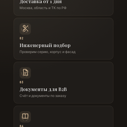
Доставка от 1 дня
Москва, область и ТК по РФ
02
Инженерный подбор
Проверим серию, корпус и фасад
03
Документы для B2B
Счёт и документы по заказу
04