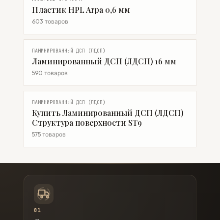
Пластик HPL Arpa 0,6 мм
603 товаров
ЛАМИНИРОВАННЫЙ ДСП (ЛДСП)
Ламинированный ДСП (ЛДСП) 16 мм
590 товаров
ЛАМИНИРОВАННЫЙ ДСП (ЛДСП)
Купить Ламинированный ДСП (ЛДСП)
Структура поверхности ST9
575 товаров
01