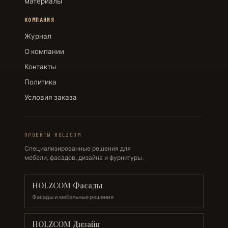
материалы
КОМПАНИЯ
Журнал
О компании
Контакты
Политика
Условия заказа
ПРОЕКТЫ HOLZCOM
Специализированные решения для
мебели, фасадов, дизайна и фурнитуры.
HOLZCOM Фасады
Фасады и мебельные решения
HOLZCOM Дизайн