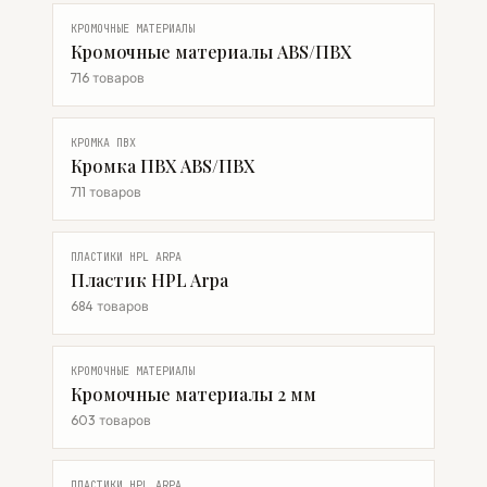
КРОМОЧНЫЕ МАТЕРИАЛЫ
Кромочные материалы ABS/ПВХ
716 товаров
КРОМКА ПВХ
Кромка ПВХ ABS/ПВХ
711 товаров
ПЛАСТИКИ HPL ARPA
Пластик HPL Arpa
684 товаров
КРОМОЧНЫЕ МАТЕРИАЛЫ
Кромочные материалы 2 мм
603 товаров
ПЛАСТИКИ HPL ARPA