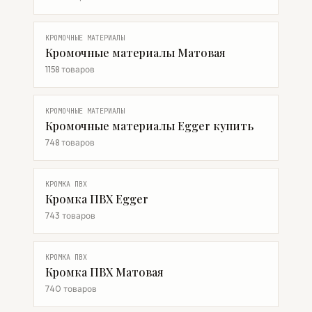
КРОМОЧНЫЕ МАТЕРИАЛЫ
Кромочные материалы Матовая
1158 товаров
КРОМОЧНЫЕ МАТЕРИАЛЫ
Кромочные материалы Egger купить
748 товаров
КРОМКА ПВХ
Кромка ПВХ Egger
743 товаров
КРОМКА ПВХ
Кромка ПВХ Матовая
740 товаров