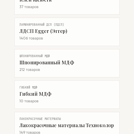
37 товаров
ЛАМИНИРОВАННЫЙ ДСП (ЛДСП)
ЛДСП Egger (Эггер)
1406 товаров
ШПОНИРОВАННЫЙ МДФ
Шпонированный МДФ
212 товаров
ГИБКИЙ МДФ
Гибкий МДФ
10 товаров
ЛАКОКРАСОЧНЫЕ МАТЕРИАЛЫ
Лакокрасочные материалы Техноколор
149 товаров