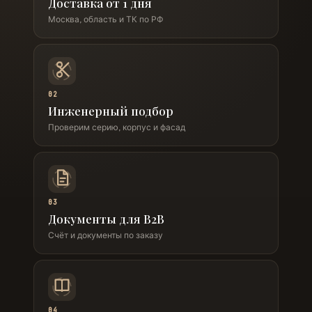
Доставка от 1 дня
Москва, область и ТК по РФ
02
Инженерный подбор
Проверим серию, корпус и фасад
03
Документы для B2B
Счёт и документы по заказу
04