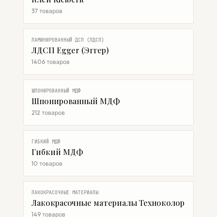
37 товаров
ЛАМИНИРОВАННЫЙ ДСП (ЛДСП)
ЛДСП Egger (Эггер)
1406 товаров
ШПОНИРОВАННЫЙ МДФ
Шпонированный МДФ
212 товаров
ГИБКИЙ МДФ
Гибкий МДФ
10 товаров
ЛАКОКРАСОЧНЫЕ МАТЕРИАЛЫ
Лакокрасочные материалы Техноколор
149 товаров