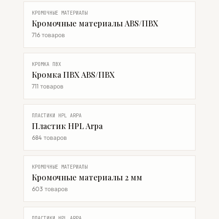
КРОМОЧНЫЕ МАТЕРИАЛЫ
Кромочные материалы ABS/ПВХ
716 товаров
КРОМКА ПВХ
Кромка ПВХ ABS/ПВХ
711 товаров
ПЛАСТИКИ HPL ARPA
Пластик HPL Arpa
684 товаров
КРОМОЧНЫЕ МАТЕРИАЛЫ
Кромочные материалы 2 мм
603 товаров
ПЛАСТИКИ HPL ARPA