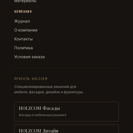
материалы
КОМПАНИЯ
Журнал
О компании
Контакты
Политика
Условия заказа
ПРОЕКТЫ HOLZCOM
Специализированные решения для
мебели, фасадов, дизайна и фурнитуры.
HOLZCOM Фасады
Фасады и мебельные решения
HOLZCOM Дизайн