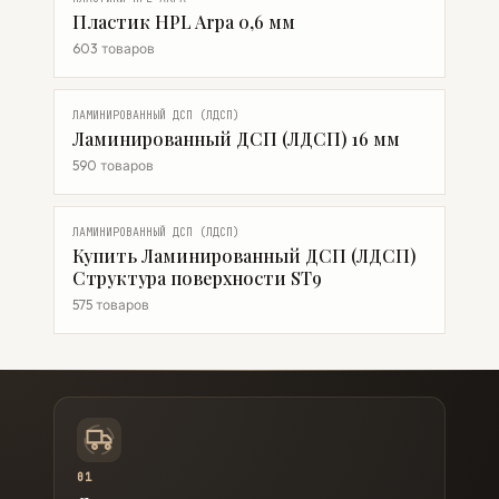
Пластик HPL Arpa 0,6 мм
603 товаров
ЛАМИНИРОВАННЫЙ ДСП (ЛДСП)
Ламинированный ДСП (ЛДСП) 16 мм
590 товаров
ЛАМИНИРОВАННЫЙ ДСП (ЛДСП)
Купить Ламинированный ДСП (ЛДСП)
Структура поверхности ST9
575 товаров
01