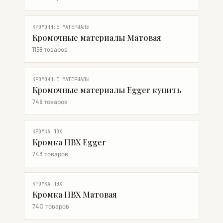
КРОМОЧНЫЕ МАТЕРИАЛЫ
Кромочные материалы Матовая
1158 товаров
КРОМОЧНЫЕ МАТЕРИАЛЫ
Кромочные материалы Egger купить
748 товаров
КРОМКА ПВХ
Кромка ПВХ Egger
743 товаров
КРОМКА ПВХ
Кромка ПВХ Матовая
740 товаров