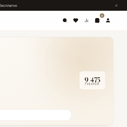
бесплатно
0
9 475
ТОВАРОВ