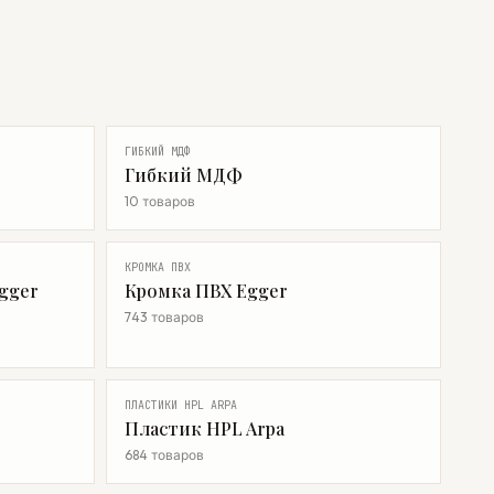
ГИБКИЙ МДФ
Гибкий МДФ
10 товаров
КРОМКА ПВХ
gger
Кромка ПВХ Egger
743 товаров
ПЛАСТИКИ HPL ARPA
Пластик HPL Arpa
684 товаров