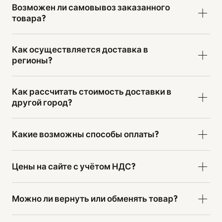
Возможен ли самовывоз заказанного
товара?
Как осуществляется доставка в
регионы?
Как рассчитать стоимость доставки в
другой город?
Какие возможны способы оплаты?
Цены на сайте с учётом НДС?
Можно ли вернуть или обменять товар?