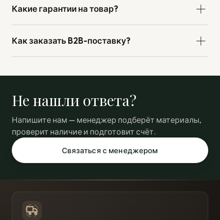
Какие гарантии на товар?
Как заказать B2B-поставку?
Не нашли ответа?
Напишите нам — менеджер подберёт материалы,
проверит наличие и подготовит счёт.
Связаться с менеджером