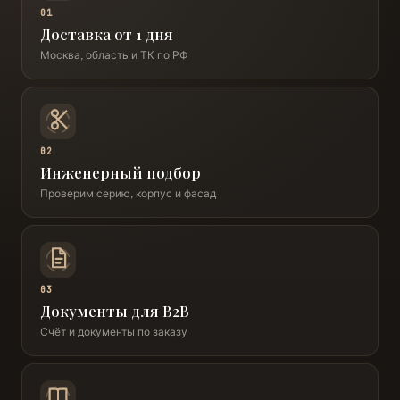
01
Доставка от 1 дня
Москва, область и ТК по РФ
02
Инженерный подбор
Проверим серию, корпус и фасад
03
Документы для B2B
Счёт и документы по заказу