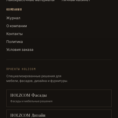
КОМПАНИЯ
Журнал
О компании
Контакты
Политика
Условия заказа
ПРОЕКТЫ HOLZCOM
Специализированные решения для
мебели, фасадов, дизайна и фурнитуры.
HOLZCOM Фасады
Фасады и мебельные решения
HOLZCOM Дизайн