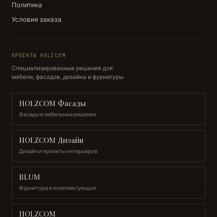
Политика
Условия заказа
ПРОЕКТЫ HOLZCOM
Специализированные решения для
мебели, фасадов, дизайна и фурнитуры.
HOLZCOM Фасады
Фасады и мебельные решения
HOLZCOM Дизайн
Дизайн и проекты интерьеров
BLUM
Фурнитура и комплектующие
HOLZCOM