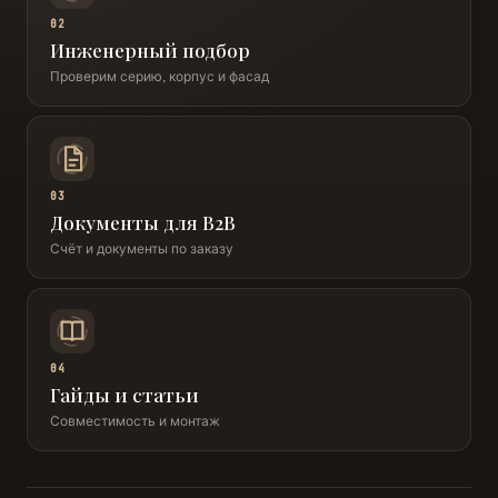
02
Инженерный подбор
Проверим серию, корпус и фасад
03
Документы для B2B
Счёт и документы по заказу
04
Гайды и статьи
Совместимость и монтаж