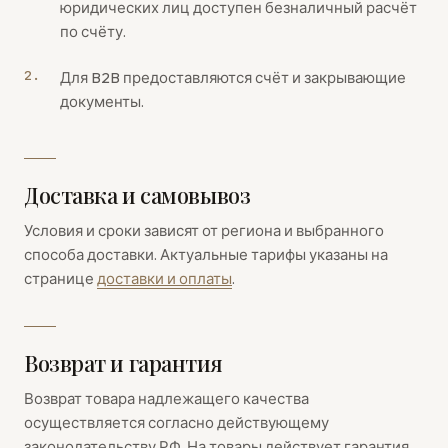
юридических лиц доступен безналичный расчёт
по счёту.
Для B2B предоставляются счёт и закрывающие
документы.
Доставка и самовывоз
Условия и сроки зависят от региона и выбранного
способа доставки. Актуальные тарифы указаны на
странице
доставки и оплаты
.
Возврат и гарантия
Возврат товара надлежащего качества
осуществляется согласно действующему
законодательству РФ. На товары действует гарантия