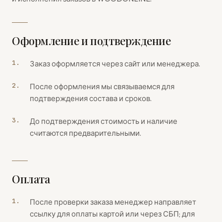
Оформление и подтверждение
Заказ оформляется через сайт или менеджера.
После оформления мы связываемся для
подтверждения состава и сроков.
До подтверждения стоимость и наличие
считаются предварительными.
Оплата
После проверки заказа менеджер направляет
ссылку для оплаты картой или через СБП; для