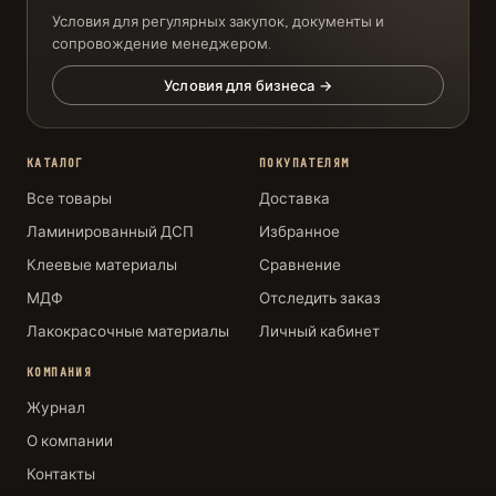
Условия для регулярных закупок, документы и
сопровождение менеджером.
Условия для бизнеса →
КАТАЛОГ
ПОКУПАТЕЛЯМ
Все товары
Доставка
Ламинированный ДСП
Избранное
Клеевые материалы
Сравнение
МДФ
Отследить заказ
Лакокрасочные материалы
Личный кабинет
КОМПАНИЯ
Журнал
О компании
Контакты