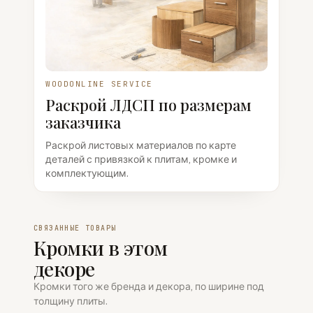
WOODONLINE SERVICE
Раскрой ЛДСП по размерам
заказчика
Раскрой листовых материалов по карте
деталей с привязкой к плитам, кромке и
комплектующим.
СВЯЗАННЫЕ ТОВАРЫ
Кромки в этом
декоре
Кромки того же бренда и декора, по ширине под
толщину плиты.