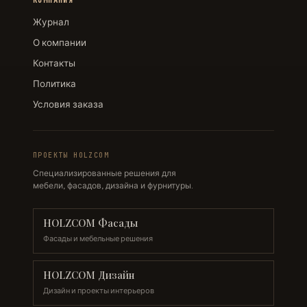
КОМПАНИЯ
Журнал
О компании
Контакты
Политика
Условия заказа
ПРОЕКТЫ HOLZCOM
Специализированные решения для
мебели, фасадов, дизайна и фурнитуры.
HOLZCOM Фасады
Фасады и мебельные решения
HOLZCOM Дизайн
Дизайн и проекты интерьеров