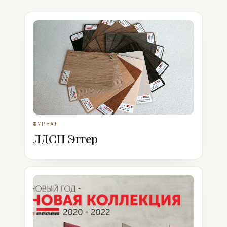
ЖУРНАЛ
ЛДСП Эггер