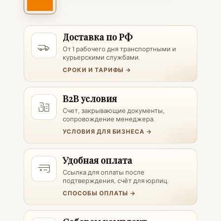
Доставка по РФ
От 1 рабочего дня транспортными и
курьерскими службами.
СРОКИ И ТАРИФЫ →
B2B условия
Счет, закрывающие документы,
сопровождение менеджера.
УСЛОВИЯ ДЛЯ БИЗНЕСА →
Удобная оплата
Ссылка для оплаты после
подтверждения, счёт для юрлиц.
СПОСОБЫ ОПЛАТЫ →