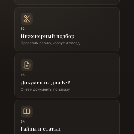
02
Инженерный подбор
Проверим серию, корпус и фасад
03
Документы для B2B
Счёт и документы по заказу
04
Гайды и статьи