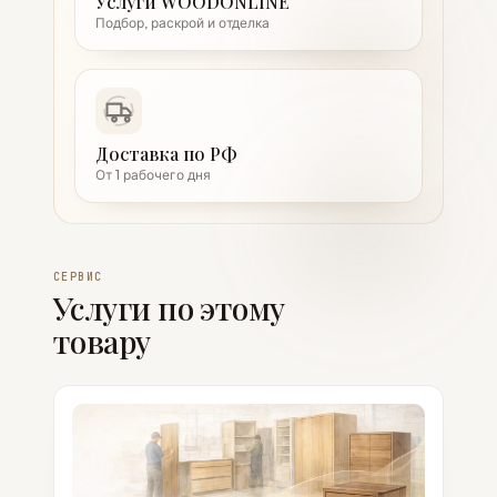
Услуги WOODONLINE
Подбор, раскрой и отделка
Доставка по РФ
От 1 рабочего дня
СЕРВИС
Услуги по этому
товару