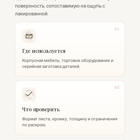
поверхность, сопоставимую на ощупь с
лакированной.
01
Где используется
Корпусная мебель, торговое оборудование и
серийная заготовка деталей.
02
Что проверить
Формат листа, кромку, толщину и ограничения
по раскрою.