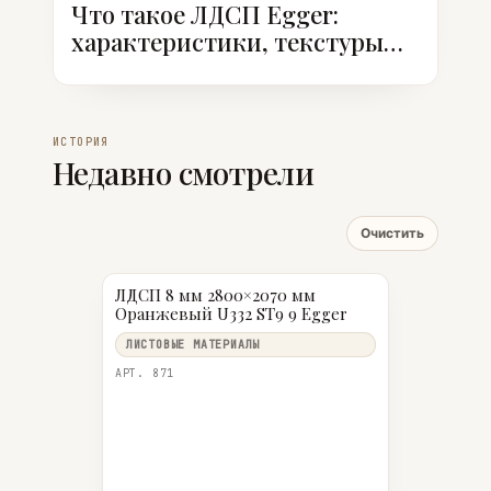
Что такое ЛДСП Egger:
характеристики, текстуры
ST, классы эмиссии
ИСТОРИЯ
Недавно смотрели
Очистить
ЛДСП 8 мм 2800×2070 мм
Оранжевый U332 ST9 9 Egger
ЛИСТОВЫЕ МАТЕРИАЛЫ
АРТ. 871