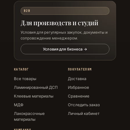
B2B
Для производств и студий
Условия для регулярных закупок, документы и
сопровождение менеджером.
Условия для бизнеса →
КАТАЛОГ
ПОКУПАТЕЛЯМ
Все товары
Доставка
Ламинированный ДСП
Избранное
Клеевые материалы
Сравнение
МДФ
Отследить заказ
Лакокрасочные
Личный кабинет
материалы