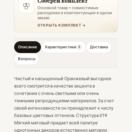
Соберем комплект
Основной товар + совместимые
расходники и комплектующие в одном
заказе.
ОТКРЫТЬ КОМПЛЕКТ →
Описание
Характеристики
Доставка
8
Вопросы
Чистый и насыщенный Оранжевый выгоднее
всего смотрится в качестве акцента в
сочетании с очень светлыми или очень
темными репродукциями материалов. За счет
своей интенсивности он принадлежит к числу
базовых цветовых оттенков. Структура ST9
Мягкий матовый придает всей палитре
однотонных декоров естественно матовую