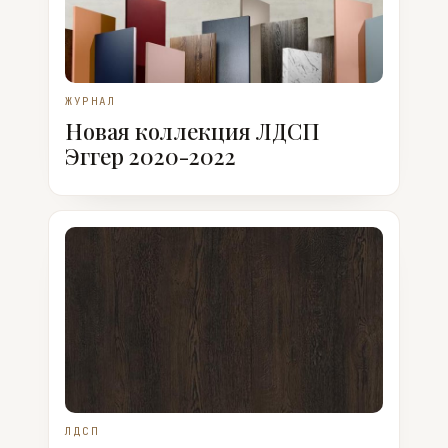
ЖУРНАЛ
Новая коллекция ЛДСП
Эггер 2020-2022
ЛДСП