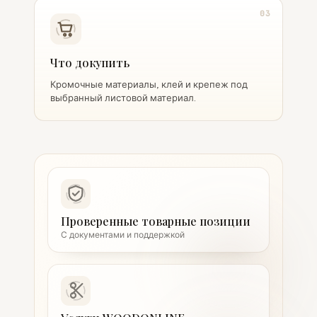
03
Что докупить
Кромочные материалы, клей и крепеж под
выбранный листовой материал.
Проверенные товарные позиции
С документами и поддержкой