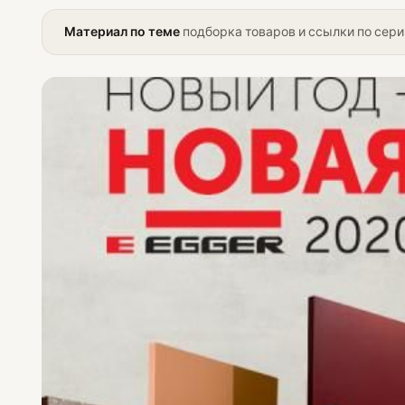
Материал по теме
подборка товаров и ссылки по сери