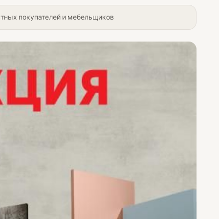
стных покупателей и мебельщиков