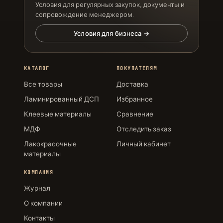
Условия для регулярных закупок, документы и
сопровождение менеджером.
Условия для бизнеса →
КАТАЛОГ
ПОКУПАТЕЛЯМ
Все товары
Доставка
Ламинированный ДСП
Избранное
Клеевые материалы
Сравнение
МДФ
Отследить заказ
Лакокрасочные
Личный кабинет
материалы
КОМПАНИЯ
Журнал
О компании
Контакты