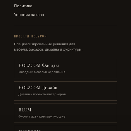
Политика
Условия заказа
ПРОЕКТЫ HOLZCOM
Специализированные решения для
мебели, фасадов, дизайна и фурнитуры.
HOLZCOM Фасады
Фасады и мебельные решения
HOLZCOM Дизайн
Дизайн и проекты интерьеров
BLUM
Фурнитура и комплектующие