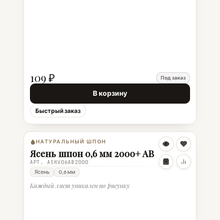
109 ₽
Под заказ
В корзину
Быстрый заказ
НАТУРАЛЬНЫЙ ШПОН
Ясень шпон 0,6 мм 2000+ АВ
АРТ. ASHV06AB2000
Ясень
0,6 мм
Каждый лист уникален по рисунку