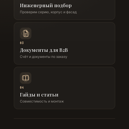
Инженерный подбор
Проверим серию, корпус и фасад
03
Документы для B2B
Счёт и документы по заказу
04
Гайды и статьи
Совместимость и монтаж