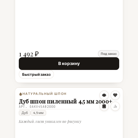
1 492 ₽
Под заказ
В корзину
Быстрый заказ
НАТУРАЛЬНЫЙ ШПОН
Дуб шпон пиленный 4,5 мм 2000+
АРТ. OAKV45AB2000
Дуб
4,5 мм
Каждый лист уникален по рисунку