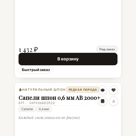
1 432 ₽
Под заказ
В корзину
Быстрый заказ
НАТУРАЛЬНЫЙ ШПОН
РЕДКАЯ ПОРОДА
Сапели шпон 0,6 мм АВ 2000+
АРТ. SAPV06AB2010
Сапели
0,6 мм
Каждый лист уникален по рисунку