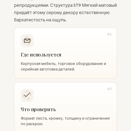
репродукциями. Структура ST9 Мягкий матовый
придаёт этому серому декору естественную
бархатистость на ощупь.
01
Где используется
Корпусная мебель, торговое оборудование и
серийная заготовка деталей.
02
Что проверить
Формат листа, кромку, толщину и ограничения
по раскрою.