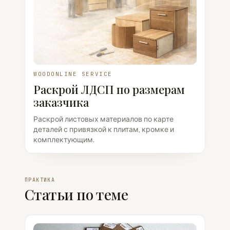
WOODONLINE SERVICE
Раскрой ЛДСП по размерам
заказчика
Раскрой листовых материалов по карте
деталей с привязкой к плитам, кромке и
комплектующим.
ПРАКТИКА
Статьи по теме