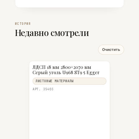
ST, классы эмиссии
ИСТОРИЯ
Недавно смотрели
Очистить
ЛДСП 18 мм 2800×2070 мм
Серый уголь U968 ST9 5 Egger
ЛИСТОВЫЕ МАТЕРИАЛЫ
АРТ. 35403