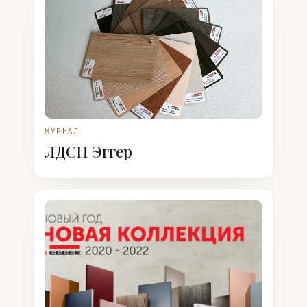
ЖУРНАЛ
ЛДСП Эггер