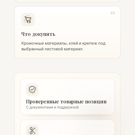
03
Что докупить
Кромочные материалы, клей и крепеж под
выбранный листовой материал.
Проверенные товарные позиции
С документами и поддержкой