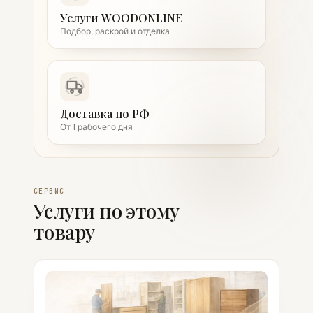
Услуги WOODONLINE
Подбор, раскрой и отделка
Доставка по РФ
От 1 рабочего дня
СЕРВИС
Услуги по этому
товару