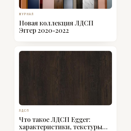
ЖУРНАЛ
Новая коллекция ЛДСП
Эггер 2020-2022
ЛДСП
Что такое ЛДСП Egger:
характеристики, текстуры