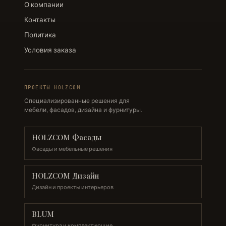
О компании
Контакты
Политика
Условия заказа
ПРОЕКТЫ HOLZCOM
Специализированные решения для
мебели, фасадов, дизайна и фурнитуры.
HOLZCOM Фасады
Фасады и мебельные решения
HOLZCOM Дизайн
Дизайн и проекты интерьеров
BLUM
Фурнитура и комплектующие