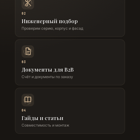
02
Инженерный подбор
Проверим серию, корпус и фасад
03
Документы для B2B
Счёт и документы по заказу
04
Гайды и статьи
Совместимость и монтаж