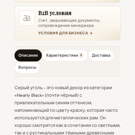
B2B условия
Счет, закрывающие документы,
сопровождение менеджера.
УСЛОВИЯ ДЛЯ БИЗНЕСА →
Описание
Характеристики
Доставка
8
Вопросы
Серый уголь – это новый декор из категории
«Nearly Black» (почти чёрный) с
привлекательным синим оттенком,
напоминающий по цвету краску, которая часто
используется для металлических рам. Он
хорошо смотрится как в сочетании со светлыми,
так и с рустикальными тёмными древесными