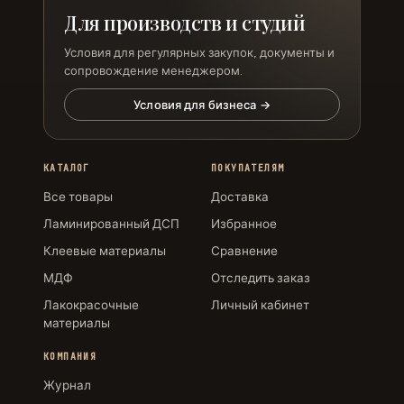
Для производств и студий
Условия для регулярных закупок, документы и
сопровождение менеджером.
Условия для бизнеса →
КАТАЛОГ
ПОКУПАТЕЛЯМ
Все товары
Доставка
Ламинированный ДСП
Избранное
Клеевые материалы
Сравнение
МДФ
Отследить заказ
Лакокрасочные
Личный кабинет
материалы
КОМПАНИЯ
Журнал