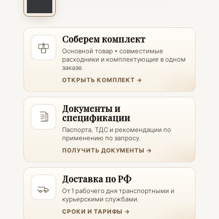
Соберем комплект
Основной товар + совместимые
расходники и комплектующие в одном
заказе.
ОТКРЫТЬ КОМПЛЕКТ →
Документы и
спецификации
Паспорта, ТДС и рекомендации по
применению по запросу.
ПОЛУЧИТЬ ДОКУМЕНТЫ →
Доставка по РФ
От 1 рабочего дня транспортными и
курьерскими службами.
СРОКИ И ТАРИФЫ →