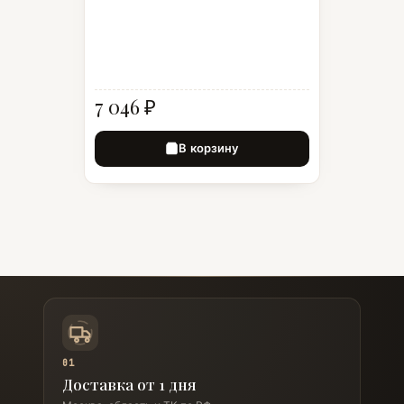
7 046 ₽
В корзину
01
Доставка от 1 дня