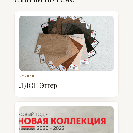
ЖУРНАЛ
ЛДСП Эггер