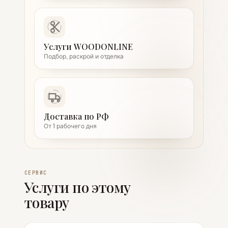
Услуги WOODONLINE
Подбор, раскрой и отделка
Доставка по РФ
От 1 рабочего дня
СЕРВИС
Услуги по этому
товару