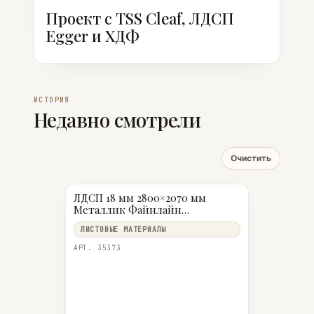
Проект с TSS Cleaf, ЛДСП
Egger и ХДФ
ИСТОРИЯ
Недавно смотрели
Очистить
ЛДСП 18 мм 2800×2070 мм
Металлик Файнлайн
коричневый H3192 ST19 9 Egger
ЛИСТОВЫЕ МАТЕРИАЛЫ
АРТ. 35373