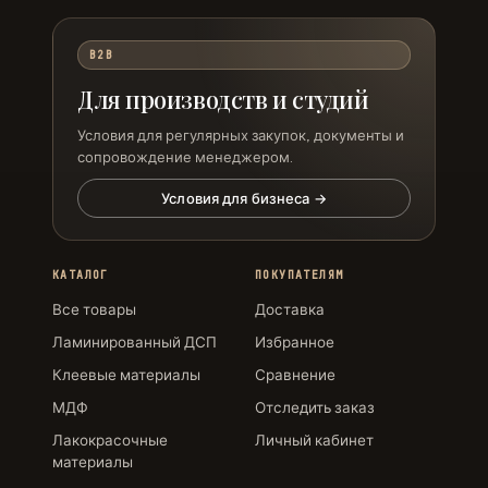
B2B
Для производств и студий
Условия для регулярных закупок, документы и
сопровождение менеджером.
Условия для бизнеса →
КАТАЛОГ
ПОКУПАТЕЛЯМ
Все товары
Доставка
Ламинированный ДСП
Избранное
Клеевые материалы
Сравнение
МДФ
Отследить заказ
Лакокрасочные
Личный кабинет
материалы