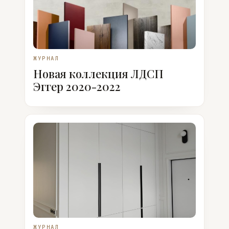
ЖУРНАЛ
Новая коллекция ЛДСП
Эггер 2020-2022
ЖУРНАЛ