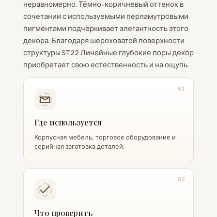
неравномерно. Тёмно-коричневый оттенок в
сочетании с используемыми перламутровыми
пигментами подчёркивает элегантность этого
декора. Благодаря шероховатой поверхности
структуры ST22 Линейные глубокие поры декор
приобретает свою естественность и на ощупь.
01
Где используется
Корпусная мебель, торговое оборудование и
серийная заготовка деталей.
02
Что проверить