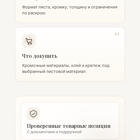
Формат листа, кромку, толщину и ограничения
по раскрою.
03
Что докупить
Кромочные материалы, клей и крепеж под
выбранный листовой материал.
Проверенные товарные позиции
С документами и поддержкой