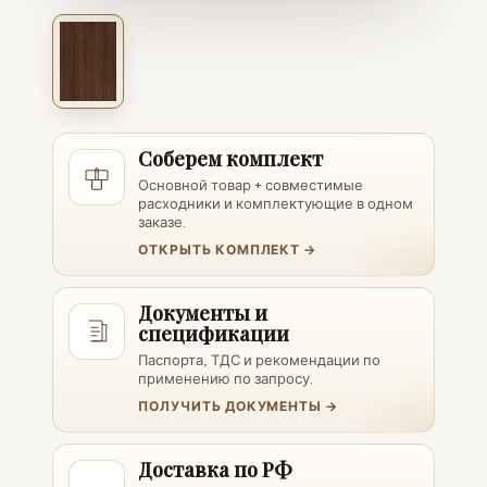
Соберем комплект
Основной товар + совместимые
расходники и комплектующие в одном
заказе.
ОТКРЫТЬ КОМПЛЕКТ →
Документы и
спецификации
Паспорта, ТДС и рекомендации по
применению по запросу.
ПОЛУЧИТЬ ДОКУМЕНТЫ →
Доставка по РФ