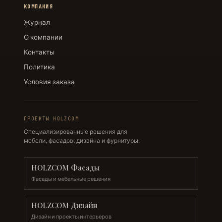
КОМПАНИЯ
Журнал
О компании
Контакты
Политика
Условия заказа
ПРОЕКТЫ HOLZCOM
Специализированные решения для
мебели, фасадов, дизайна и фурнитуры.
HOLZCOM Фасады
Фасады и мебельные решения
HOLZCOM Дизайн
Дизайн и проекты интерьеров