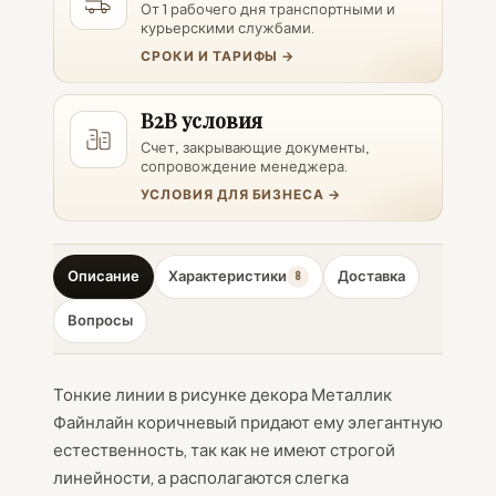
От 1 рабочего дня транспортными и
курьерскими службами.
СРОКИ И ТАРИФЫ →
B2B условия
Счет, закрывающие документы,
сопровождение менеджера.
УСЛОВИЯ ДЛЯ БИЗНЕСА →
Описание
Характеристики
Доставка
8
Вопросы
Тонкие линии в рисунке декора Металлик
Файнлайн коричневый придают ему элегантную
естественность, так как не имеют строгой
линейности, а располагаются слегка