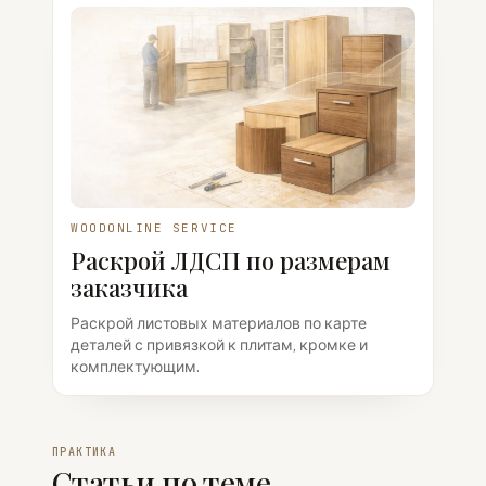
WOODONLINE SERVICE
Раскрой ЛДСП по размерам
заказчика
Раскрой листовых материалов по карте
деталей с привязкой к плитам, кромке и
комплектующим.
ПРАКТИКА
Статьи по теме