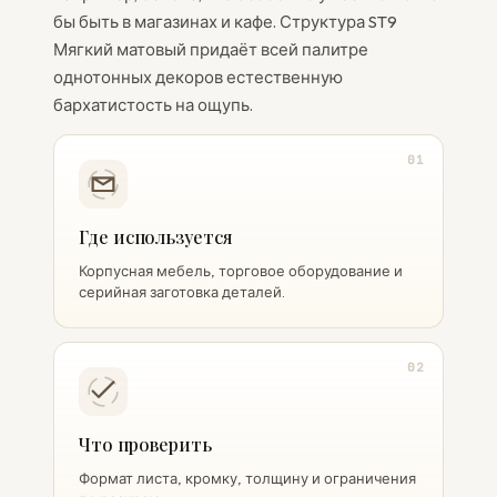
бы быть в магазинах и кафе. Структура ST9
Мягкий матовый придаёт всей палитре
однотонных декоров естественную
бархатистость на ощупь.
01
Где используется
Корпусная мебель, торговое оборудование и
серийная заготовка деталей.
02
Что проверить
Формат листа, кромку, толщину и ограничения