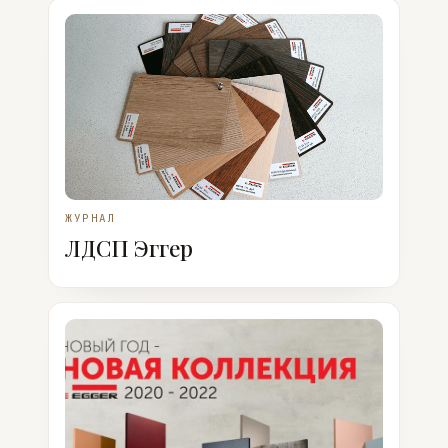
ЖУРНАЛ
ЛДСП Эггер