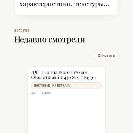
характеристики, текстуры
ST, классы эмиссии
ИСТОРИЯ
Недавно смотрели
Очистить
ЛДСП 10 мм 2800×2070 мм
Фиолетовый U430 ST9 7 Egger
ЛИСТОВЫЕ МАТЕРИАЛЫ
АРТ. 35087