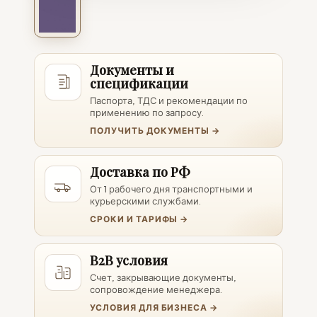
Документы и
спецификации
Паспорта, ТДС и рекомендации по
применению по запросу.
ПОЛУЧИТЬ ДОКУМЕНТЫ →
Доставка по РФ
От 1 рабочего дня транспортными и
курьерскими службами.
СРОКИ И ТАРИФЫ →
B2B условия
Счет, закрывающие документы,
сопровождение менеджера.
УСЛОВИЯ ДЛЯ БИЗНЕСА →