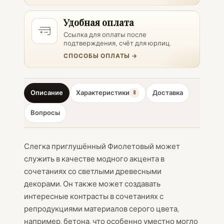
Удобная оплата
Ссылка для оплаты после
подтверждения, счёт для юрлиц.
СПОСОБЫ ОПЛАТЫ →
Описание
Характеристики
Доставка
8
Вопросы
Слегка приглушённый Фиолетовый может
служить в качестве модного акцента в
сочетаниях со светлыми древесными
декорами. Он также может создавать
интересные контрасты в сочетаниях с
репродукциями материалов серого цвета,
например, бетона, что особенно уместно могло