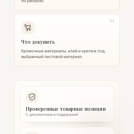
по раскрою.
03
Что докупить
Кромочные материалы, клей и крепеж под
выбранный листовой материал.
Проверенные товарные позиции
С документами и поддержкой