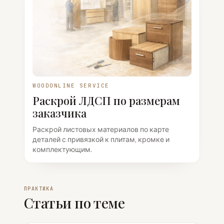
WOODONLINE SERVICE
Раскрой ЛДСП по размерам
заказчика
Раскрой листовых материалов по карте
деталей с привязкой к плитам, кромке и
комплектующим.
ПРАКТИКА
Статьи по теме