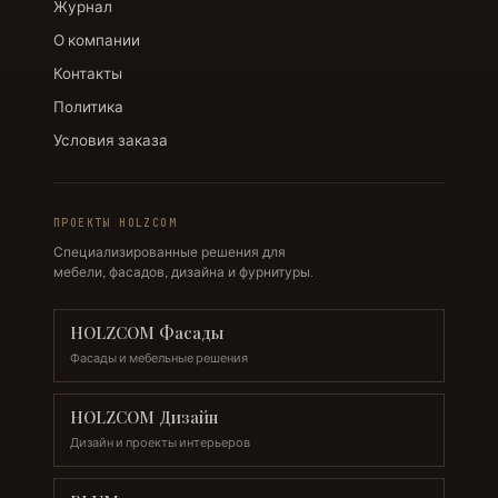
Журнал
О компании
Контакты
Политика
Условия заказа
ПРОЕКТЫ HOLZCOM
Специализированные решения для
мебели, фасадов, дизайна и фурнитуры.
HOLZCOM Фасады
Фасады и мебельные решения
HOLZCOM Дизайн
Дизайн и проекты интерьеров