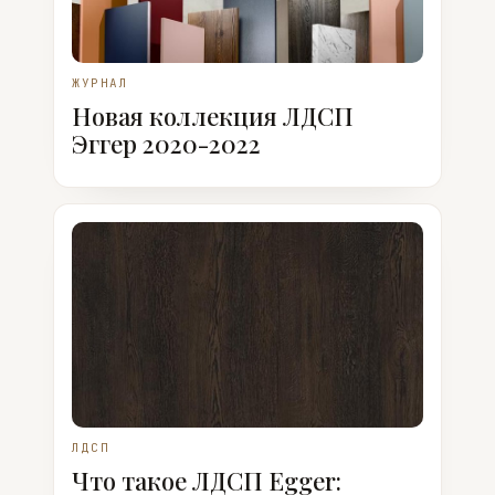
ЖУРНАЛ
Новая коллекция ЛДСП
Эггер 2020-2022
ЛДСП
Что такое ЛДСП Egger: