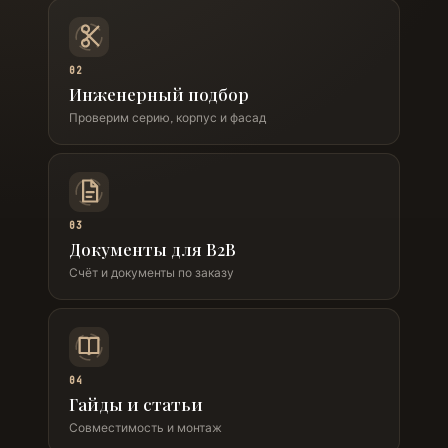
02
Инженерный подбор
Проверим серию, корпус и фасад
03
Документы для B2B
Счёт и документы по заказу
04
Гайды и статьи
Совместимость и монтаж