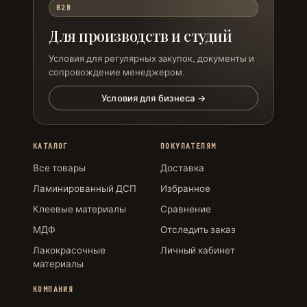
B2B
Для производств и студий
Условия для регулярных закупок, документы и
сопровождение менеджером.
Условия для бизнеса →
КАТАЛОГ
ПОКУПАТЕЛЯМ
Все товары
Доставка
Ламинированный ДСП
Избранное
Клеевые материалы
Сравнение
МДФ
Отследить заказ
Лакокрасочные
Личный кабинет
материалы
КОМПАНИЯ