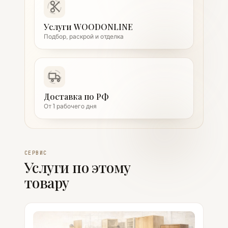
Услуги WOODONLINE
Подбор, раскрой и отделка
Доставка по РФ
От 1 рабочего дня
СЕРВИС
Услуги по этому
товару