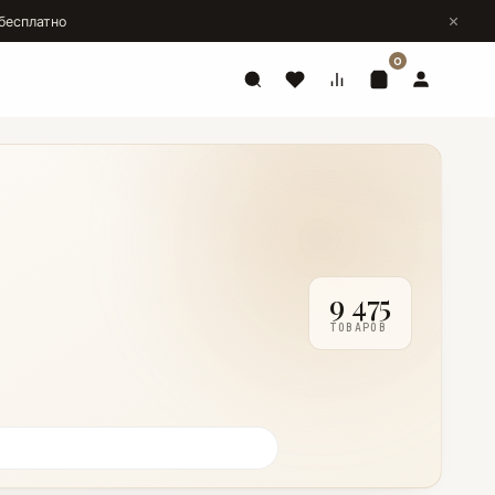
бесплатно
0
9 475
ТОВАРОВ