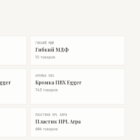
ГИБКИЙ МДФ
Гибкий МДФ
10 товаров
КРОМКА ПВХ
gger
Кромка ПВХ Egger
743 товаров
ПЛАСТИКИ HPL ARPA
Пластик HPL Arpa
684 товаров