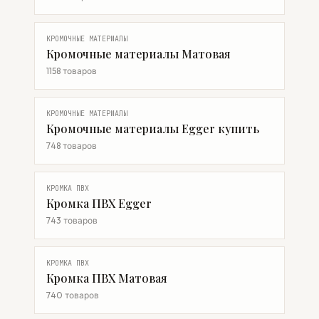
КРОМОЧНЫЕ МАТЕРИАЛЫ
Кромочные материалы Матовая
1158 товаров
КРОМОЧНЫЕ МАТЕРИАЛЫ
Кромочные материалы Egger купить
748 товаров
КРОМКА ПВХ
Кромка ПВХ Egger
743 товаров
КРОМКА ПВХ
Кромка ПВХ Матовая
740 товаров