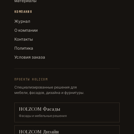
материалы
КОМПАНИЯ
Журнал
О компании
Контакты
Политика
Условия заказа
ПРОЕКТЫ HOLZCOM
Специализированные решения для
мебели, фасадов, дизайна и фурнитуры.
HOLZCOM Фасады
Фасады и мебельные решения
HOLZCOM Дизайн