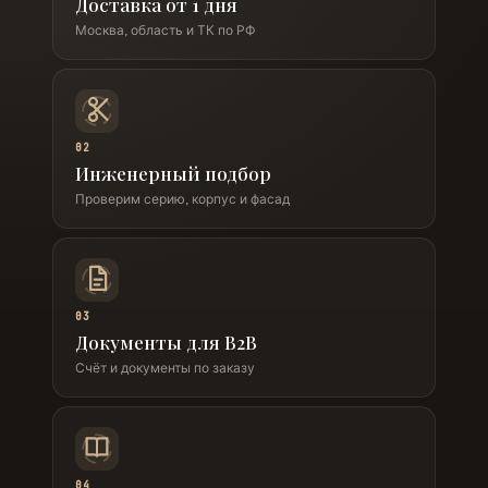
Доставка от 1 дня
Москва, область и ТК по РФ
02
Инженерный подбор
Проверим серию, корпус и фасад
03
Документы для B2B
Счёт и документы по заказу
04