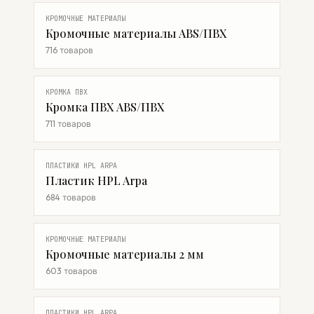
КРОМОЧНЫЕ МАТЕРИАЛЫ
Кромочные материалы ABS/ПВХ
716 товаров
КРОМКА ПВХ
Кромка ПВХ ABS/ПВХ
711 товаров
ПЛАСТИКИ HPL ARPA
Пластик HPL Arpa
684 товаров
КРОМОЧНЫЕ МАТЕРИАЛЫ
Кромочные материалы 2 мм
603 товаров
ПЛАСТИКИ HPL ARPA