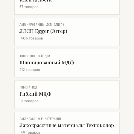
37 товаров
ЛАМИНИРОВАННЫЙ ДСП (ЛДСП)
ЛДСП Egger (Эггер)
1406 товаров
ШПОНИРОВАННЫЙ МДФ
Шпонированный МДФ
212 товаров
ГИБКИЙ МДФ
Гибкий МДФ
10 товаров
ЛАКОКРАСОЧНЫЕ МАТЕРИАЛЫ
Лакокрасочные материалы Техноколор
149 товаров