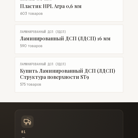
Пластик HPL Arpa 0,6 мм
603 товаров
ЛАМИНИРОВАННЫЙ ДСП (ЛДСП)
Ламинированный ДСП (ЛДСП) 16 мм
590 товаров
ЛАМИНИРОВАННЫЙ ДСП (ЛДСП)
Купить Ламинированный ДСП (ЛДСП)
Структура поверхности ST9
575 товаров
01