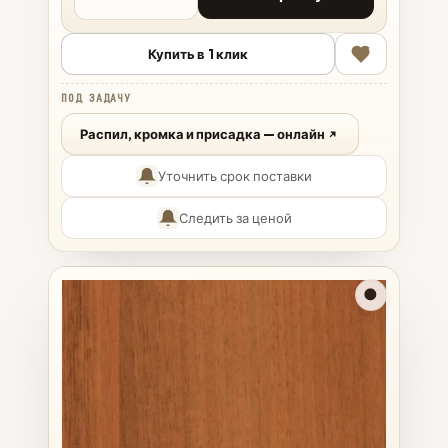
Купить в 1 клик
ПОД ЗАДАЧУ
Распил, кромка и присадка — онлайн
Уточнить срок поставки
Следить за ценой