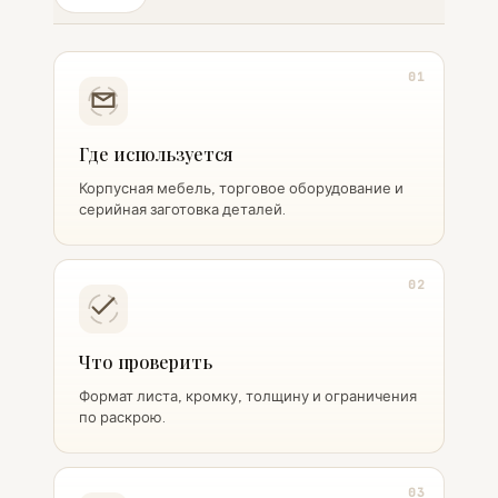
01
Где используется
Корпусная мебель, торговое оборудование и
серийная заготовка деталей.
02
Что проверить
Формат листа, кромку, толщину и ограничения
по раскрою.
03