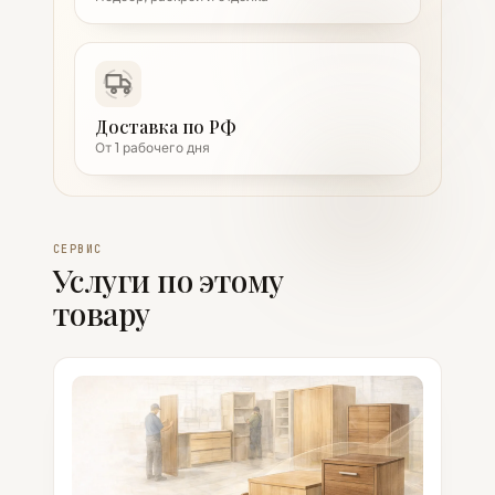
Доставка по РФ
От 1 рабочего дня
СЕРВИС
Услуги по этому
товару