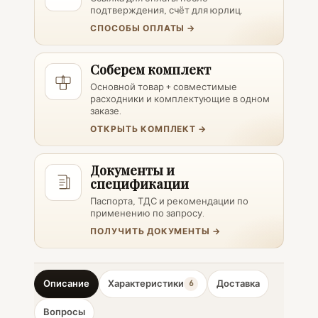
подтверждения, счёт для юрлиц.
СПОСОБЫ ОПЛАТЫ →
Соберем комплект
Основной товар + совместимые
расходники и комплектующие в одном
заказе.
ОТКРЫТЬ КОМПЛЕКТ →
Документы и
спецификации
Паспорта, ТДС и рекомендации по
применению по запросу.
ПОЛУЧИТЬ ДОКУМЕНТЫ →
Описание
Характеристики
Доставка
6
Вопросы