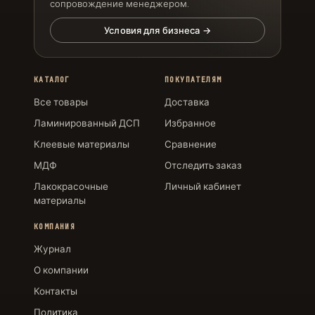
сопровождение менеджером.
Условия для бизнеса →
КАТАЛОГ
ПОКУПАТЕЛЯМ
Все товары
Доставка
Ламинированный ДСП
Избранное
Клеевые материалы
Сравнение
МДФ
Отследить заказ
Лакокрасочные
Личный кабинет
материалы
КОМПАНИЯ
Журнал
О компании
Контакты
Политика