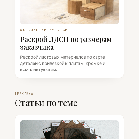
WOODONLINE SERVICE
Раскрой ЛДСП по размерам
заказчика
Раскрой листовых материалов по карте
деталей с привязкой к плитам, кромке и
комплектующим.
ПРАКТИКА
Статьи по теме