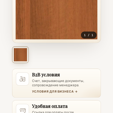
1
/
1
B2B условия
Счет, закрывающие документы,
сопровождение менеджера.
УСЛОВИЯ ДЛЯ БИЗНЕСА →
Удобная оплата
Ссылка для оплаты после