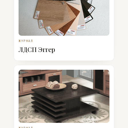
ЖУРНАЛ
ЛДСП Эггер
ЖУРНАЛ