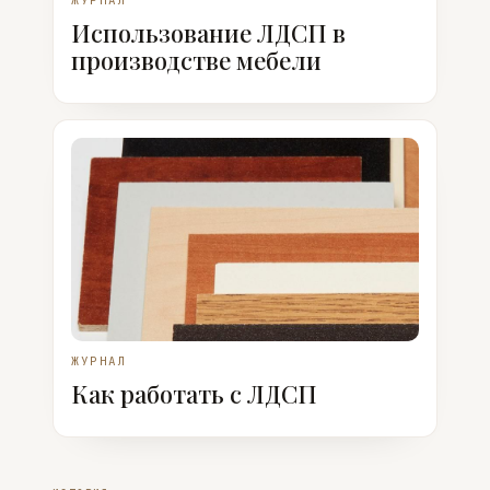
Использование ЛДСП в
производстве мебели
ЖУРНАЛ
Как работать с ЛДСП