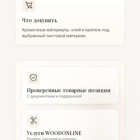
Что докупить
Кромочные материалы, клей и крепеж под
выбранный листовой материал.
Проверенные товарные позиции
С документами и поддержкой
Услуги WOODONLINE
Подбор, раскрой и отделка