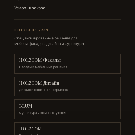
Условия заказа
ПРОЕКТЫ HOLZCOM
Специализированные решения для
мебели, фасадов, дизайна и фурнитуры.
HOLZCOM Фасады
Фасады и мебельные решения
HOLZCOM Дизайн
Дизайн и проекты интерьеров
BLUM
Фурнитура и комплектующие
HOLZCOM