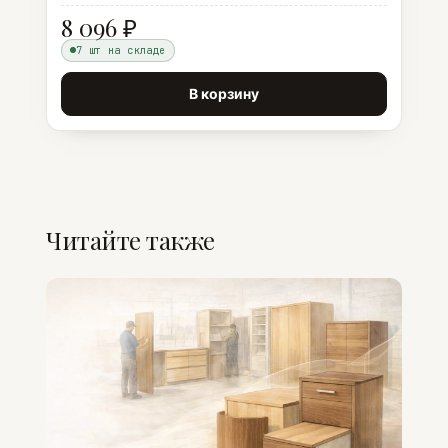
8 096 ₽
7 шт на складе
В корзину
Читайте также