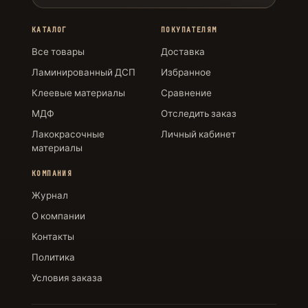
КАТАЛОГ
ПОКУПАТЕЛЯМ
Все товары
Доставка
Ламинированный ДСП
Избранное
Клеевые материалы
Сравнение
МДФ
Отследить заказ
Лакокрасочные
Личный кабинет
материалы
КОМПАНИЯ
Журнал
О компании
Контакты
Политика
Условия заказа