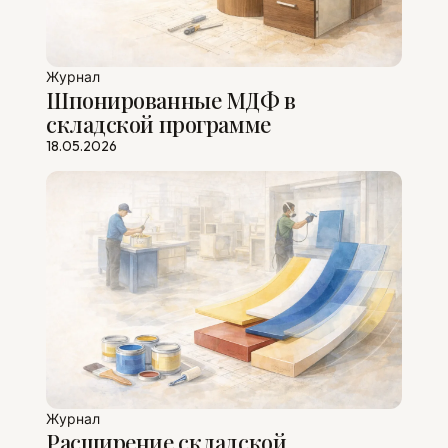
Журнал
Шпонированные МДФ в
складской программе
18.05.2026
Журнал
Расширение складской