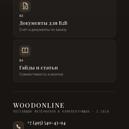
03
Документы для B2B
Счёт и документы по заказу
04
Гайды и статьи
Совместимость и монтаж
WOODONLINE
ПОСТАВЩИК МАТЕРИАЛОВ И КОМПЛЕКТУЮЩИХ · С 2018
+7 (495) 540-43-94