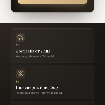
01
Доставка от 1 дня
Москва, область и ТК по РФ
02
Инженерный подбор
Проверим серию, корпус и фасад