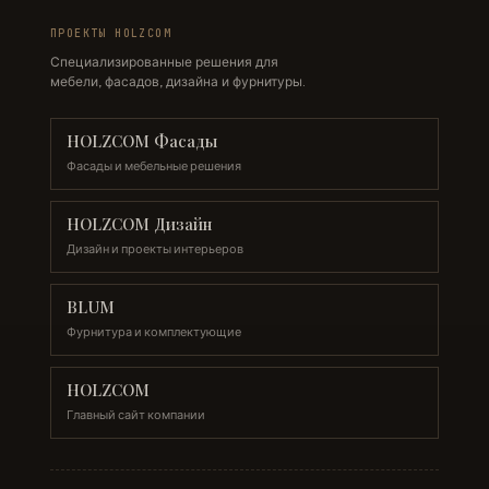
ПРОЕКТЫ HOLZCOM
Специализированные решения для
мебели, фасадов, дизайна и фурнитуры.
HOLZCOM Фасады
Фасады и мебельные решения
HOLZCOM Дизайн
Дизайн и проекты интерьеров
BLUM
Фурнитура и комплектующие
HOLZCOM
Главный сайт компании