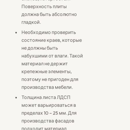
Поверхность плиты
должна быть абсолютно
гладкой.
Необходимо проверить
состояние краев, которые
не должны быть
набухшими от влаги. Такой
материал не держит
крепежные элементы,
поэтому не пригоден для
производства мебели.
Толщина листа ЛДСП
может варьироваться в
пределах 10 – 25 мм. Для
производства фасадов
подходит материал