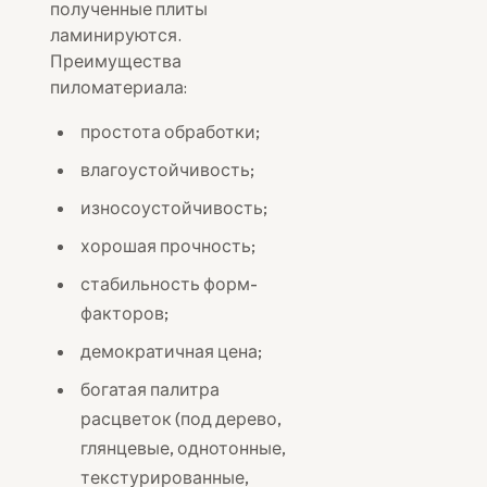
полученные плиты
ламинируются.
Преимущества
пиломатериала:
простота обработки;
влагоустойчивость;
износоустойчивость;
хорошая прочность;
стабильность форм-
факторов;
демократичная цена;
богатая палитра
расцветок (под дерево,
глянцевые, однотонные,
текстурированные,