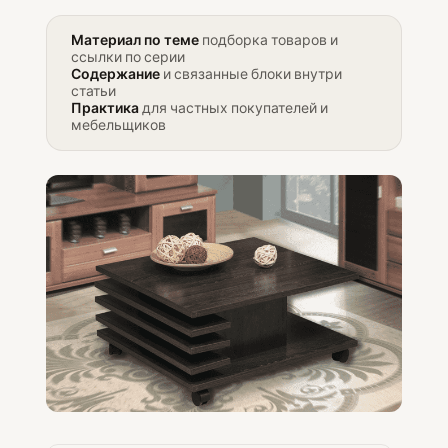
Материал по теме
подборка товаров и
ссылки по серии
Содержание
и связанные блоки внутри
статьи
Практика
для частных покупателей и
мебельщиков