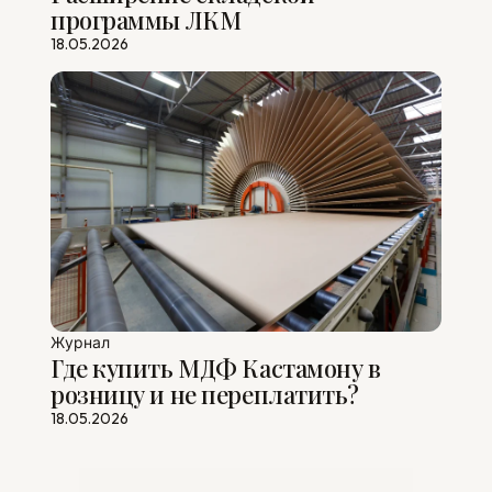
программы ЛКМ
18.05.2026
Журнал
Где купить МДФ Кастамону в
розницу и не переплатить?
18.05.2026