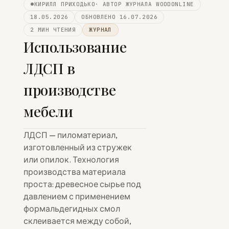
КИРИЛЛ ПРИХОДЬКО
· АВТОР ЖУРНАЛА WOODONLINE
18.05.2026
ОБНОВЛЕНО 16.07.2026
2 МИН ЧТЕНИЯ
ЖУРНАЛ
Использование
ЛДСП в
производстве
мебели
ЛДСП — пиломатериал,
изготовленный из стружек
или опилок. Технология
производства материала
проста: древесное сырье под
давлением с применением
формальдегидных смол
склеивается между собой,