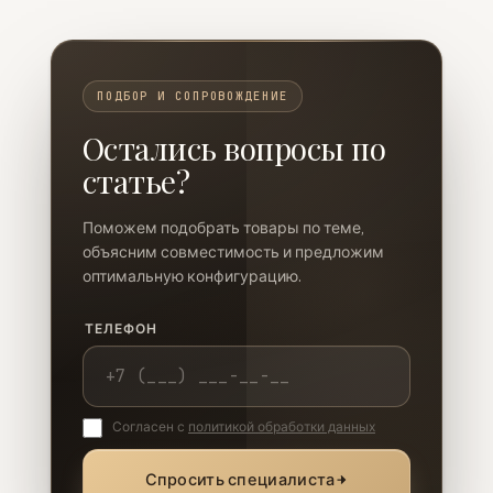
ПОДБОР И СОПРОВОЖДЕНИЕ
Остались вопросы по
статье?
Поможем подобрать товары по теме,
объясним совместимость и предложим
оптимальную конфигурацию.
ТЕЛЕФОН
Согласен с
политикой обработки данных
Спросить специалиста