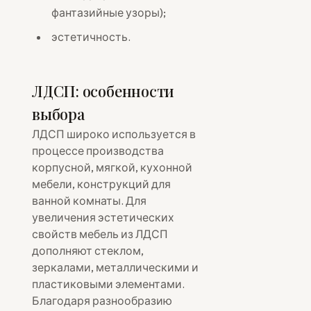
фантазийные узоры);
эстетичность.
ЛДСП: особенности
выбора
ЛДСП широко используется в
процессе производства
корпусной, мягкой, кухонной
мебели, конструкций для
ванной комнаты. Для
увеличения эстетических
свойств мебель из ЛДСП
дополняют стеклом,
зеркалами, металлическими и
пластиковыми элементами.
Благодаря разнообразию