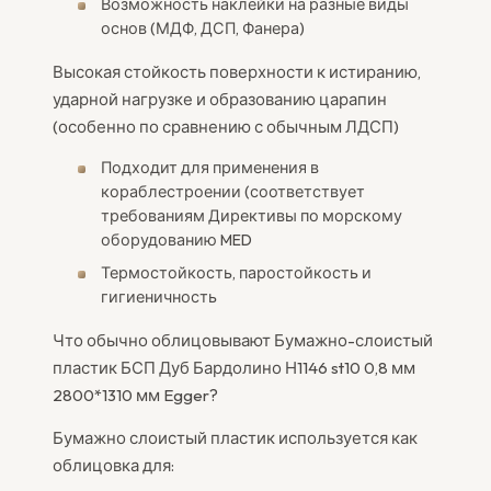
Возможность наклейки на разные виды
основ (МДФ, ДСП, Фанера)
Высокая стойкость поверхности к истиранию,
ударной нагрузке и образованию царапин
(особенно по сравнению с обычным ЛДСП)
Подходит для применения в
кораблестроении (соответствует
требованиям Директивы по морскому
оборудованию MED
Термостойкость, паростойкость и
гигиеничность
Что обычно облицовывают Бумажно-слоистый
пластик БСП Дуб Бардолино Н1146 st10 0,8 мм
2800*1310 мм Egger?
Бумажно слоистый пластик используется как
облицовка для: