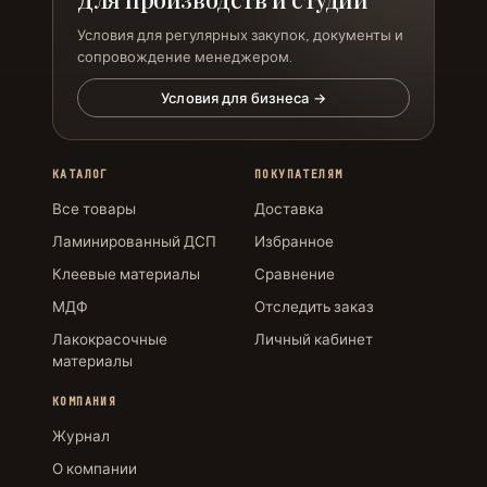
Условия для регулярных закупок, документы и
сопровождение менеджером.
Условия для бизнеса →
КАТАЛОГ
ПОКУПАТЕЛЯМ
Все товары
Доставка
Ламинированный ДСП
Избранное
Клеевые материалы
Сравнение
МДФ
Отследить заказ
Лакокрасочные
Личный кабинет
материалы
КОМПАНИЯ
Журнал
О компании