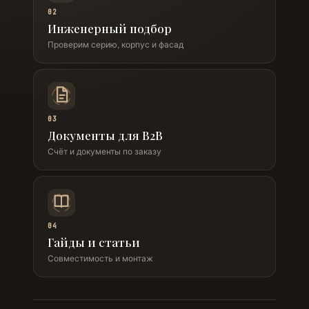
02
Инженерный подбор
Проверим серию, корпус и фасад
03
Документы для B2B
Счёт и документы по заказу
04
Гайды и статьи
Совместимость и монтаж