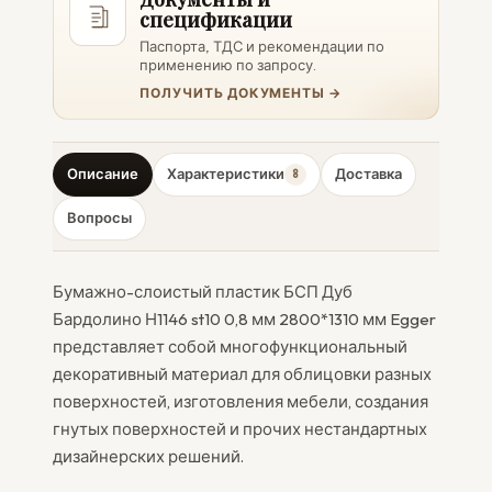
спецификации
Паспорта, ТДС и рекомендации по
применению по запросу.
ПОЛУЧИТЬ ДОКУМЕНТЫ →
Описание
Характеристики
Доставка
8
Вопросы
Бумажно-слоистый пластик БСП Дуб
Бардолино Н1146 st10 0,8 мм 2800*1310 мм Egger
представляет собой многофункциональный
декоративный материал для облицовки разных
поверхностей, изготовления мебели, создания
гнутых поверхностей и прочих нестандартных
дизайнерских решений.