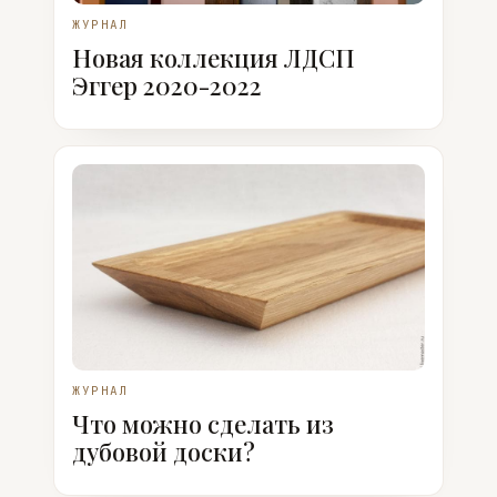
ЖУРНАЛ
Новая коллекция ЛДСП
Эггер 2020-2022
ЖУРНАЛ
Что можно сделать из
дубовой доски?