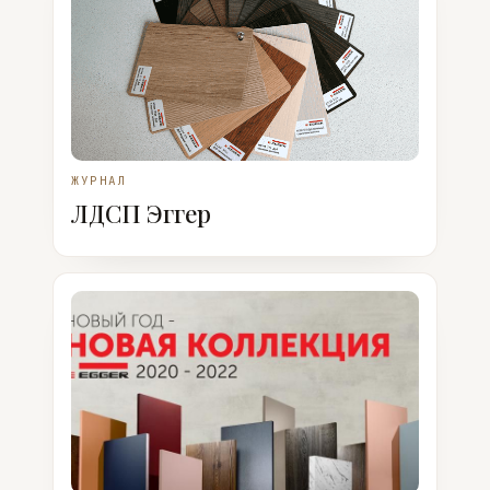
ЖУРНАЛ
ЛДСП Эггер