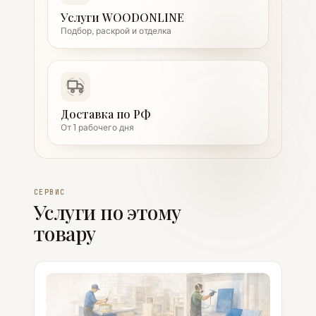
Услуги WOODONLINE
Подбор, раскрой и отделка
Доставка по РФ
От 1 рабочего дня
СЕРВИС
Услуги по этому
товару