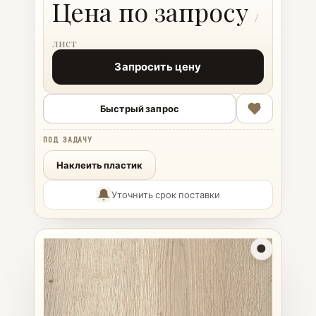
Цена по запросу
Запросить цену
Быстрый запрос
ПОД ЗАДАЧУ
Наклеить пластик
Уточнить срок поставки