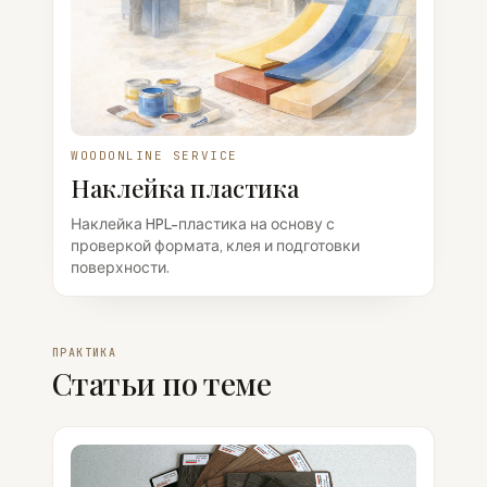
WOODONLINE SERVICE
Наклейка пластика
Наклейка HPL-пластика на основу с
проверкой формата, клея и подготовки
поверхности.
ПРАКТИКА
Статьи по теме