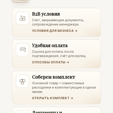
B2B условия
Счет, закрывающие документы,
сопровождение менеджера.
УСЛОВИЯ ДЛЯ БИЗНЕСА →
Удобная оплата
Ссылка для оплаты после
подтверждения, счёт для юрлиц.
СПОСОБЫ ОПЛАТЫ →
Соберем комплект
Основной товар + совместимые
расходники и комплектующие в одном
заказе.
ОТКРЫТЬ КОМПЛЕКТ →
Документы и