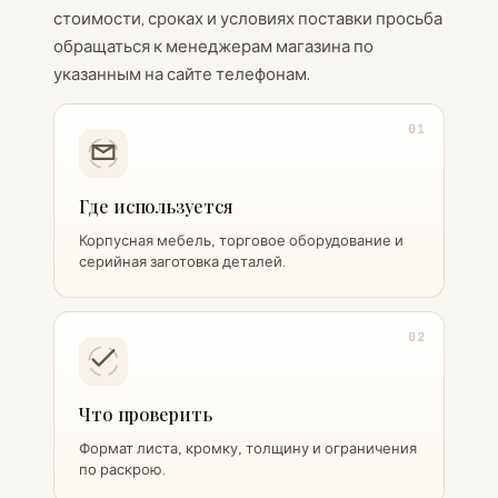
стоимости, сроках и условиях поставки просьба
обращаться к менеджерам магазина по
указанным на сайте телефонам.
01
Где используется
Корпусная мебель, торговое оборудование и
серийная заготовка деталей.
02
Что проверить
Формат листа, кромку, толщину и ограничения
по раскрою.