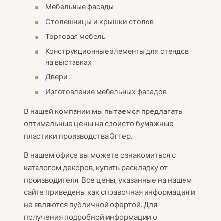
Мебельные фасады
Столешницы и крышки столов
Торговая мебель
Конструкционные элементы для стендов
на выставках
Двери
Изготовление мебельных фасадов
В нашей компании мы пытаемся предлагать
оптимальные цены на слоисто бумажные
пластики производства Эггер.
В нашем офисе вы можете ознакомиться с
каталогом декоров, купить раскладку от
производителя. Все цены, указанные на нашем
сайте приведены как справочная информация и
не являются публичной офертой. Для
получения подробной информации о