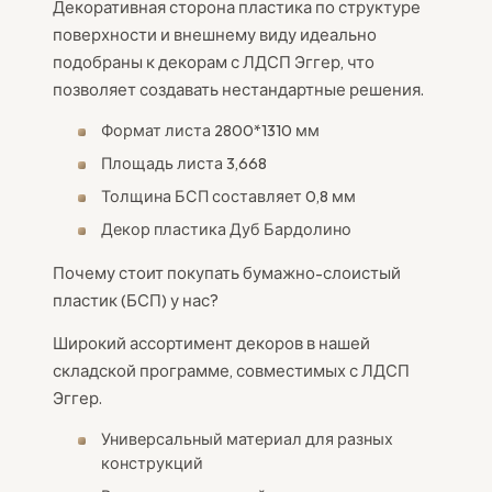
Декоративная сторона пластика по структуре
поверхности и внешнему виду идеально
подобраны к декорам с ЛДСП Эггер, что
позволяет создавать нестандартные решения.
Формат листа 2800*1310 мм
Площадь листа 3,668
Толщина БСП составляет 0,8 мм
Декор пластика Дуб Бардолино
Почему стоит покупать бумажно-слоистый
пластик (БСП) у нас?
Широкий ассортимент декоров в нашей
складской программе, совместимых с ЛДСП
Эггер.
Универсальный материал для разных
конструкций