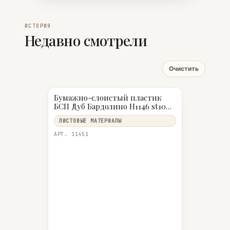
ИСТОРИЯ
Недавно смотрели
Очистить
Бумажно-слоистый пластик
БСП Дуб Бардолино Н1146 st10
0,8 мм 2800×1310 мм Egger
ЛИСТОВЫЕ МАТЕРИАЛЫ
АРТ. 31451