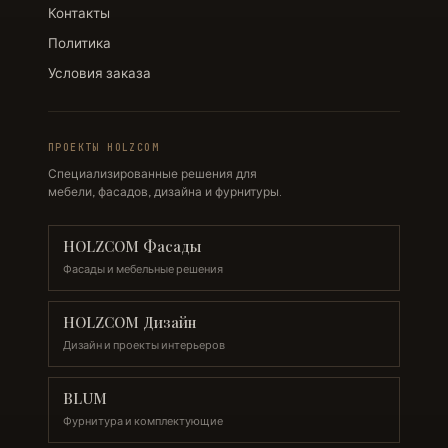
Контакты
Политика
Условия заказа
ПРОЕКТЫ HOLZCOM
Специализированные решения для
мебели, фасадов, дизайна и фурнитуры.
HOLZCOM Фасады
Фасады и мебельные решения
HOLZCOM Дизайн
Дизайн и проекты интерьеров
BLUM
Фурнитура и комплектующие