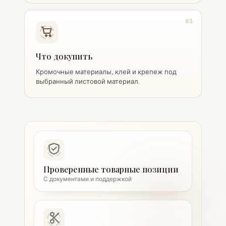
03
Что докупить
Кромочные материалы, клей и крепеж под
выбранный листовой материал.
Проверенные товарные позиции
С документами и поддержкой