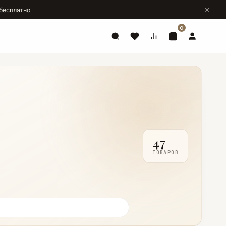
бесплатно
0
47
ТОВАРОВ