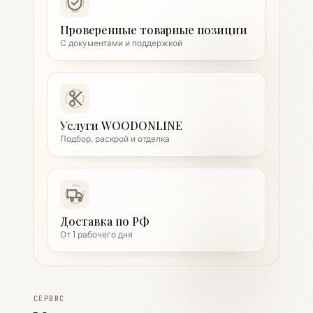
Проверенные товарные позиции
С документами и поддержкой
Услуги WOODONLINE
Подбор, раскрой и отделка
Доставка по РФ
От 1 рабочего дня
СЕРВИС