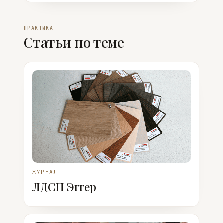
ПРАКТИКА
Статьи по теме
ЖУРНАЛ
ЛДСП Эггер