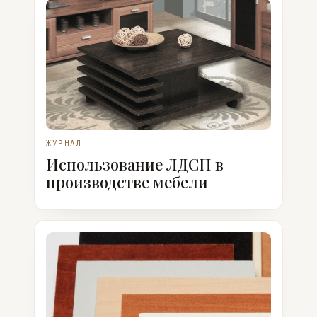
ЖУРНАЛ
Использование ЛДСП в
производстве мебели