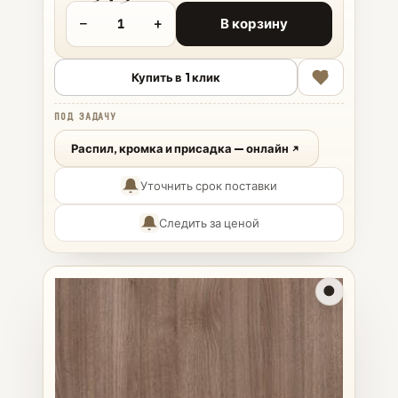
−
+
В корзину
Купить в 1 клик
ПОД ЗАДАЧУ
Распил, кромка и присадка — онлайн
Уточнить срок поставки
Следить за ценой