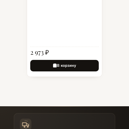
2 973 ₽
В корзину