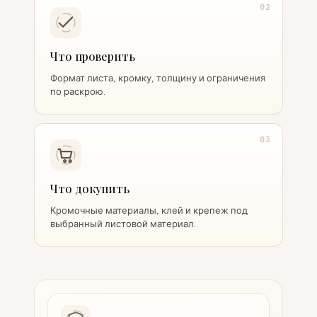
02
Что проверить
Формат листа, кромку, толщину и ограничения
по раскрою.
03
Что докупить
Кромочные материалы, клей и крепеж под
выбранный листовой материал.