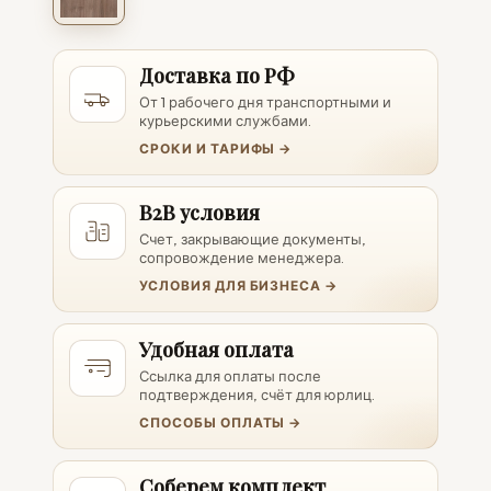
Доставка по РФ
От 1 рабочего дня транспортными и
курьерскими службами.
СРОКИ И ТАРИФЫ →
B2B условия
Счет, закрывающие документы,
сопровождение менеджера.
УСЛОВИЯ ДЛЯ БИЗНЕСА →
Удобная оплата
Ссылка для оплаты после
подтверждения, счёт для юрлиц.
СПОСОБЫ ОПЛАТЫ →
Соберем комплект