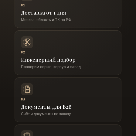
01
Доставка от 1 дня
Москва, область и ТК по РФ
02
Инженерный подбор
Проверим серию, корпус и фасад
03
Документы для B2B
Счёт и документы по заказу