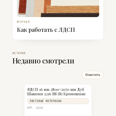
ЖУРНАЛ
Как работать с ЛДСП
ИСТОРИЯ
Недавно смотрели
Очистить
ЛДСП 16 мм 2800×2070 мм Дуб
Шамони 2216 BS (8) Кроношпан
ЛИСТОВЫЕ МАТЕРИАЛЫ
АРТ. 2146