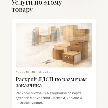
Услуги по этому
товару
WOODONLINE SERVICE
Раскрой ЛДСП по размерам
заказчика
Раскрой листовых материалов по карте
деталей с привязкой к плитам, кромке и
комплектующим.