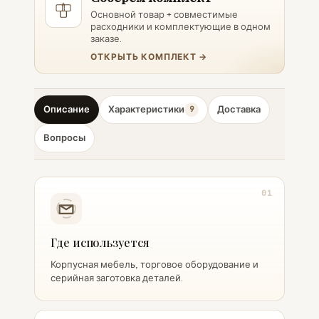
Основной товар + совместимые
расходники и комплектующие в одном
заказе.
ОТКРЫТЬ КОМПЛЕКТ →
Описание
Характеристики
Доставка
9
Вопросы
01
Где используется
Корпусная мебель, торговое оборудование и
серийная заготовка деталей.