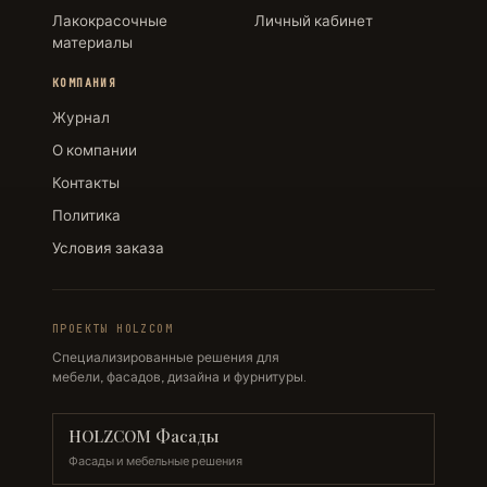
Лакокрасочные
Личный кабинет
материалы
КОМПАНИЯ
Журнал
О компании
Контакты
Политика
Условия заказа
ПРОЕКТЫ HOLZCOM
Специализированные решения для
мебели, фасадов, дизайна и фурнитуры.
HOLZCOM Фасады
Фасады и мебельные решения