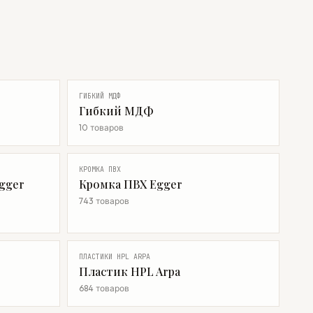
ГИБКИЙ МДФ
Гибкий МДФ
10 товаров
КРОМКА ПВХ
gger
Кромка ПВХ Egger
743 товаров
ПЛАСТИКИ HPL ARPA
Пластик HPL Arpa
684 товаров