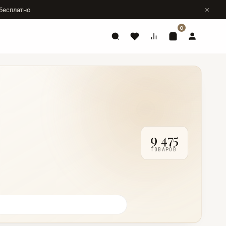
бесплатно
0
9 475
ТОВАРОВ