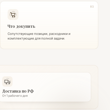
03
Что докупить
Сопутствующие позиции, расходники и
комплектующие для полной задачи.
Доставка по РФ
От 1 рабочего дня