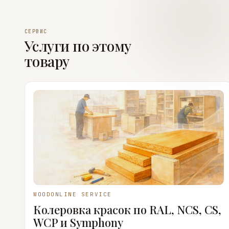
СЕРВИС
Услуги по этому
товару
WOODONLINE SERVICE
Колеровка красок по RAL, NCS, CS,
WCP и Symphony