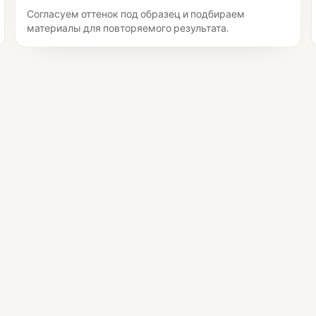
Согласуем оттенок под образец и подбираем
материалы для повторяемого результата.