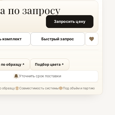
а по запросу
Запросить цену
ь комплект
Быстрый запрос
 по образцу
Подбор цвета
Уточнить срок поставки
о образцу
Совместимость системы
Под объём и партию