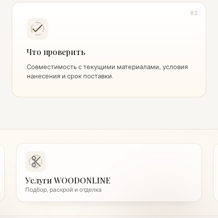
02
Что проверить
Совместимость с текущими материалами, условия
нанесения и срок поставки.
Услуги WOODONLINE
Подбор, раскрой и отделка