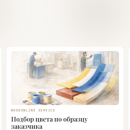
WOODONLINE SERVICE
Подбор цвета по образцу
заказчика