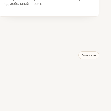
под мебельный проект.
Очистить