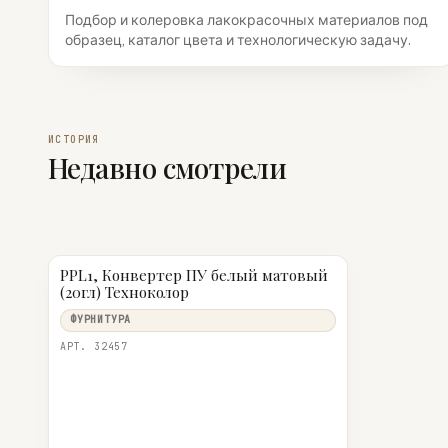
Подбор и колеровка лакокрасочных материалов под
образец, каталог цвета и технологическую задачу.
ИСТОРИЯ
Недавно смотрели
PPL1, Конвертер ПУ белый матовый
(20гл) Техноколор
ФУРНИТУРА
АРТ. 32457