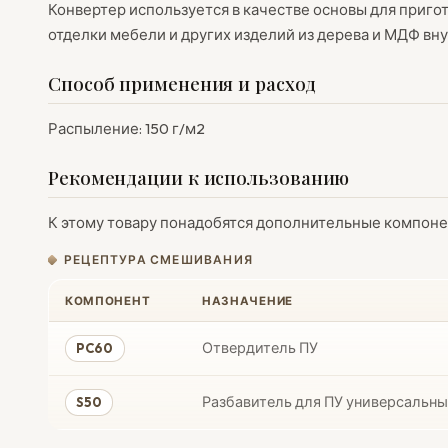
Конвертер используется в качестве основы для приг
отделки мебели и других изделий из дерева и МДФ вн
Способ применения и расход
Распыление: 150 г/м2
Рекомендации к использованию
К этому товару понадобятся дополнительные компоне
РЕЦЕПТУРА СМЕШИВАНИЯ
КОМПОНЕНТ
НАЗНАЧЕНИЕ
Отвердитель ПУ
PC60
Разбавитель для ПУ универсальн
S50