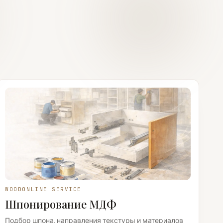
WOODONLINE SERVICE
Шпонирование МДФ
Подбор шпона, направления текстуры и материалов