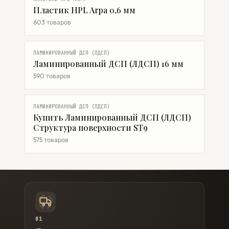
Пластик HPL Arpa 0,6 мм
603 товаров
ЛАМИНИРОВАННЫЙ ДСП (ЛДСП)
Ламинированный ДСП (ЛДСП) 16 мм
590 товаров
ЛАМИНИРОВАННЫЙ ДСП (ЛДСП)
Купить Ламинированный ДСП (ЛДСП)
Структура поверхности ST9
575 товаров
01