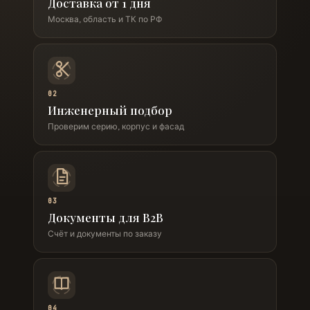
Доставка от 1 дня
Москва, область и ТК по РФ
02
Инженерный подбор
Проверим серию, корпус и фасад
03
Документы для B2B
Счёт и документы по заказу
04