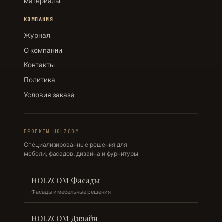
материалы
КОМПАНИЯ
Журнал
О компании
Контакты
Политика
Условия заказа
ПРОЕКТЫ HOLZCOM
Специализированные решения для
мебели, фасадов, дизайна и фурнитуры.
HOLZCOM Фасады
Фасады и мебельные решения
HOLZCOM Дизайн