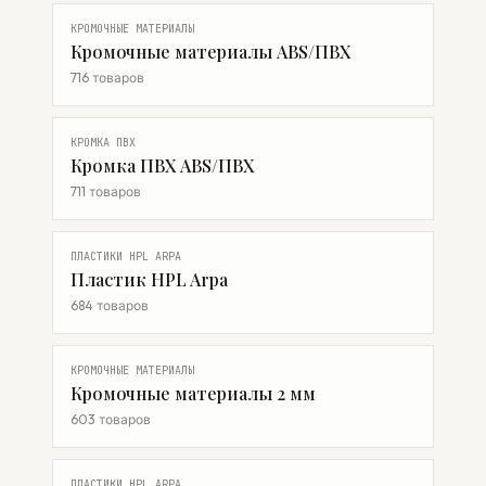
КРОМОЧНЫЕ МАТЕРИАЛЫ
Кромочные материалы ABS/ПВХ
716 товаров
КРОМКА ПВХ
Кромка ПВХ ABS/ПВХ
711 товаров
ПЛАСТИКИ HPL ARPA
Пластик HPL Arpa
684 товаров
КРОМОЧНЫЕ МАТЕРИАЛЫ
Кромочные материалы 2 мм
603 товаров
ПЛАСТИКИ HPL ARPA