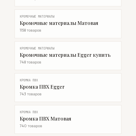
КРОМОЧНЫЕ МАТЕРИАЛЫ
Кромочные материалы Матовая
1158 товаров
КРОМОЧНЫЕ МАТЕРИАЛЫ
Кромочные материалы Egger купить
748 товаров
КРОМКА ПВХ
Кромка ПВХ Egger
743 товаров
КРОМКА ПВХ
Кромка ПВХ Матовая
740 товаров