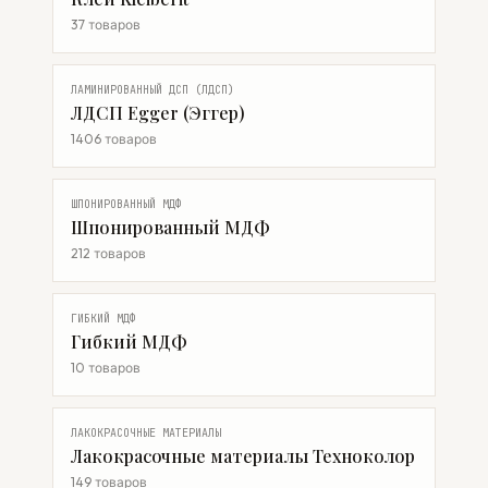
37 товаров
ЛАМИНИРОВАННЫЙ ДСП (ЛДСП)
ЛДСП Egger (Эггер)
1406 товаров
ШПОНИРОВАННЫЙ МДФ
Шпонированный МДФ
212 товаров
ГИБКИЙ МДФ
Гибкий МДФ
10 товаров
ЛАКОКРАСОЧНЫЕ МАТЕРИАЛЫ
Лакокрасочные материалы Техноколор
149 товаров