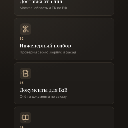
Доставка от 1 дня
Москва, область и ТК по РФ
02
Инженерный подбор
Проверим серию, корпус и фасад
03
Документы для B2B
Счёт и документы по заказу
04