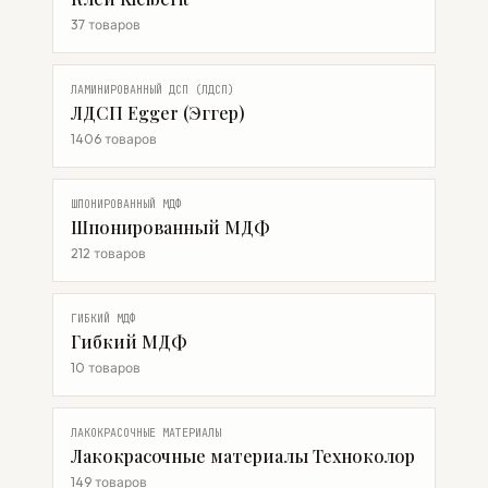
37 товаров
ЛАМИНИРОВАННЫЙ ДСП (ЛДСП)
ЛДСП Egger (Эггер)
1406 товаров
ШПОНИРОВАННЫЙ МДФ
Шпонированный МДФ
212 товаров
ГИБКИЙ МДФ
Гибкий МДФ
10 товаров
ЛАКОКРАСОЧНЫЕ МАТЕРИАЛЫ
Лакокрасочные материалы Техноколор
149 товаров