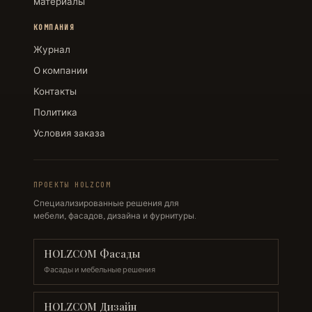
материалы
КОМПАНИЯ
Журнал
О компании
Контакты
Политика
Условия заказа
ПРОЕКТЫ HOLZCOM
Специализированные решения для
мебели, фасадов, дизайна и фурнитуры.
HOLZCOM Фасады
Фасады и мебельные решения
HOLZCOM Дизайн