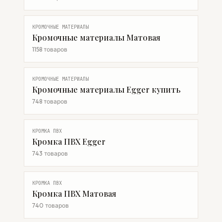
КРОМОЧНЫЕ МАТЕРИАЛЫ
Кромочные материалы Матовая
1158 товаров
КРОМОЧНЫЕ МАТЕРИАЛЫ
Кромочные материалы Egger купить
748 товаров
КРОМКА ПВХ
Кромка ПВХ Egger
743 товаров
КРОМКА ПВХ
Кромка ПВХ Матовая
740 товаров