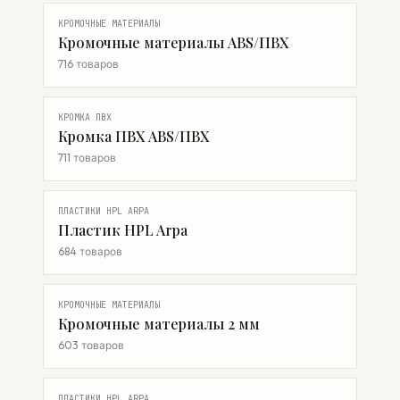
КРОМОЧНЫЕ МАТЕРИАЛЫ
Кромочные материалы ABS/ПВХ
716 товаров
КРОМКА ПВХ
Кромка ПВХ ABS/ПВХ
711 товаров
ПЛАСТИКИ HPL ARPA
Пластик HPL Arpa
684 товаров
КРОМОЧНЫЕ МАТЕРИАЛЫ
Кромочные материалы 2 мм
603 товаров
ПЛАСТИКИ HPL ARPA