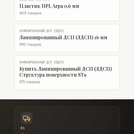
Пластик HPL Arpa 0,6 мм
603 товаров
ЛАМИНИРОВАННЫЙ ДСП (ЛДСП)
Ламинированный ДСП (ЛДСП) 16 мм
590 товаров
ЛАМИНИРОВАННЫЙ ДСП (ЛДСП)
Купить Ламинированный ДСП (ЛДСП)
Структура поверхности ST9
575 товаров
01