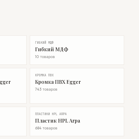
ГИБКИЙ МДФ
Гибкий МДФ
10 товаров
КРОМКА ПВХ
gger
Кромка ПВХ Egger
743 товаров
ПЛАСТИКИ HPL ARPA
Пластик HPL Arpa
684 товаров