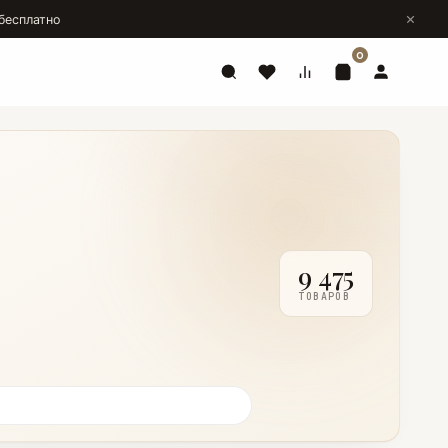
бесплатно
0
9 475
ТОВАРОВ