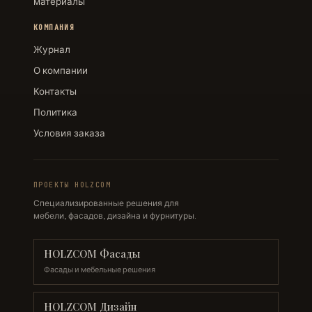
материалы
КОМПАНИЯ
Журнал
О компании
Контакты
Политика
Условия заказа
ПРОЕКТЫ HOLZCOM
Специализированные решения для
мебели, фасадов, дизайна и фурнитуры.
HOLZCOM Фасады
Фасады и мебельные решения
HOLZCOM Дизайн