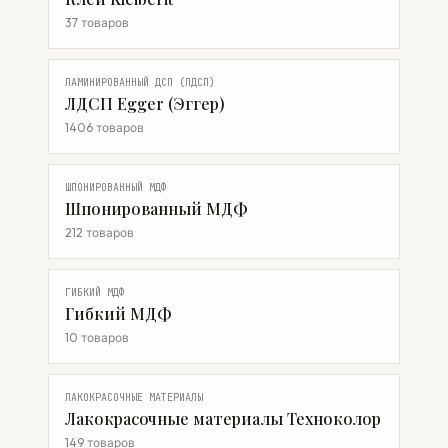
37 товаров
ЛАМИНИРОВАННЫЙ ДСП (ЛДСП)
ЛДСП Egger (Эггер)
1406 товаров
ШПОНИРОВАННЫЙ МДФ
Шпонированный МДФ
212 товаров
ГИБКИЙ МДФ
Гибкий МДФ
10 товаров
ЛАКОКРАСОЧНЫЕ МАТЕРИАЛЫ
Лакокрасочные материалы Техноколор
149 товаров