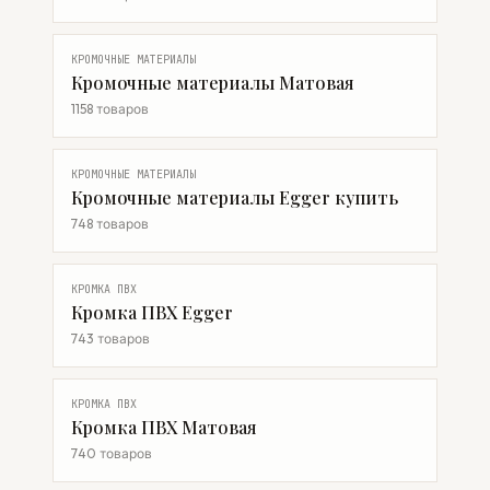
КРОМОЧНЫЕ МАТЕРИАЛЫ
Кромочные материалы Матовая
1158 товаров
КРОМОЧНЫЕ МАТЕРИАЛЫ
Кромочные материалы Egger купить
748 товаров
КРОМКА ПВХ
Кромка ПВХ Egger
743 товаров
КРОМКА ПВХ
Кромка ПВХ Матовая
740 товаров