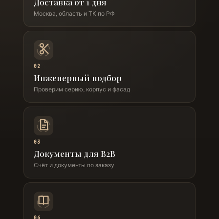
Доставка от 1 дня
Москва, область и ТК по РФ
02
Инженерный подбор
Проверим серию, корпус и фасад
03
Документы для B2B
Счёт и документы по заказу
04