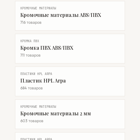
КРОМОЧНЫЕ МАТЕРИАЛЫ
Кромочные материалы ABS/ПВХ
716 товаров
КРОМКА ПВХ
Кромка ПВХ ABS/ПВХ
711 товаров
ПЛАСТИКИ HPL ARPA
Пластик HPL Arpa
684 товаров
КРОМОЧНЫЕ МАТЕРИАЛЫ
Кромочные материалы 2 мм
603 товаров
ПЛАСТИКИ HPL ARPA