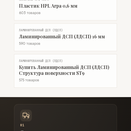
Пластик HPL Arpa 0,6 мм
603 товаров
ЛАМИНИРОВАННЫЙ ДСП (ЛДСП)
Ламинированный ДСП (ЛДСП) 16 мм
590 товаров
ЛАМИНИРОВАННЫЙ ДСП (ЛДСП)
Купить Ламинированный ДСП (ЛДСП)
Структура поверхности ST9
575 товаров
01