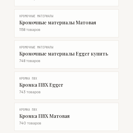
КРОМОЧНЫЕ МАТЕРИАЛЫ
Кромочные материалы Матовая
1158 товаров
КРОМОЧНЫЕ МАТЕРИАЛЫ
Кромочные материалы Egger купить
748 товаров
КРОМКА ПВХ
Кромка ПВХ Egger
743 товаров
КРОМКА ПВХ
Кромка ПВХ Матовая
740 товаров