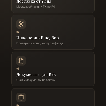
Доставка от 1 дня
Москва, область и ТК по РФ
02
Инженерный подбор
Проверим серию, корпус и фасад
03
Документы для B2B
Счёт и документы по заказу
04