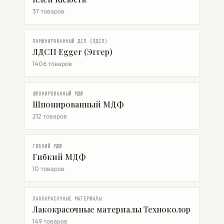
37 товаров
ЛАМИНИРОВАННЫЙ ДСП (ЛДСП)
ЛДСП Egger (Эггер)
1406 товаров
ШПОНИРОВАННЫЙ МДФ
Шпонированный МДФ
212 товаров
ГИБКИЙ МДФ
Гибкий МДФ
10 товаров
ЛАКОКРАСОЧНЫЕ МАТЕРИАЛЫ
Лакокрасочные материалы Техноколор
149 товаров