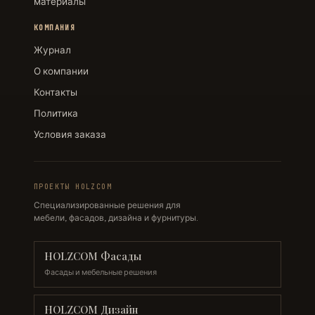
материалы
КОМПАНИЯ
Журнал
О компании
Контакты
Политика
Условия заказа
ПРОЕКТЫ HOLZCOM
Специализированные решения для
мебели, фасадов, дизайна и фурнитуры.
HOLZCOM Фасады
Фасады и мебельные решения
HOLZCOM Дизайн