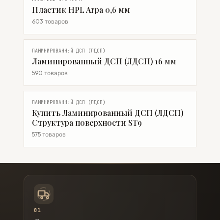
Пластик HPL Arpa 0,6 мм
603 товаров
ЛАМИНИРОВАННЫЙ ДСП (ЛДСП)
Ламинированный ДСП (ЛДСП) 16 мм
590 товаров
ЛАМИНИРОВАННЫЙ ДСП (ЛДСП)
Купить Ламинированный ДСП (ЛДСП)
Структура поверхности ST9
575 товаров
01