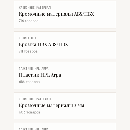
КРОМОЧНЫЕ МАТЕРИАЛЫ
Кромочные материалы ABS/ПВХ
716 товаров
КРОМКА ПВХ
Кромка ПВХ ABS/ПВХ
711 товаров
ПЛАСТИКИ HPL ARPA
Пластик HPL Arpa
684 товаров
КРОМОЧНЫЕ МАТЕРИАЛЫ
Кромочные материалы 2 мм
603 товаров
ПЛАСТИКИ HPL ARPA