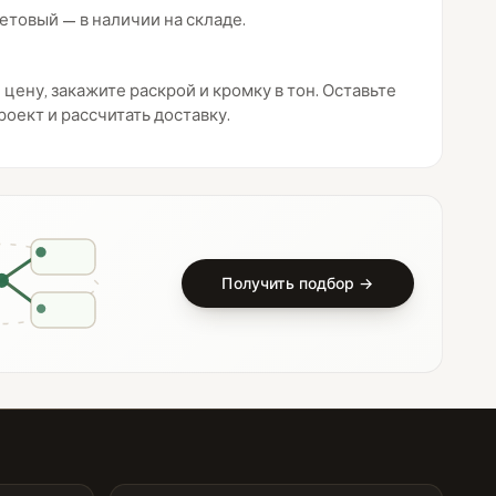
етовый — в наличии на складе.
цену, закажите раскрой и кромку в тон. Оставьте
оект и рассчитать доставку.
Получить подбор →