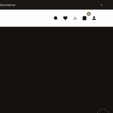
бесплатно
0