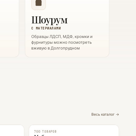
Шоурум
С МАТЕРИАЛАМИ
Образцы ЛДСП, МДФ, кромки и
фурнитуры можно посмотреть
вживую в Долгопрудном
Весь каталог →
700 ТОВАРОВ