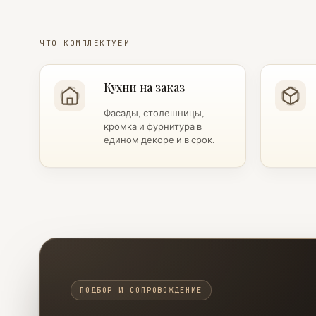
ЧТО КОМПЛЕКТУЕМ
Кухни на заказ
Фасады, столешницы,
кромка и фурнитура в
едином декоре и в срок.
ПОДБОР И СОПРОВОЖДЕНИЕ