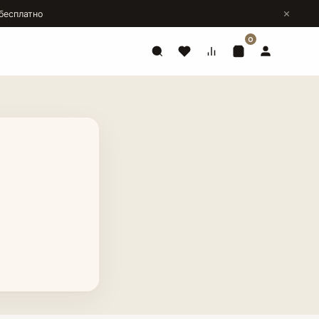
бесплатно
0