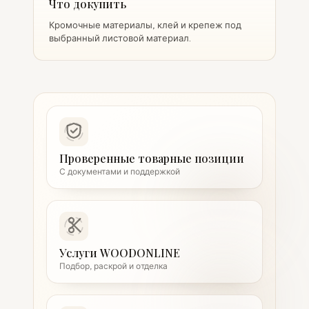
Что докупить
Кромочные материалы, клей и крепеж под
выбранный листовой материал.
Проверенные товарные позиции
С документами и поддержкой
Услуги WOODONLINE
Подбор, раскрой и отделка