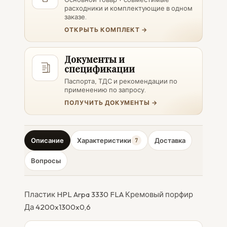
расходники и комплектующие в одном
заказе.
ОТКРЫТЬ КОМПЛЕКТ →
Документы и
спецификации
Паспорта, ТДС и рекомендации по
применению по запросу.
ПОЛУЧИТЬ ДОКУМЕНТЫ →
Описание
Характеристики
Доставка
7
Вопросы
Пластик HPL Arpa 3330 FLA Кремовый порфир
Да 4200x1300x0,6