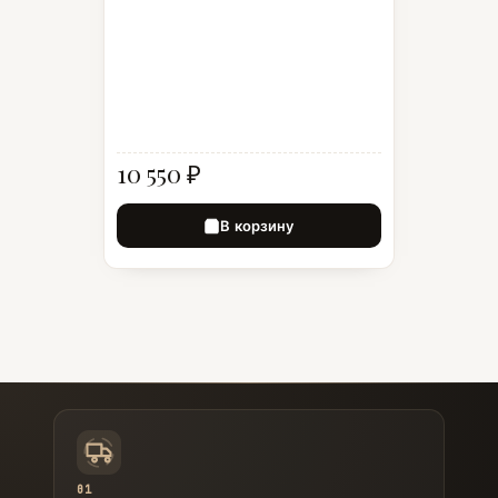
10 550 ₽
В корзину
01