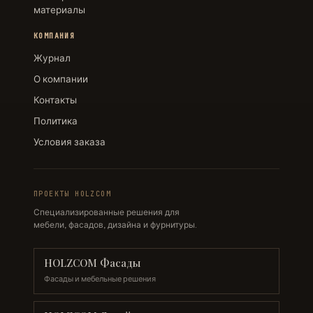
материалы
КОМПАНИЯ
Журнал
О компании
Контакты
Политика
Условия заказа
ПРОЕКТЫ HOLZCOM
Специализированные решения для
мебели, фасадов, дизайна и фурнитуры.
HOLZCOM Фасады
Фасады и мебельные решения