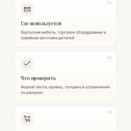
01
Где используется
Корпусная мебель, торговое оборудование и
серийная заготовка деталей.
02
Что проверить
Формат листа, кромку, толщину и ограничения
по раскрою.
03