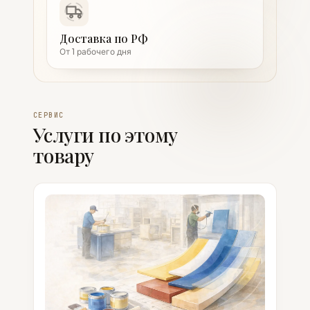
Доставка по РФ
От 1 рабочего дня
СЕРВИС
Услуги по этому
товару