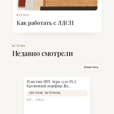
ЖУРНАЛ
Как работать с ЛДСП
ИСТОРИЯ
Недавно смотрели
Очистить
Пластик HPL Arpa 3330 FLA
Кремовый порфир Да
4200×1300×0,6
ЛИСТОВЫЕ МАТЕРИАЛЫ
АРТ. 39641