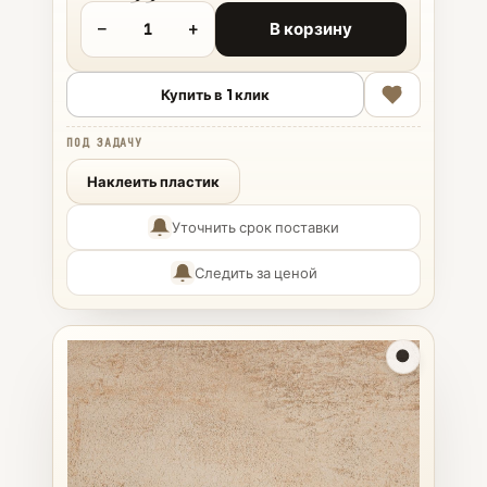
−
+
В корзину
Купить в 1 клик
ПОД ЗАДАЧУ
Наклеить пластик
Уточнить срок поставки
Следить за ценой