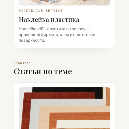
WOODONLINE SERVICE
Наклейка пластика
Наклейка HPL-пластика на основу с
проверкой формата, клея и подготовки
поверхности.
ПРАКТИКА
Статьи по теме