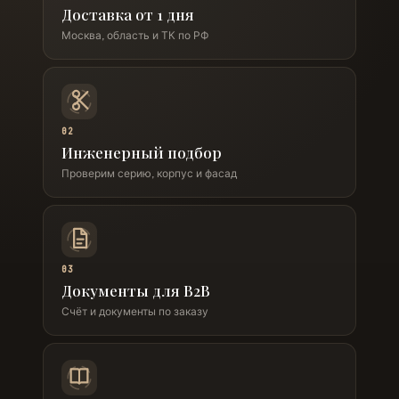
Доставка от 1 дня
Москва, область и ТК по РФ
02
Инженерный подбор
Проверим серию, корпус и фасад
03
Документы для B2B
Счёт и документы по заказу