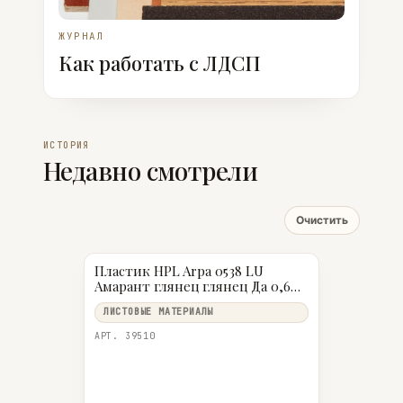
ЖУРНАЛ
Как работать с ЛДСП
ИСТОРИЯ
Недавно смотрели
Очистить
Пластик HPL Arpa 0538 LU
Амарант глянец глянец Да 0,6
мм 3050×1300 мм
ЛИСТОВЫЕ МАТЕРИАЛЫ
АРТ. 39510