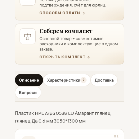
подтверждения, счёт для юрлиц.
СПОСОБЫ ОПЛАТЫ →
Соберем комплект
Основной товар + совместимые
расходники и комплектующие в одном
заказе.
ОТКРЫТЬ КОМПЛЕКТ →
Описание
Характеристики
Доставка
7
Вопросы
Пластик HPL Arpa 0538 LU Амарант глянец
глянец Да 0,6 мм 3050*1300 мм
01