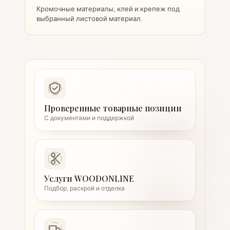
Кромочные материалы, клей и крепеж под
выбранный листовой материал.
Проверенные товарные позиции
С документами и поддержкой
Услуги WOODONLINE
Подбор, раскрой и отделка