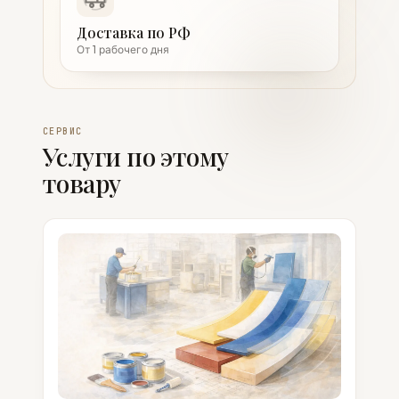
Доставка по РФ
От 1 рабочего дня
СЕРВИС
Услуги по этому
товару