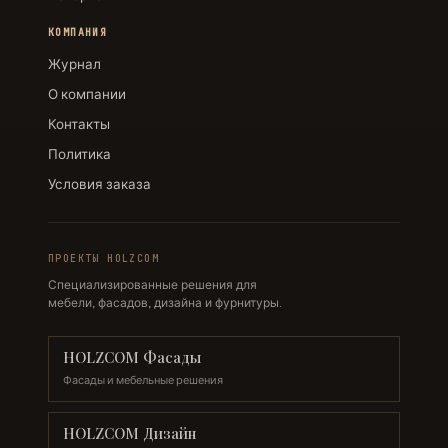
КОМПАНИЯ
Журнал
О компании
Контакты
Политика
Условия заказа
ПРОЕКТЫ HOLZCOM
Специализированные решения для
мебели, фасадов, дизайна и фурнитуры.
HOLZCOM Фасады
Фасады и мебельные решения
HOLZCOM Дизайн