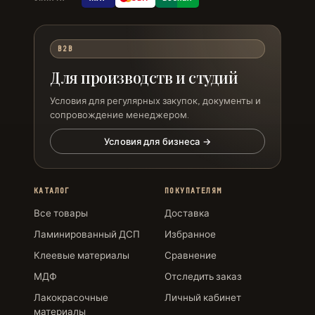
B2B
Для производств и студий
Условия для регулярных закупок, документы и
сопровождение менеджером.
Условия для бизнеса →
КАТАЛОГ
ПОКУПАТЕЛЯМ
Все товары
Доставка
Ламинированный ДСП
Избранное
Клеевые материалы
Сравнение
МДФ
Отследить заказ
Лакокрасочные
Личный кабинет
материалы