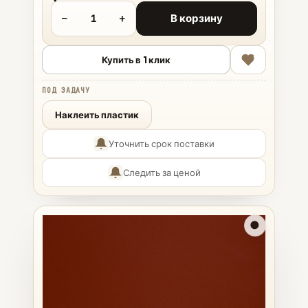
−
+
В корзину
Купить в 1 клик
ПОД ЗАДАЧУ
Наклеить пластик
Уточнить срок поставки
Следить за ценой