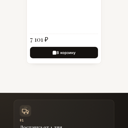
7 101 ₽
В корзину
01
Доставка от 1 дня