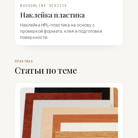
WOODONLINE SERVICE
Наклейка пластика
Наклейка HPL-пластика на основу с
проверкой формата, клея и подготовки
поверхности.
ПРАКТИКА
Статьи по теме