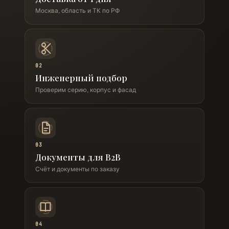
Москва, область и ТК по РФ
02
Инженерный подбор
Проверим серию, корпус и фасад
03
Документы для B2B
Счёт и документы по заказу
04