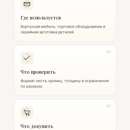
Где используется
Корпусная мебель, торговое оборудование и
серийная заготовка деталей.
02
Что проверить
Формат листа, кромку, толщину и ограничения
по раскрою.
03
Что докупить