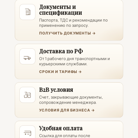
Документы и
спецификации
Паспорта, ТДС и рекомендации по
применению по запросу.
ПОЛУЧИТЬ ДОКУМЕНТЫ →
Доставка по РФ
От 1 рабочего дня транспортными и
курьерскими службами.
СРОКИ И ТАРИФЫ →
B2B условия
Счет, закрывающие документы,
сопровождение менеджера.
УСЛОВИЯ ДЛЯ БИЗНЕСА →
Удобная оплата
Ссылка для оплаты после