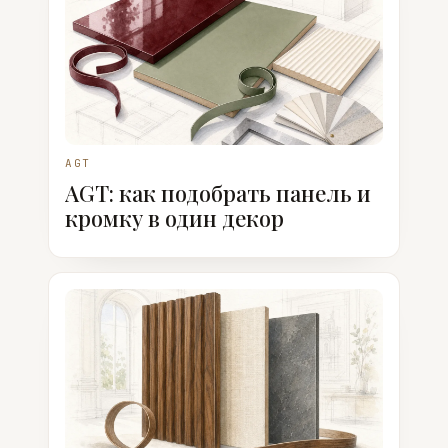
AGT
AGT: как подобрать панель и
кромку в один декор