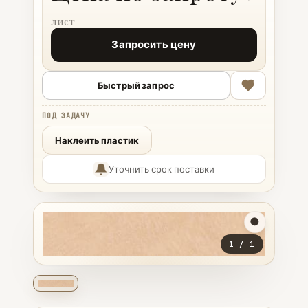
Запросить цену
Быстрый запрос
ПОД ЗАДАЧУ
Наклеить пластик
Уточнить срок поставки
1
/
1