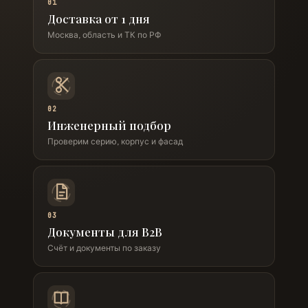
01
Доставка от 1 дня
Москва, область и ТК по РФ
02
Инженерный подбор
Проверим серию, корпус и фасад
03
Документы для B2B
Счёт и документы по заказу