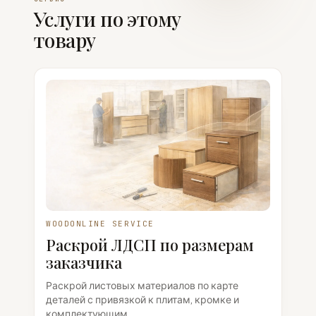
Услуги по этому
товару
WOODONLINE SERVICE
Раскрой ЛДСП по размерам
заказчика
Раскрой листовых материалов по карте
деталей с привязкой к плитам, кромке и
комплектующим.