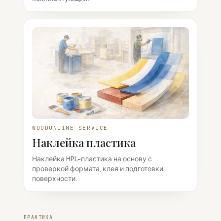
WOODONLINE SERVICE
Наклейка пластика
Наклейка HPL-пластика на основу с
проверкой формата, клея и подготовки
поверхности.
ПРАКТИКА