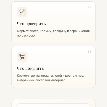
02
Что проверить
Формат листа, кромку, толщину и ограничения
по раскрою.
03
Что докупить
Кромочные материалы, клей и крепеж под
выбранный листовой материал.