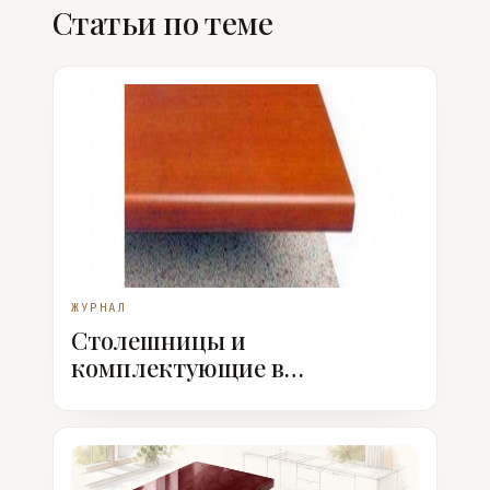
Статьи по теме
ЖУРНАЛ
Столешницы и
комплектующие в
ассортименте