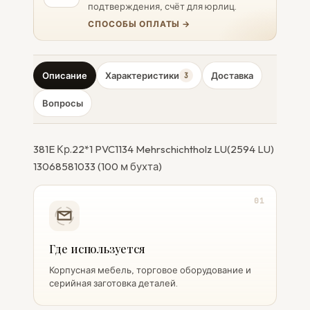
подтверждения, счёт для юрлиц.
СПОСОБЫ ОПЛАТЫ →
Описание
Характеристики
Доставка
3
Вопросы
381E Кр.22*1 PVC1134 Mehrschichtholz LU(2594 LU)
13068581033 (100 м бухта)
01
Где используется
Корпусная мебель, торговое оборудование и
серийная заготовка деталей.