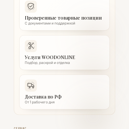
Проверенные товарные позиции
С документами и поддержкой
Услуги WOODONLINE
Подбор, раскрой и отделка
Доставка по РФ
От 1 рабочего дня
СЕРВИС