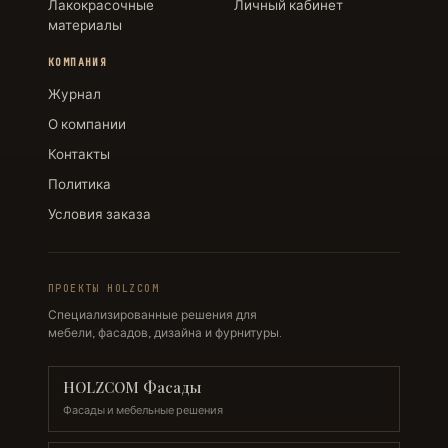
Лакокрасочные
Личный кабинет
материалы
КОМПАНИЯ
Журнал
О компании
Контакты
Политика
Условия заказа
ПРОЕКТЫ HOLZCOM
Специализированные решения для
мебели, фасадов, дизайна и фурнитуры.
HOLZCOM Фасады
Фасады и мебельные решения