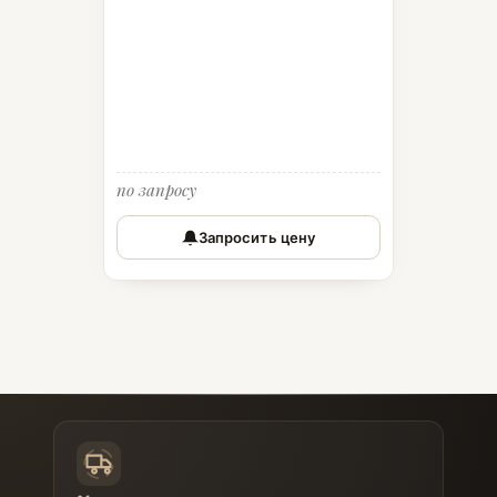
по запросу
Запросить цену