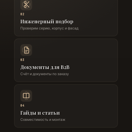
02
Инженерный подбор
Проверим серию, корпус и фасад
03
Документы для B2B
Счёт и документы по заказу
04
Гайды и статьи
Совместимость и монтаж