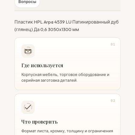
Вопросы
Пластик HPL Arpa 4539 LU Патинированный дуб
(глянец) Да 0,6 3050х1300 мм
01
Где используется
Корпусная мебель, торговое оборудование и
серийная заготовка деталей.
02
Что проверить
Формат листа, кромку, толщину и ограничения