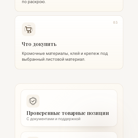
по раскрою.
03
Что докупить
Кромочные материалы, клей и крепеж под
выбранный листовой материал.
Проверенные товарные позиции
С документами и поддержкой