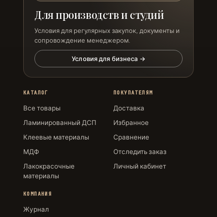
Для производств и студий
Условия для регулярных закупок, документы и
сопровождение менеджером.
Условия для бизнеса →
КАТАЛОГ
ПОКУПАТЕЛЯМ
Все товары
Доставка
Ламинированный ДСП
Избранное
Клеевые материалы
Сравнение
МДФ
Отследить заказ
Лакокрасочные
Личный кабинет
материалы
КОМПАНИЯ
Журнал