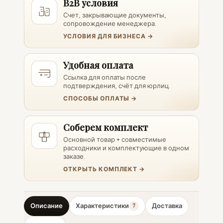
B2B условия
Счет, закрывающие документы,
сопровождение менеджера.
УСЛОВИЯ ДЛЯ БИЗНЕСА →
Удобная оплата
Ссылка для оплаты после
подтверждения, счёт для юрлиц.
СПОСОБЫ ОПЛАТЫ →
Соберем комплект
Основной товар + совместимые
расходники и комплектующие в одном
заказе.
ОТКРЫТЬ КОМПЛЕКТ →
Описание
Характеристики
Доставка
7