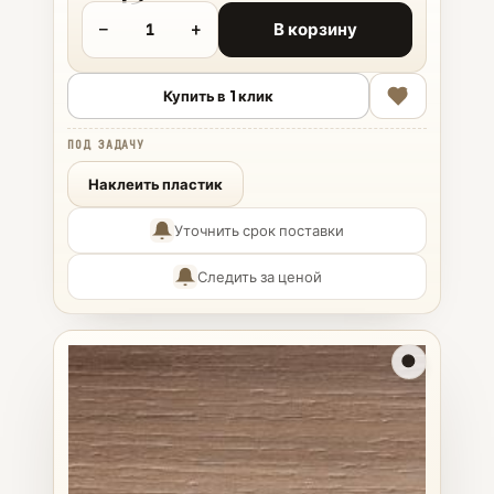
−
+
В корзину
Купить в 1 клик
ПОД ЗАДАЧУ
Наклеить пластик
Уточнить срок поставки
Следить за ценой