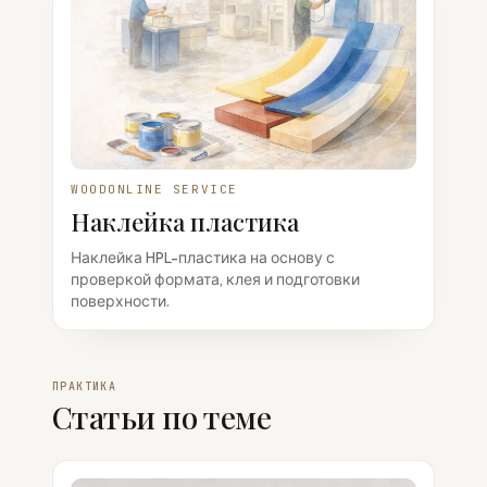
WOODONLINE SERVICE
Наклейка пластика
Наклейка HPL-пластика на основу с
проверкой формата, клея и подготовки
поверхности.
ПРАКТИКА
Статьи по теме