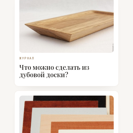
ЖУРНАЛ
Что можно сделать из
дубовой доски?