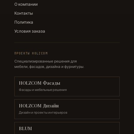
О компании
Контакты
Политика
Условия заказа
ПРОЕКТЫ HOLZCOM
Специализированные решения для
мебели, фасадов, дизайна и фурнитуры.
HOLZCOM Фасады
Фасады и мебельные решения
HOLZCOM Дизайн
Дизайн и проекты интерьеров
BLUM