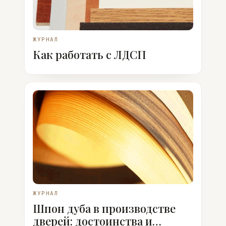
ЖУРНАЛ
Как работать с ЛДСП
ЖУРНАЛ
Шпон дуба в производстве
дверей: достоинства и