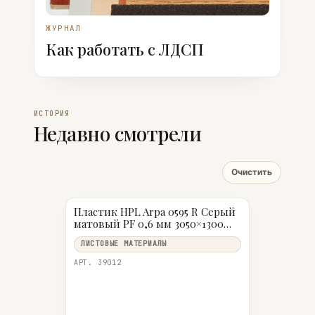
ЖУРНАЛ
Как работать с ЛДСП
ИСТОРИЯ
Недавно смотрели
Очистить
Пластик HPL Arpa 0595 R Серый
матовый PF 0,6 мм 3050×1300
мм
ЛИСТОВЫЕ МАТЕРИАЛЫ
АРТ. 39012