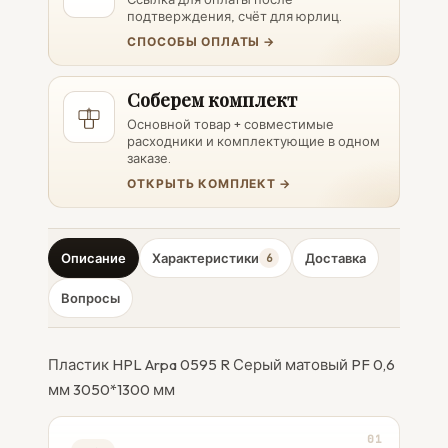
подтверждения, счёт для юрлиц.
СПОСОБЫ ОПЛАТЫ →
Соберем комплект
Основной товар + совместимые
расходники и комплектующие в одном
заказе.
ОТКРЫТЬ КОМПЛЕКТ →
Описание
Характеристики
Доставка
6
Вопросы
Пластик HPL Arpa 0595 R Серый матовый PF 0,6
мм 3050*1300 мм
01