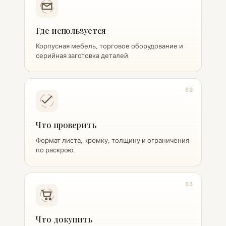
Где используется
Корпусная мебель, торговое оборудование и
серийная заготовка деталей.
02
Что проверить
Формат листа, кромку, толщину и ограничения
по раскрою.
03
Что докупить