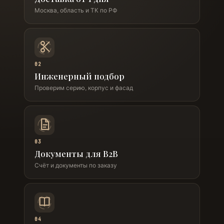
Москва, область и ТК по РФ
02
Инженерный подбор
Проверим серию, корпус и фасад
03
Документы для B2B
Счёт и документы по заказу
04