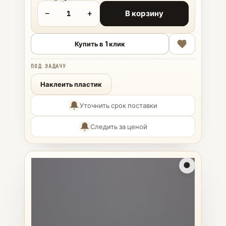
−
+
В корзину
Купить в 1 клик
ПОД ЗАДАЧУ
Наклеить пластик
Уточнить срок поставки
Следить за ценой