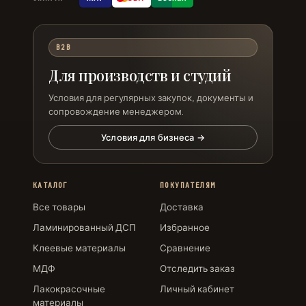
B2B
Для производств и студий
Условия для регулярных закупок, документы и
сопровождение менеджером.
Условия для бизнеса →
КАТАЛОГ
ПОКУПАТЕЛЯМ
Все товары
Доставка
Ламинированный ДСП
Избранное
Клеевые материалы
Сравнение
МДФ
Отследить заказ
Лакокрасочные
Личный кабинет
материалы