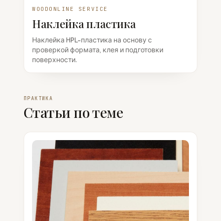
WOODONLINE SERVICE
Наклейка пластика
Наклейка HPL-пластика на основу с
проверкой формата, клея и подготовки
поверхности.
ПРАКТИКА
Статьи по теме