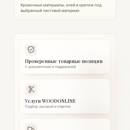
Кромочные материалы, клей и крепеж под
выбранный листовой материал.
Проверенные товарные позиции
С документами и поддержкой
Услуги WOODONLINE
Подбор, раскрой и отделка