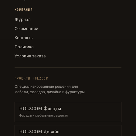
КОМПАНИЯ
Журнал
О компании
Контакты
Политика
Условия заказа
ПРОЕКТЫ HOLZCOM
Специализированные решения для
мебели, фасадов, дизайна и фурнитуры.
HOLZCOM Фасады
Фасады и мебельные решения
HOLZCOM Дизайн