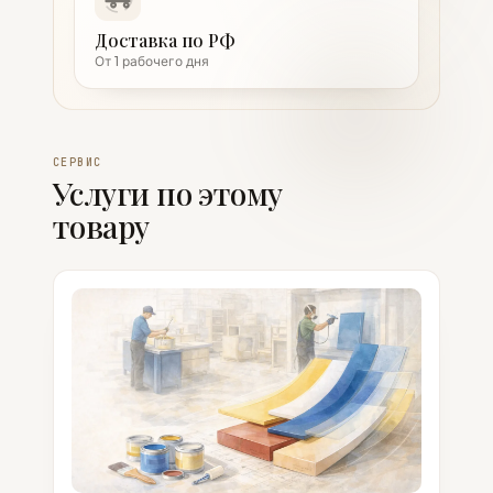
Доставка по РФ
От 1 рабочего дня
СЕРВИС
Услуги по этому
товару