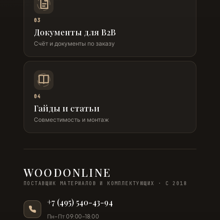
03
Документы для B2B
Счёт и документы по заказу
04
Гайды и статьи
Совместимость и монтаж
WOODONLINE
ПОСТАВЩИК МАТЕРИАЛОВ И КОМПЛЕКТУЮЩИХ · С 2018
+7 (495) 540-43-94
Пн–Пт 09:00–18:00