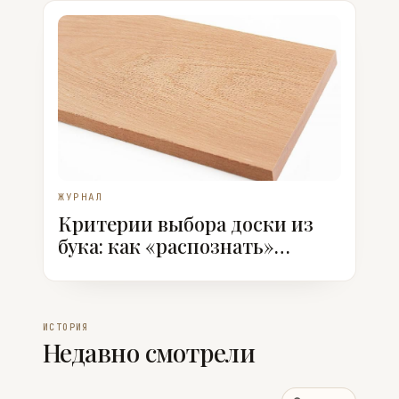
ЖУРНАЛ
Критерии выбора доски из
бука: как «распознать»
качественный пиломатериал
ИСТОРИЯ
Недавно смотрели