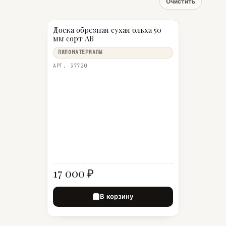
Очистить
Доска обрезная сухая ольха 50
мм сорт АВ
ПИЛОМАТЕРИАЛЫ
АРТ. 37720
17 000 ₽
В корзину