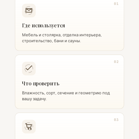
01
Где используется
Мебель и столярка, отделка интерьера,
строительство, бани и сауны.
02
Что проверить
Влажность, сорт, сечение и геометрию под
вашу задачу.
03