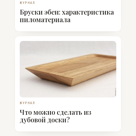
ЖУРНАЛ
Бруски эбен: характеристика
пиломатериала
ЖУРНАЛ
Что можно сделать из
дубовой доски?