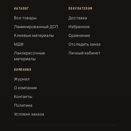
КАТАЛОГ
ПОКУПАТЕЛЯМ
Все товары
Доставка
Ламинированный ДСП
Избранное
Клеевые материалы
Сравнение
МДФ
Отследить заказ
Лакокрасочные
Личный кабинет
материалы
КОМПАНИЯ
Журнал
О компании
Контакты
Политика
Условия заказа