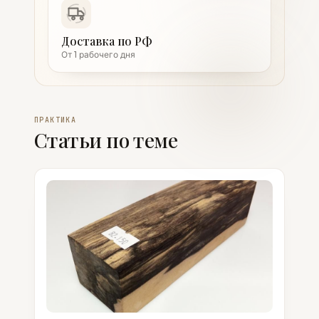
Доставка по РФ
От 1 рабочего дня
ПРАКТИКА
Статьи по теме