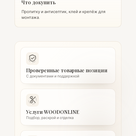
Что докупить
Пропитку и антисептик, клей и крепёж для
монтажа.
Проверенные товарные позиции
С документами и поддержкой
Услуги WOODONLINE
Подбор, раскрой и отделка