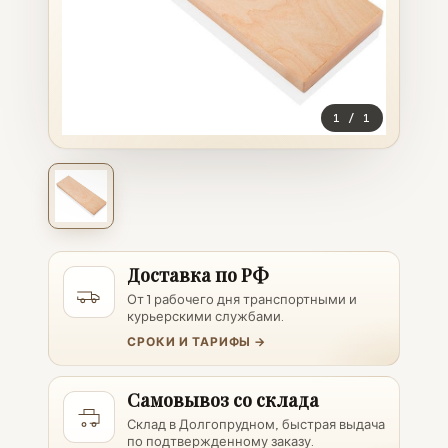
1
/
1
Доставка по РФ
От 1 рабочего дня транспортными и
курьерскими службами.
СРОКИ И ТАРИФЫ →
Самовывоз со склада
Склад в Долгопрудном, быстрая выдача
по подтвержденному заказу.