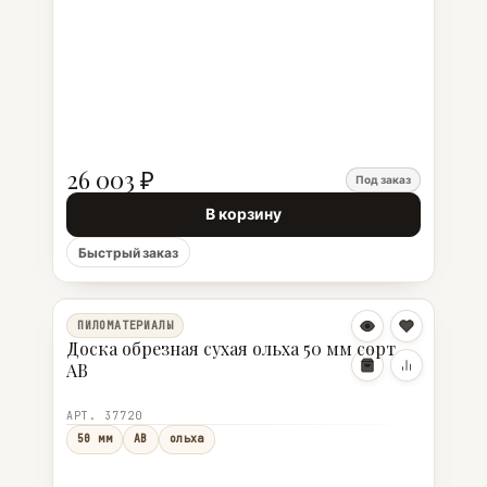
26 003 ₽
Под заказ
В корзину
Быстрый заказ
ПИЛОМАТЕРИАЛЫ
Доска обрезная сухая ольха 50 мм сорт
АВ
АРТ. 37720
50 мм
АВ
ольха