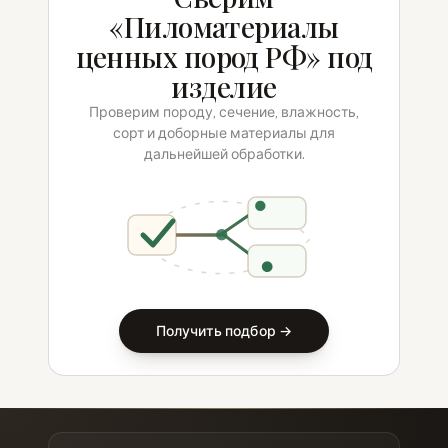
«Пиломатериалы
ценных пород РФ» под
изделие
Проверим породу, сечение, влажность,
сорт и доборные материалы для
дальнейшей обработки.
Получить подбор →