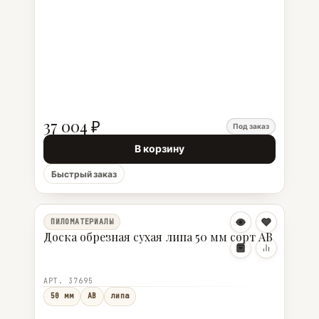
37 004 ₽
Под заказ
В корзину
Быстрый заказ
ПИЛОМАТЕРИАЛЫ
Доска обрезная сухая липа 50 мм сорт АВ
АРТ. 37695
50 мм
АВ
липа