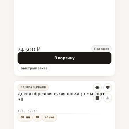
24 500 ₽
Под заказ
В корзину
Быстрый заказ
ПИЛОМАТЕРИАЛЫ
Доска обрезная сухая ольха 30 мм сорт
АВ
АРТ. 37713
30 мм
АВ
ольха