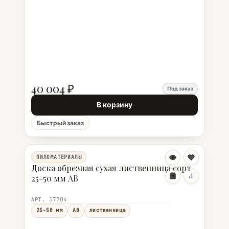
40 004 ₽
Под заказ
В корзину
Быстрый заказ
ПИЛОМАТЕРИАЛЫ
Доска обрезная сухая лиственница сорт
25-50 мм АВ
АРТ. 37704
25-50 мм
АВ
лиственница