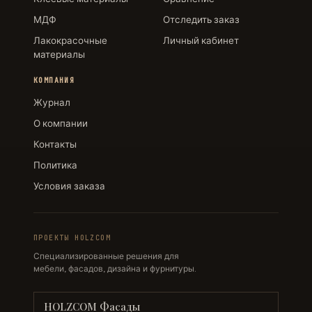
МДФ
Отследить заказ
Лакокрасочные
Личный кабинет
материалы
КОМПАНИЯ
Журнал
О компании
Контакты
Политика
Условия заказа
ПРОЕКТЫ HOLZCOM
Специализированные решения для
мебели, фасадов, дизайна и фурнитуры.
HOLZCOM Фасады