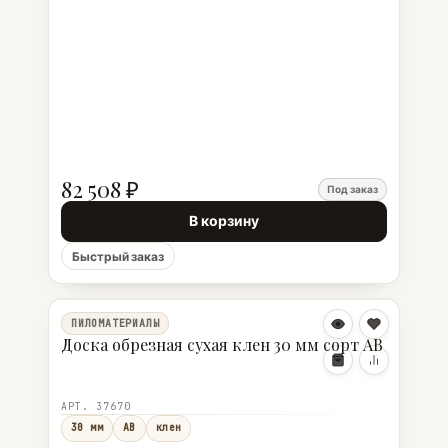
82 508 ₽
Под заказ
В корзину
Быстрый заказ
ПИЛОМАТЕРИАЛЫ
Доска обрезная сухая клен 30 мм сорт АВ
АРТ. 37670
30 мм
АВ
клен