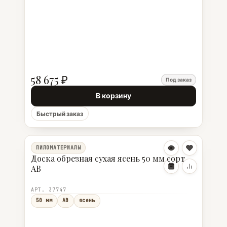
58 675 ₽
Под заказ
В корзину
Быстрый заказ
ПИЛОМАТЕРИАЛЫ
Доска обрезная сухая ясень 50 мм сорт
АВ
АРТ. 37747
50 мм
АВ
ясень