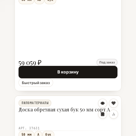
59 059 ₽
Под заказ
В корзину
Быстрый заказ
ПИЛОМАТЕРИАЛЫ
Доска обрезная сухая бук 50 мм сорт А
АРТ. 37631
50 мм
А
бук