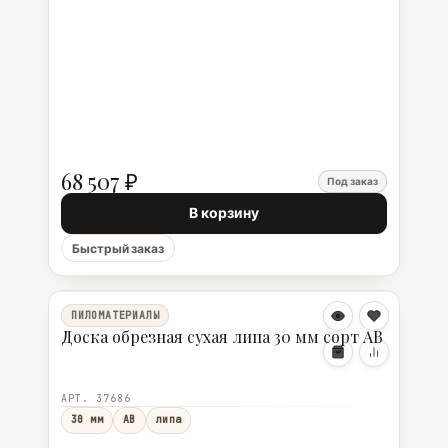
68 507 ₽
Под заказ
В корзину
Быстрый заказ
ПИЛОМАТЕРИАЛЫ
Доска обрезная сухая липа 30 мм сорт АВ
АРТ. 37686
30 мм
АВ
липа