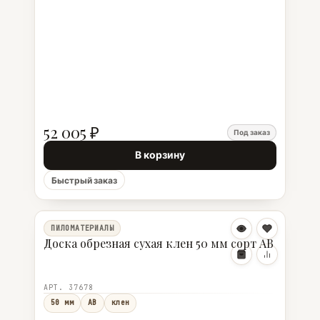
52 005 ₽
Под заказ
В корзину
Быстрый заказ
ПИЛОМАТЕРИАЛЫ
Доска обрезная сухая клен 50 мм сорт АВ
АРТ. 37678
50 мм
АВ
клен