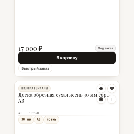
17 000 ₽
Под заказ
В корзину
Быстрый заказ
ПИЛОМАТЕРИАЛЫ
Доска обрезная сухая ясень 30 мм сорт
АВ
АРТ. 37738
30 мм
АВ
ясень