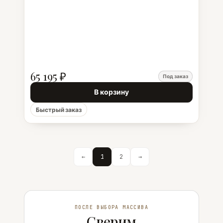
65 195 ₽
Под заказ
В корзину
Быстрый заказ
←
1
2
→
ПОСЛЕ ВЫБОРА МАССИВА
Сверим