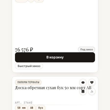
76 576 ₽
Под заказ
В корзину
Быстрый заказ
ПИЛОМАТЕРИАЛЫ
Доска обрезная сухая бук 50 мм сорт АВ
АРТ. 37640
50 мм
АВ
бук