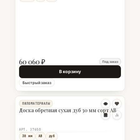
60 060 ₽
Под заказ
В корзину
Быстрый заказ
ПИЛОМАТЕРИАЛЫ
Доска обрезная сухая дуб 30 мм сорт АВ
АРТ. 37650
30 мм
АВ
дуб