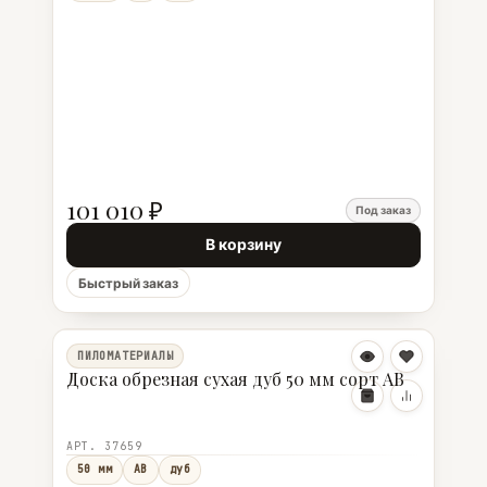
101 010 ₽
Под заказ
В корзину
Быстрый заказ
ПИЛОМАТЕРИАЛЫ
Доска обрезная сухая дуб 50 мм сорт АВ
АРТ. 37659
50 мм
АВ
дуб