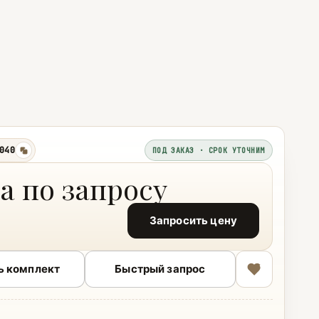
040
ПОД ЗАКАЗ · СРОК УТОЧНИМ
копировать
а по запросу
Запросить цену
ь комплект
Быстрый запрос