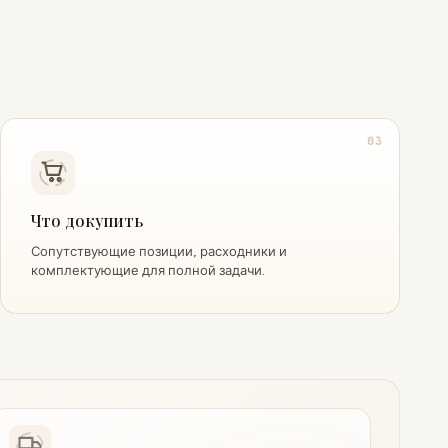
03
Что докупить
Сопутствующие позиции, расходники и
комплектующие для полной задачи.