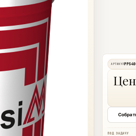
PPS40
АРТИКУЛ
Цен
Собрат
ПОД ЗАДАЧУ