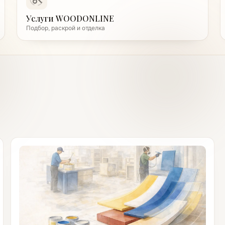
Услуги WOODONLINE
Подбор, раскрой и отделка