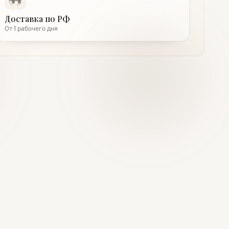
Доставка по РФ
От 1 рабочего дня