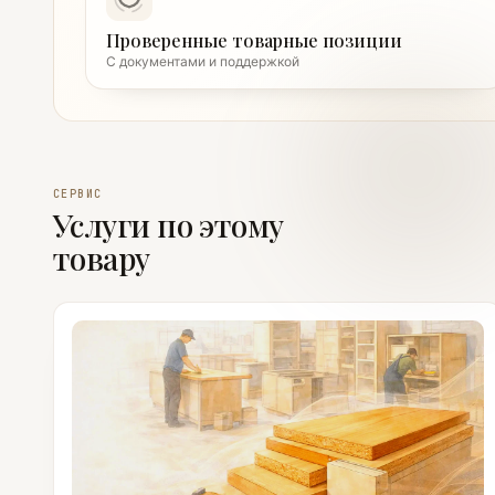
Проверенные товарные позиции
С документами и поддержкой
СЕРВИС
Услуги по этому
товару