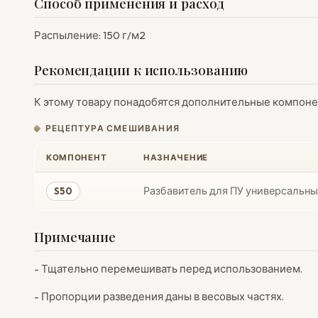
Способ применения и расход
Распыление: 150 г/м2
Рекомендации к использованию
К этому товару понадобятся дополнительные компоне
РЕЦЕПТУРА СМЕШИВАНИЯ
КОМПОНЕНТ
НАЗНАЧЕНИЕ
Разбавитель для ПУ универсальн
S50
Примечание
- Тщательно перемешивать перед использованием.
- Пропорции разведения даны в весовых частях.