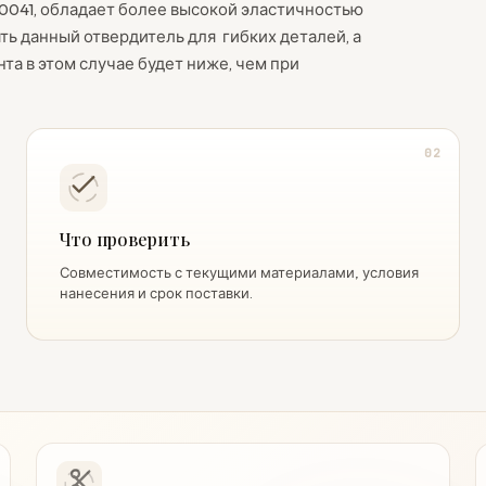
0041, обладает более высокой эластичностью
ь данный отвердитель для гибких деталей, а
та в этом случае будет ниже, чем при
02
Что проверить
Совместимость с текущими материалами, условия
нанесения и срок поставки.