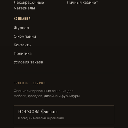
Лакокрасочные
Личный кабинет
материалы
КОМПАНИЯ
Журнал
О компании
Контакты
Политика
Условия заказа
ПРОЕКТЫ HOLZCOM
Специализированные решения для
мебели, фасадов, дизайна и фурнитуры.
HOLZCOM Фасады
Фасады и мебельные решения