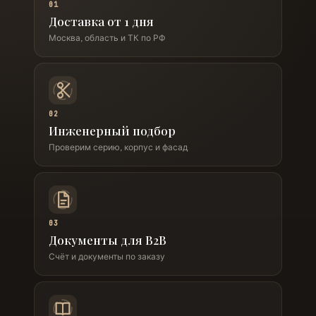
01
Доставка от 1 дня
Москва, область и ТК по РФ
02
Инженерный подбор
Проверим серию, корпус и фасад
03
Документы для B2B
Счёт и документы по заказу