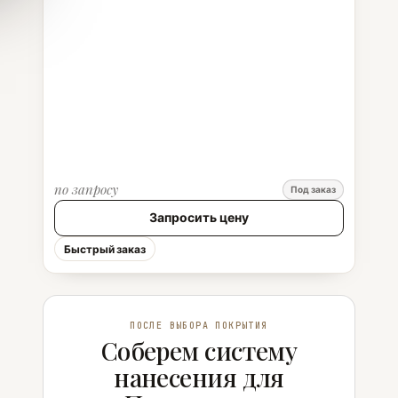
по запросу
Под заказ
Запросить цену
Быстрый заказ
ПОСЛЕ ВЫБОРА ПОКРЫТИЯ
Соберем систему
нанесения для