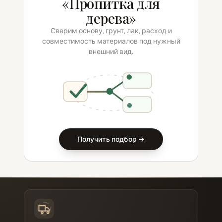
«Пропитка для
дерева»
Сверим основу, грунт, лак, расход и
совместимость материалов под нужный
внешний вид.
Получить подбор →