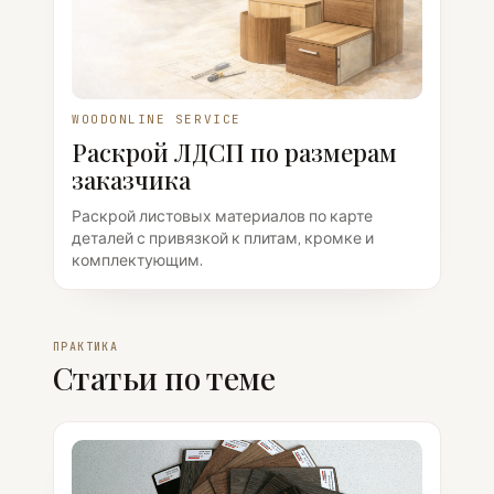
WOODONLINE SERVICE
Раскрой ЛДСП по размерам
заказчика
Раскрой листовых материалов по карте
деталей с привязкой к плитам, кромке и
комплектующим.
ПРАКТИКА
Статьи по теме