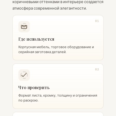
коричневыми оттенками в интерьере создается
атмосфера современной элегантности.
01
Где используется
Корпусная мебель, торговое оборудование и
серийная заготовка деталей.
02
Что проверить
Формат листа, кромку, толщину и ограничения
по раскрою.