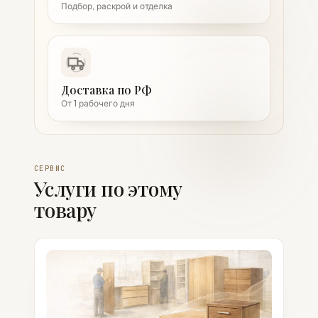
Подбор, раскрой и отделка
Доставка по РФ
От 1 рабочего дня
СЕРВИС
Услуги по этому
товару