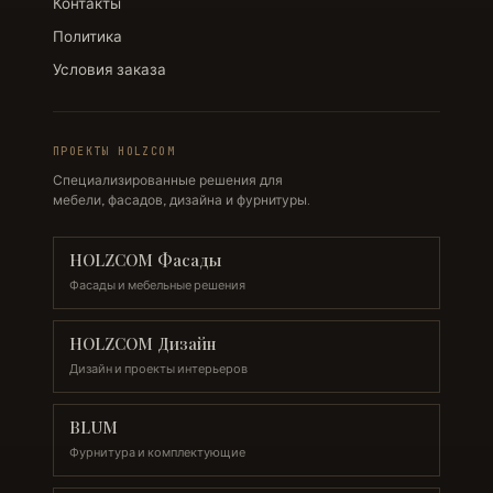
Контакты
Политика
Условия заказа
ПРОЕКТЫ HOLZCOM
Специализированные решения для
мебели, фасадов, дизайна и фурнитуры.
HOLZCOM Фасады
Фасады и мебельные решения
HOLZCOM Дизайн
Дизайн и проекты интерьеров
BLUM
Фурнитура и комплектующие