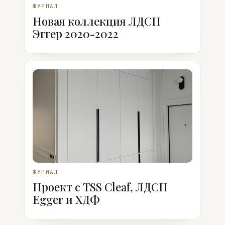
ЖУРНАЛ
Новая коллекция ЛДСП
Эггер 2020-2022
ЖУРНАЛ
Проект с TSS Cleaf, ЛДСП
Egger и ХДФ