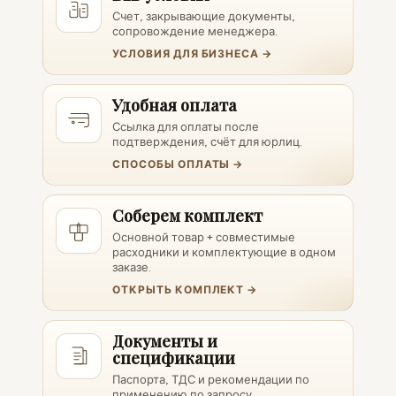
Счет, закрывающие документы,
сопровождение менеджера.
УСЛОВИЯ ДЛЯ БИЗНЕСА →
Удобная оплата
Ссылка для оплаты после
подтверждения, счёт для юрлиц.
СПОСОБЫ ОПЛАТЫ →
Соберем комплект
Основной товар + совместимые
расходники и комплектующие в одном
заказе.
ОТКРЫТЬ КОМПЛЕКТ →
Документы и
спецификации
Паспорта, ТДС и рекомендации по
применению по запросу.