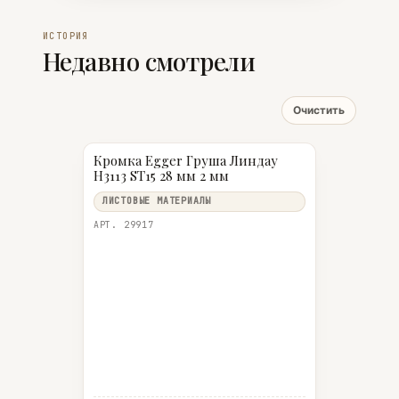
ИСТОРИЯ
Недавно смотрели
Очистить
Кромка Egger Груша Линдау
Н3113 ST15 28 мм 2 мм
ЛИСТОВЫЕ МАТЕРИАЛЫ
АРТ. 29917