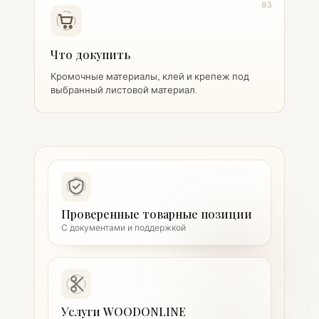
03
Что докупить
Кромочные материалы, клей и крепеж под
выбранный листовой материал.
Проверенные товарные позиции
С документами и поддержкой
Услуги WOODONLINE