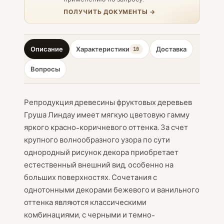
ПОЛУЧИТЬ ДОКУМЕНТЫ →
Описание
Характеристики
Доставка
10
Вопросы
Репродукция древесины фруктовых деревьев
Груша Линдау имеет мягкую цветовую гамму
яркого красно-коричневого оттенка. За счет
крупного волнообразного узора по сути
однородный рисунок декора приобретает
естественный внешний вид, особенно на
больших поверхностях. Сочетания с
однотонными декорами бежевого и ванильного
оттенка являются классическими
комбинациями, с черными и темно-