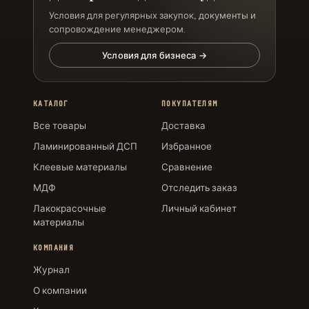
Условия для регулярных закупок, документы и
сопровождение менеджером.
Условия для бизнеса →
КАТАЛОГ
ПОКУПАТЕЛЯМ
Все товары
Доставка
Ламинированный ДСП
Избранное
Клеевые материалы
Сравнение
МДФ
Отследить заказ
Лакокрасочные
Личный кабинет
материалы
КОМПАНИЯ
Журнал
О компании