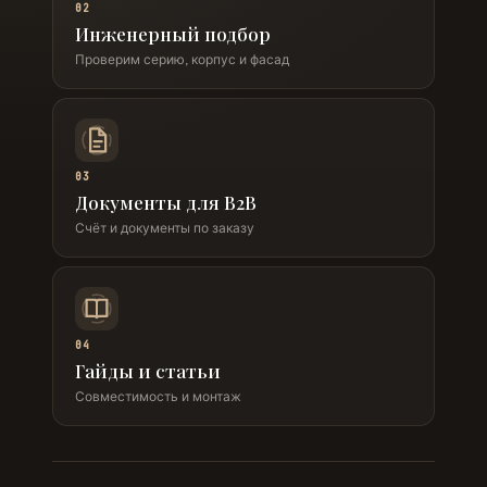
02
Инженерный подбор
Проверим серию, корпус и фасад
03
Документы для B2B
Счёт и документы по заказу
04
Гайды и статьи
Совместимость и монтаж