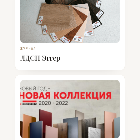
ЖУРНАЛ
ЛДСП Эггер