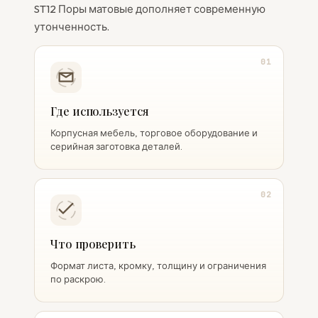
ST12 Поры матовые дополняет современную
утонченность.
01
Где используется
Корпусная мебель, торговое оборудование и
серийная заготовка деталей.
02
Что проверить
Формат листа, кромку, толщину и ограничения
по раскрою.