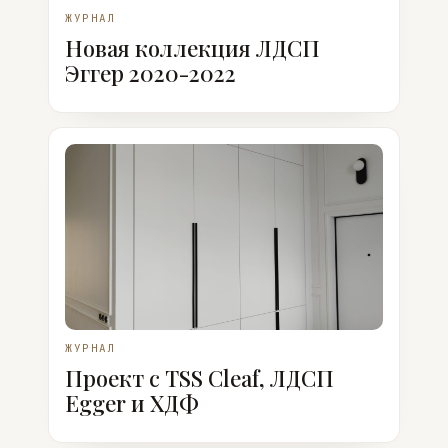
ЖУРНАЛ
Новая коллекция ЛДСП
Эггер 2020-2022
ЖУРНАЛ
Проект с TSS Cleaf, ЛДСП
Egger и ХДФ