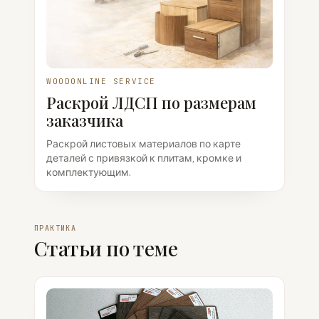
WOODONLINE SERVICE
Раскрой ЛДСП по размерам
заказчика
Раскрой листовых материалов по карте
деталей с привязкой к плитам, кромке и
комплектующим.
ПРАКТИКА
Статьи по теме