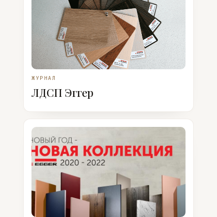
ЖУРНАЛ
ЛДСП Эггер