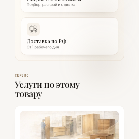
Подбор, раскрой и отделка
Доставка по РФ
От 1 рабочего дня
СЕРВИС
Услуги по этому
товару