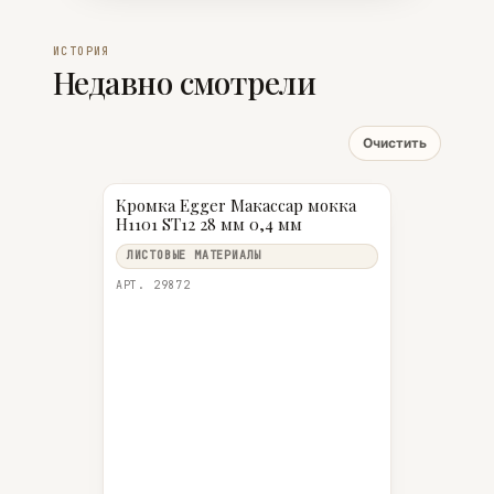
ИСТОРИЯ
Недавно смотрели
Очистить
Кромка Egger Макассар мокка
H1101 ST12 28 мм 0,4 мм
ЛИСТОВЫЕ МАТЕРИАЛЫ
АРТ. 29872