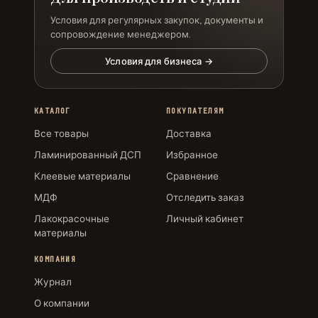
Условия для регулярных закупок, документы и
сопровождение менеджером.
Условия для бизнеса →
КАТАЛОГ
ПОКУПАТЕЛЯМ
Все товары
Доставка
Ламинированный ДСП
Избранное
Клеевые материалы
Сравнение
МДФ
Отследить заказ
Лакокрасочные
Личный кабинет
материалы
КОМПАНИЯ
Журнал
О компании