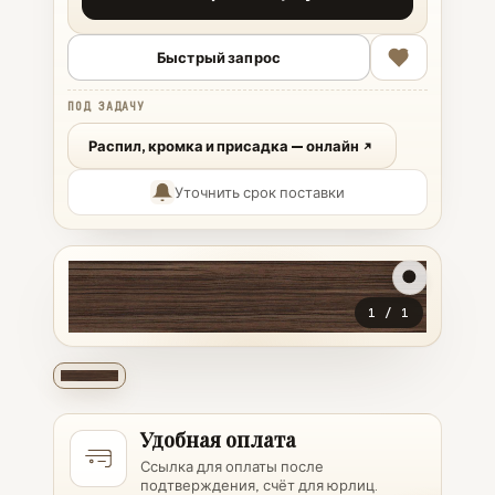
Быстрый запрос
ПОД ЗАДАЧУ
Распил, кромка и присадка — онлайн
Уточнить срок поставки
1
/
1
Удобная оплата
Ссылка для оплаты после
подтверждения, счёт для юрлиц.