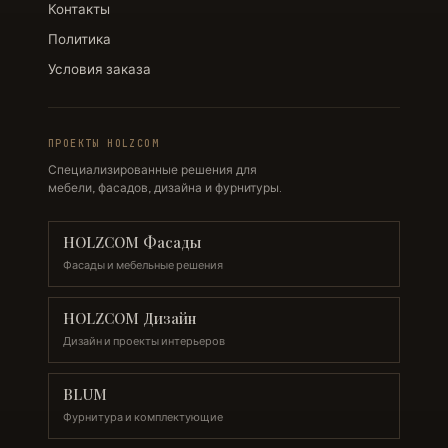
Контакты
Политика
Условия заказа
ПРОЕКТЫ HOLZCOM
Специализированные решения для
мебели, фасадов, дизайна и фурнитуры.
HOLZCOM Фасады
Фасады и мебельные решения
HOLZCOM Дизайн
Дизайн и проекты интерьеров
BLUM
Фурнитура и комплектующие