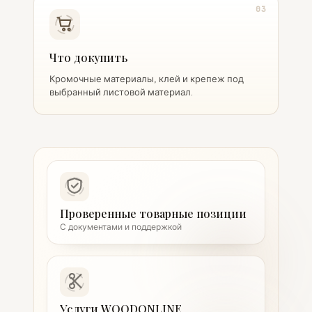
03
Что докупить
Кромочные материалы, клей и крепеж под
выбранный листовой материал.
Проверенные товарные позиции
С документами и поддержкой
Услуги WOODONLINE