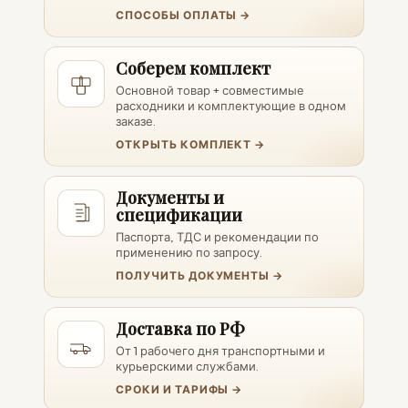
СПОСОБЫ ОПЛАТЫ →
Соберем комплект
Основной товар + совместимые
расходники и комплектующие в одном
заказе.
ОТКРЫТЬ КОМПЛЕКТ →
Документы и
спецификации
Паспорта, ТДС и рекомендации по
применению по запросу.
ПОЛУЧИТЬ ДОКУМЕНТЫ →
Доставка по РФ
От 1 рабочего дня транспортными и
курьерскими службами.
СРОКИ И ТАРИФЫ →