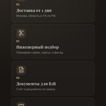
01
Доставка от 1 дня
Москва, область и ТК по РФ
02
Инженерный подбор
Проверим серию, корпус и фасад
03
Документы для B2B
Счёт и документы по заказу