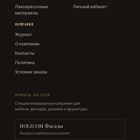
Лакокрасочные
Личный кабинет
материалы
КОМПАНИЯ
Журнал
О компании
Контакты
Политика
Условия заказа
ПРОЕКТЫ HOLZCOM
Специализированные решения для
мебели, фасадов, дизайна и фурнитуры.
HOLZCOM Фасады
Фасады и мебельные решения