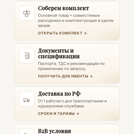
Соберем комплект
Основной товар + совместимые
расходники и комплектующие в одном
заказе.
ОТКРЫТЬ КОМПЛЕКТ →
Документы и
спецификации
Паспорта, ТДС и рекомендации по
применению по запросу.
ПОЛУЧИТЬ ДОКУМЕНТЫ →
Доставка по РФ
От 1 рабочего дня транспортными и
курьерскими службами.
СРОКИ И ТАРИФЫ →
B2B условия