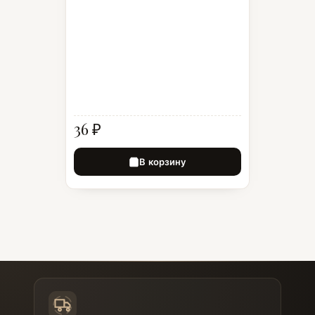
36 ₽
В корзину