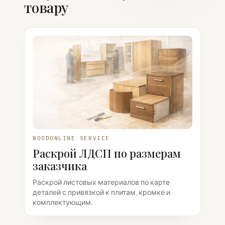
товару
WOODONLINE SERVICE
Раскрой ЛДСП по размерам
заказчика
Раскрой листовых материалов по карте
деталей с привязкой к плитам, кромке и
комплектующим.