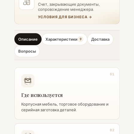
Счет, закрывающие документы,
сопровождение менеджера.
УСЛОВИЯ ДЛЯ БИЗНЕСА →
Описание
Характеристики
Доставка
9
Вопросы
01
Где используется
Корпусная мебель, торговое оборудование и
серийная заготовка деталей.
02