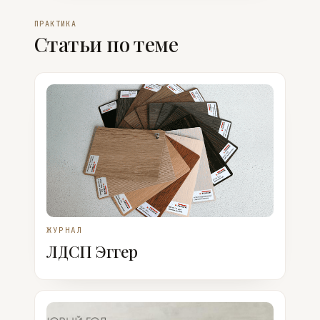
ПРАКТИКА
Статьи по теме
ЖУРНАЛ
ЛДСП Эггер