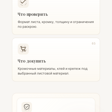
Что проверить
Формат листа, кромку, толщину и ограничения
по раскрою.
03
Что докупить
Кромочные материалы, клей и крепеж под
выбранный листовой материал.