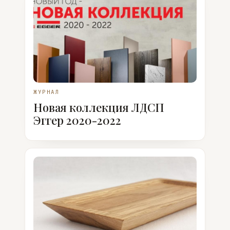
ЖУРНАЛ
Новая коллекция ЛДСП
Эггер 2020-2022