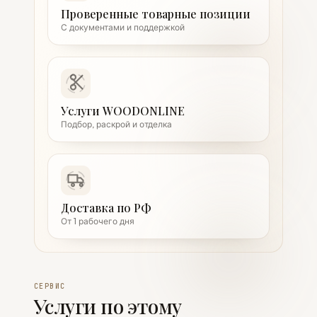
Проверенные товарные позиции
С документами и поддержкой
Услуги WOODONLINE
Подбор, раскрой и отделка
Доставка по РФ
От 1 рабочего дня
СЕРВИС
Услуги по этому