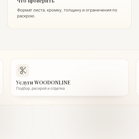
Что проверить
Формат листа, кромку, толщину и ограничения по
раскрою.
Услуги WOODONLINE
Подбор, раскрой и отделка