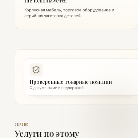
Где используется
Корпусная мебель, торговое оборудование и
серийная заготовка деталей.
Проверенные товарные позиции
С документами и поддержкой
СЕРВИС
Услуги по этому