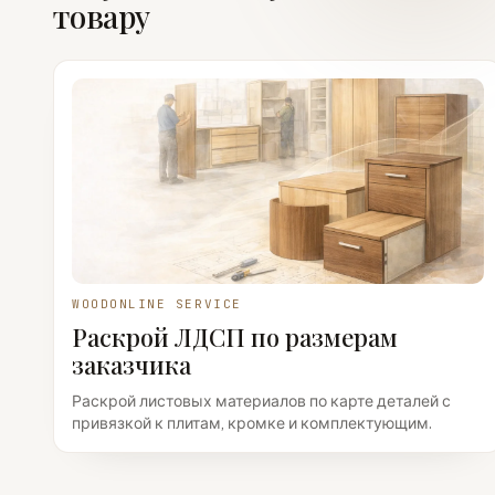
товару
WOODONLINE SERVICE
Раскрой ЛДСП по размерам
заказчика
Раскрой листовых материалов по карте деталей с
привязкой к плитам, кромке и комплектующим.