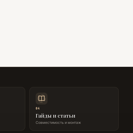
04
Гайды и статьи
Совместимость и монтаж