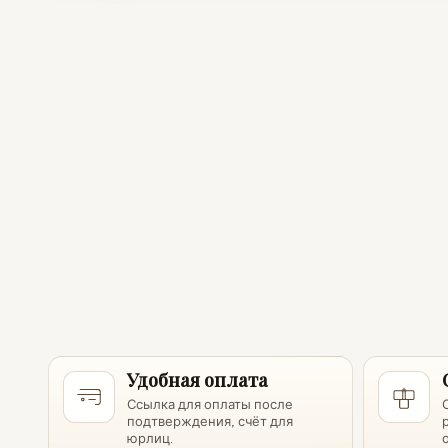
Удобная оплата
Ссылка для оплаты после
подтверждения, счёт для
юрлиц.