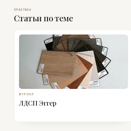
ПРАКТИКА
Статьи по теме
ЖУРНАЛ
ЛДСП Эггер