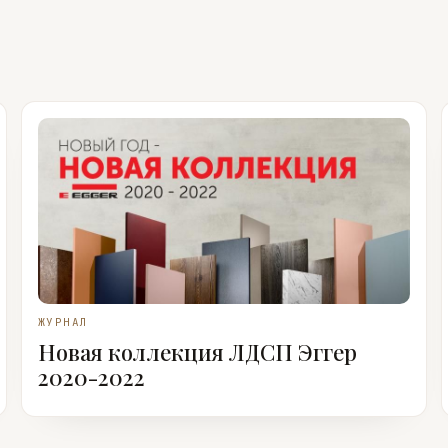
ЖУРНАЛ
Новая коллекция ЛДСП Эггер
2020-2022