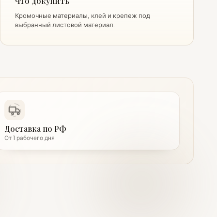
Что докупить
Кромочные материалы, клей и крепеж под
выбранный листовой материал.
Доставка по РФ
От 1 рабочего дня