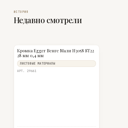
ИСТОРИЯ
Недавно смотрели
Кромка Egger Венге Мали Н3058 ST22
28 мм 0,4 мм
ЛИСТОВЫЕ МАТЕРИАЛЫ
АРТ. 29661