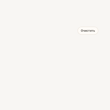
Очистить