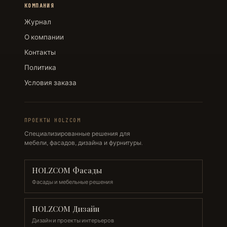
КОМПАНИЯ
Журнал
О компании
Контакты
Политика
Условия заказа
ПРОЕКТЫ HOLZCOM
Специализированные решения для
мебели, фасадов, дизайна и фурнитуры.
HOLZCOM Фасады
Фасады и мебельные решения
HOLZCOM Дизайн
Дизайн и проекты интерьеров