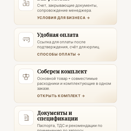
Счет, закрывающие документы,
сопровождение менеджера.
УСЛОВИЯ ДЛЯ БИЗНЕСА →
Удобная оплата
Ссылка для оплаты после
подтверждения, счёт для юрлиц.
СПОСОБЫ ОПЛАТЫ →
Соберем комплект
Основной товар + совместимые
расходники и комплектующие в одном
заказе.
ОТКРЫТЬ КОМПЛЕКТ →
Документы и
спецификации
Паспорта, ТДС и рекомендации по
применению по запросу.