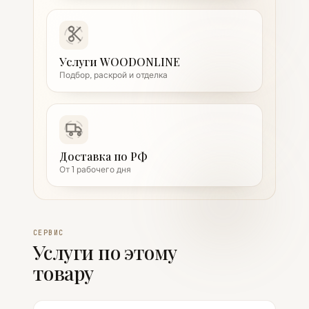
Услуги WOODONLINE
Подбор, раскрой и отделка
Доставка по РФ
От 1 рабочего дня
СЕРВИС
Услуги по этому
товару