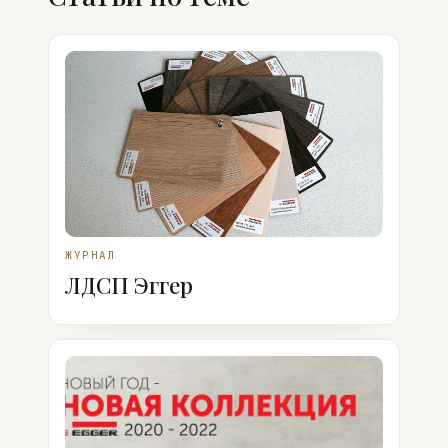
ЖУРНАЛ
ЛДСП Эггер