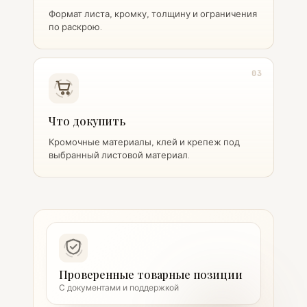
Формат листа, кромку, толщину и ограничения
по раскрою.
03
Что докупить
Кромочные материалы, клей и крепеж под
выбранный листовой материал.
Проверенные товарные позиции
С документами и поддержкой