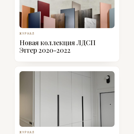
ЖУРНАЛ
Новая коллекция ЛДСП
Эггер 2020-2022
ЖУРНАЛ