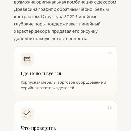
возможна оригинальная комбинация с декором
Древесина графит с обратным чёрно-белым
контрастом. Структура ST22 Линейные
глубокие поры поддерживает линейный
характер декора, придавая его рисунку
дополнительную естественность.
01
Где используется
Корпусная мебель, торговое оборудование и
серийная заготовка деталей.
02
Что проверить