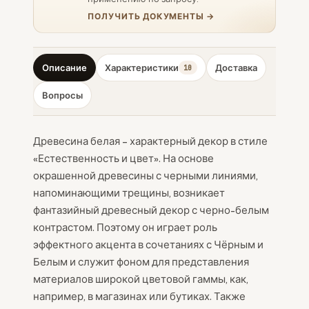
ПОЛУЧИТЬ ДОКУМЕНТЫ →
Описание
Характеристики
Доставка
10
Вопросы
Древесина белая – характерный декор в стиле
«Естественность и цвет». На основе
окрашенной древесины с черными линиями,
напоминающими трещины, возникает
фантазийный древесный декор с черно-белым
контрастом. Поэтому он играет роль
эффектного акцента в сочетаниях с Чёрным и
Белым и служит фоном для представления
материалов широкой цветовой гаммы, как,
например, в магазинах или бутиках. Также