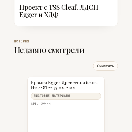
Проект с TSS Cleaf, ЛДСП
Egger и ХДФ
ИСТОРИЯ
Недавно смотрели
Очистить
Кромка Egger Древесина белая
H1122 ST22 35 мм 2 мм
ЛИСТОВЫЕ МАТЕРИАЛЫ
АРТ. 29444