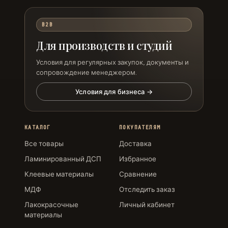
B2B
Для производств и студий
Условия для регулярных закупок, документы и
сопровождение менеджером.
Условия для бизнеса →
КАТАЛОГ
ПОКУПАТЕЛЯМ
Все товары
Доставка
Ламинированный ДСП
Избранное
Клеевые материалы
Сравнение
МДФ
Отследить заказ
Лакокрасочные
Личный кабинет
материалы