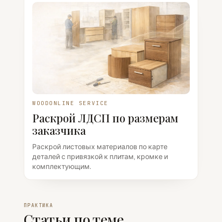
WOODONLINE SERVICE
Раскрой ЛДСП по размерам
заказчика
Раскрой листовых материалов по карте
деталей с привязкой к плитам, кромке и
комплектующим.
ПРАКТИКА
Статьи по теме