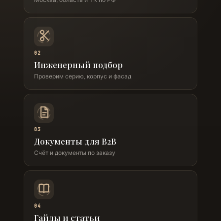
02
Инженерный подбор
Проверим серию, корпус и фасад
03
Документы для B2B
Счёт и документы по заказу
04
Гайды и статьи