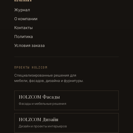
КОМПАНИЯ
Журнал
О компании
Контакты
Политика
Условия заказа
ПРОЕКТЫ HOLZCOM
Специализированные решения для
мебели, фасадов, дизайна и фурнитуры.
HOLZCOM Фасады
Фасады и мебельные решения
HOLZCOM Дизайн
Дизайн и проекты интерьеров