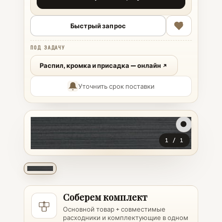
Быстрый запрос
ПОД ЗАДАЧУ
Распил, кромка и присадка — онлайн
Уточнить срок поставки
1
/
1
Соберем комплект
Основной товар + совместимые
расходники и комплектующие в одном