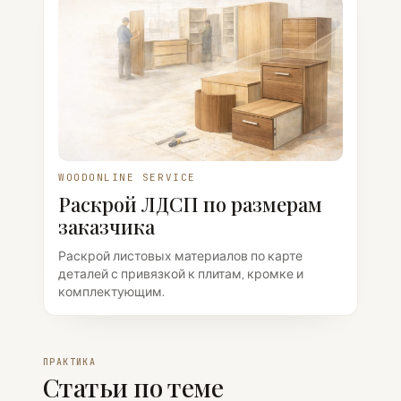
WOODONLINE SERVICE
Раскрой ЛДСП по размерам
заказчика
Раскрой листовых материалов по карте
деталей с привязкой к плитам, кромке и
комплектующим.
ПРАКТИКА
Статьи по теме