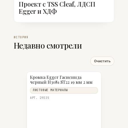
Проект с TSS Cleaf, ЛДСП
Egger и ХДФ
ИСТОРИЯ
Недавно смотрели
Очистить
Кромка Egger Гасиеннда
черный H3081 ST22 19 мм 2 мм
ЛИСТОВЫЕ МАТЕРИАЛЫ
АРТ. 29335