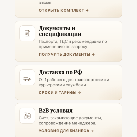
заказе.
ОТКРЫТЬ КОМПЛЕКТ →
Документы и
спецификации
Паспорта, ТДС и рекомендации по
применению по запросу.
ПОЛУЧИТЬ ДОКУМЕНТЫ →
Доставка по РФ
От 1 рабочего дня транспортными и
курьерскими службами.
СРОКИ И ТАРИФЫ →
B2B условия
Счет, закрывающие документы,
сопровождение менеджера.
УСЛОВИЯ ДЛЯ БИЗНЕСА →