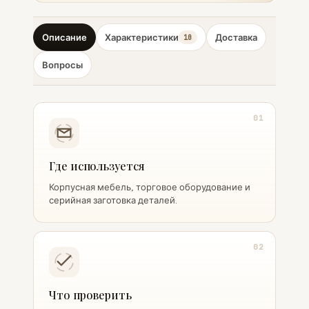
Описание
Характеристики
Доставка
10
Вопросы
01
Где используется
Корпусная мебель, торговое оборудование и
серийная заготовка деталей.
02
Что проверить