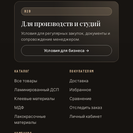
B2B
Для производств и студий
Условия для регулярных закупок, документы и
сопровождение менеджером.
Условия для бизнеса →
КАТАЛОГ
ПОКУПАТЕЛЯМ
Все товары
Доставка
Ламинированный ДСП
Избранное
Клеевые материалы
Сравнение
МДФ
Отследить заказ
Лакокрасочные
Личный кабинет
материалы