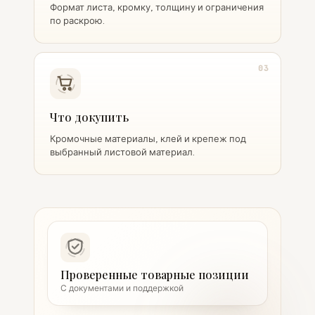
Формат листа, кромку, толщину и ограничения
по раскрою.
03
Что докупить
Кромочные материалы, клей и крепеж под
выбранный листовой материал.
Проверенные товарные позиции
С документами и поддержкой