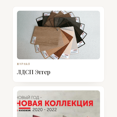
ЖУРНАЛ
ЛДСП Эггер