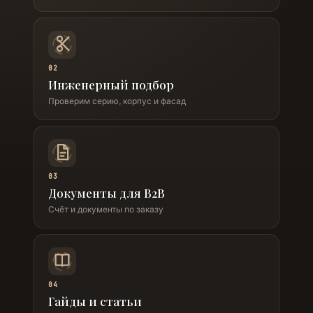
02
Инженерный подбор
Проверим серию, корпус и фасад
03
Документы для B2B
Счёт и документы по заказу
04
Гайды и статьи