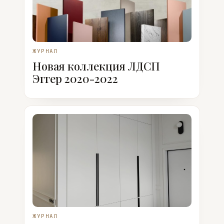
ЖУРНАЛ
Новая коллекция ЛДСП
Эггер 2020-2022
ЖУРНАЛ