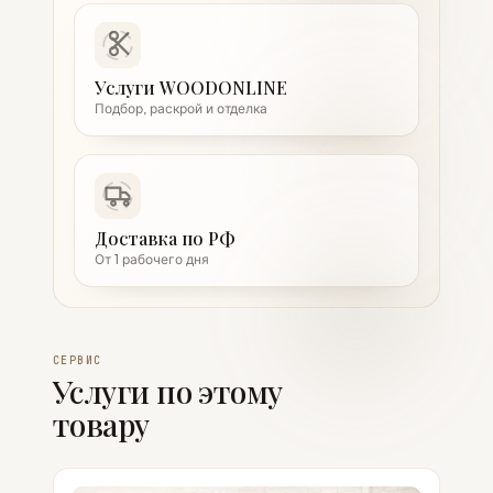
Услуги WOODONLINE
Подбор, раскрой и отделка
Доставка по РФ
От 1 рабочего дня
СЕРВИС
Услуги по этому
товару