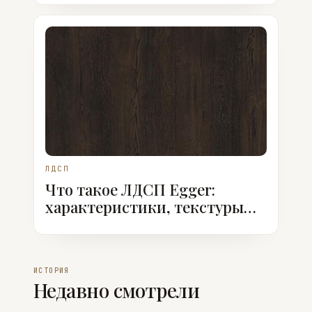
ЛДСП
Что такое ЛДСП Egger:
характеристики, текстуры
ST, классы эмиссии
ИСТОРИЯ
Недавно смотрели