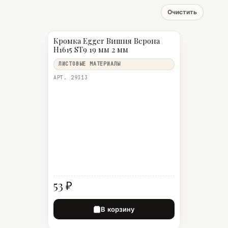
Очистить
Кромка Egger Вишня Верона
Н1615 ST9 19 мм 2 мм
ЛИСТОВЫЕ МАТЕРИАЛЫ
АРТ. 29313
53 ₽
В корзину