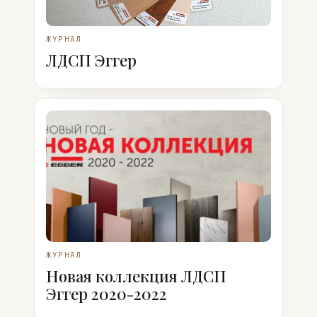
ЖУРНАЛ
ЛДСП Эггер
ЖУРНАЛ
Новая коллекция ЛДСП
Эггер 2020-2022