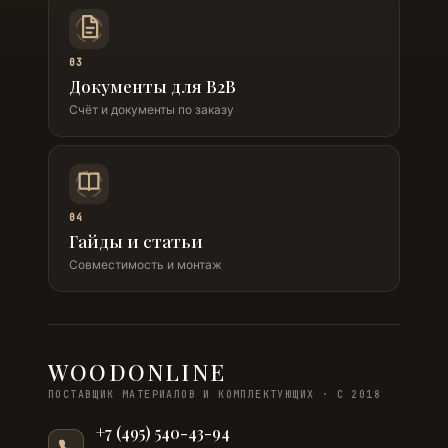
03
Документы для B2B
Счёт и документы по заказу
04
Гайды и статьи
Совместимость и монтаж
WOODONLINE
ПОСТАВЩИК МАТЕРИАЛОВ И КОМПЛЕКТУЮЩИХ · С 2018
+7 (495) 540-43-94