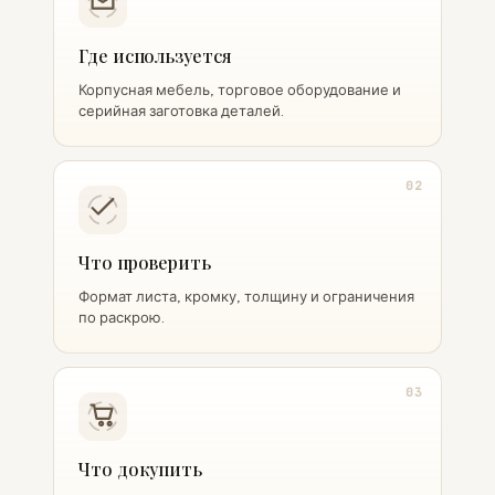
Где используется
Корпусная мебель, торговое оборудование и
серийная заготовка деталей.
02
Что проверить
Формат листа, кромку, толщину и ограничения
по раскрою.
03
Что докупить