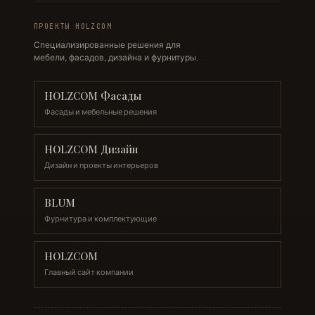
ПРОЕКТЫ HOLZCOM
Специализированные решения для
мебели, фасадов, дизайна и фурнитуры.
HOLZCOM Фасады
Фасады и мебельные решения
HOLZCOM Дизайн
Дизайн и проекты интерьеров
BLUM
Фурнитура и комплектующие
HOLZCOM
Главный сайт компании