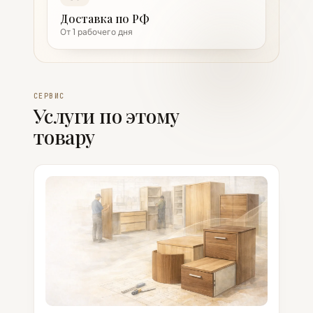
Доставка по РФ
От 1 рабочего дня
СЕРВИС
Услуги по этому
товару