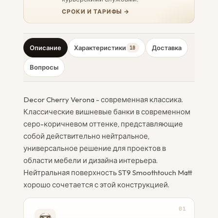
СРОКИ И ТАРИФЫ →
Описание
Характеристики
Доставка
10
Вопросы
Decor Cherry Verona - современная классика.
Классические вишневые банки в современном
серо-коричневом оттенке, представляющие
собой действительно нейтральное,
универсальное решение для проектов в
области мебели и дизайна интерьера.
Нейтральная поверхность ST9 Smoothtouch Matt
хорошо сочетается с этой конструкцией.
01