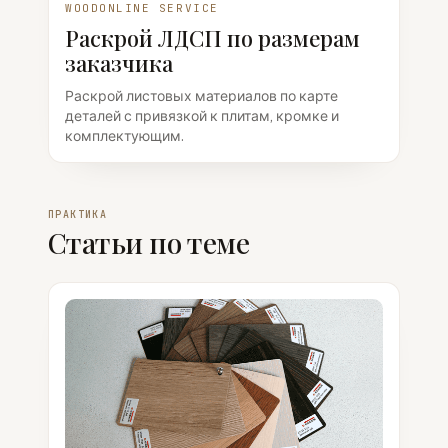
WOODONLINE SERVICE
Раскрой ЛДСП по размерам
заказчика
Раскрой листовых материалов по карте
деталей с привязкой к плитам, кромке и
комплектующим.
ПРАКТИКА
Статьи по теме