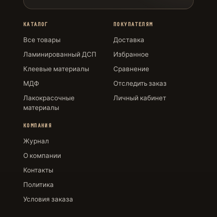
КАТАЛОГ
ПОКУПАТЕЛЯМ
Все товары
Доставка
Ламинированный ДСП
Избранное
Клеевые материалы
Сравнение
МДФ
Отследить заказ
Лакокрасочные
Личный кабинет
материалы
КОМПАНИЯ
Журнал
О компании
Контакты
Политика
Условия заказа