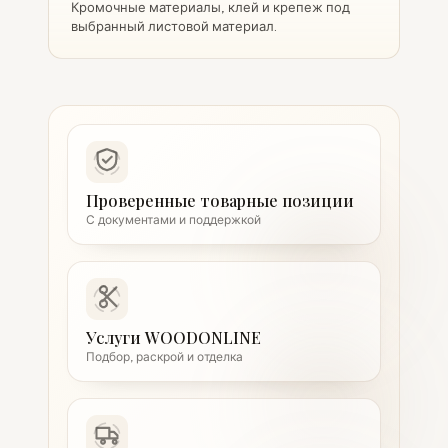
Кромочные материалы, клей и крепеж под
выбранный листовой материал.
Проверенные товарные позиции
С документами и поддержкой
Услуги WOODONLINE
Подбор, раскрой и отделка