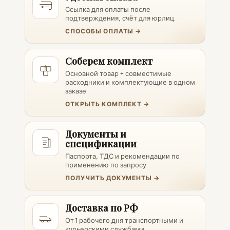
Ссылка для оплаты после
подтверждения, счёт для юрлиц.
СПОСОБЫ ОПЛАТЫ →
Соберем комплект
Основной товар + совместимые
расходники и комплектующие в одном
заказе.
ОТКРЫТЬ КОМПЛЕКТ →
Документы и
спецификации
Паспорта, ТДС и рекомендации по
применению по запросу.
ПОЛУЧИТЬ ДОКУМЕНТЫ →
Доставка по РФ
От 1 рабочего дня транспортными и
курьерскими службами.