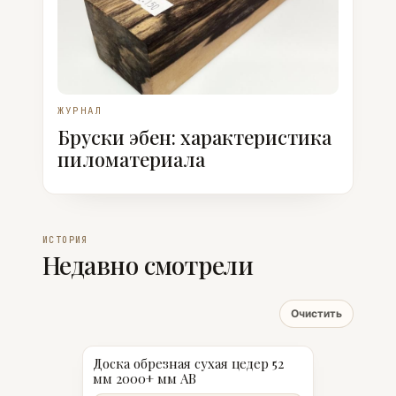
ЖУРНАЛ
Бруски эбен: характеристика
пиломатериала
ИСТОРИЯ
Недавно смотрели
Очистить
Доска обрезная сухая цедер 52
мм 2000+ мм АВ