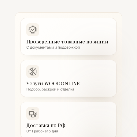
Проверенные товарные позиции
С документами и поддержкой
Услуги WOODONLINE
Подбор, раскрой и отделка
Доставка по РФ
От 1 рабочего дня