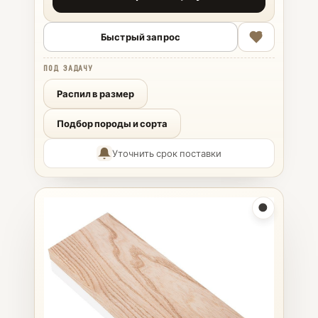
Быстрый запрос
ПОД ЗАДАЧУ
Распил в размер
Подбор породы и сорта
Уточнить срок поставки