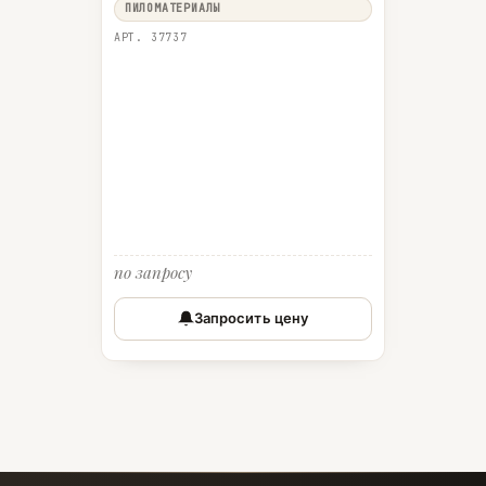
ПИЛОМАТЕРИАЛЫ
АРТ. 37737
по запросу
Запросить цену