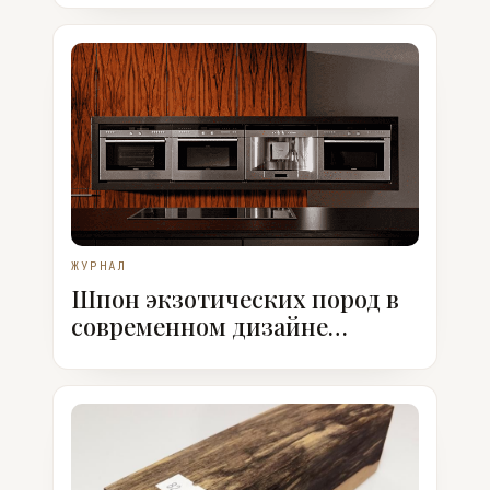
ЖУРНАЛ
Шпон экзотических пород в
современном дизайне
интерьеров