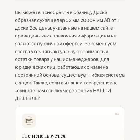
Вы можете приобрести в розницу Доска
обрезная сухая цедер 52 мм 2000+ мм АВ от 1
доски Все цены, указанные на нашем сайте
приведены как справочная информация и не
являются публичной офертой. Рекомендуем
всегда уточнять актуальную стоимость и
остатки товара у наших менеджеров. Для
юридических лиц, работаюших с нами на
постоянной основе, существует гибкая система
скидок. Также, если вы нашли товар дешевле
-скиньте нам ссылку через форму НАШЛИ
ДЕШЕВЛЕ?
01
Где используется