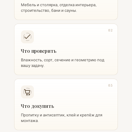
Мебель и столярка, отделка интерьера,
строительство, бани и сауны.
02
Что проверить
Влажность, сорт, сечение и геометрию под
вашу задачу.
03
Что докупить
Пропитку и антисептик, клей и крепёж для
монтажа.