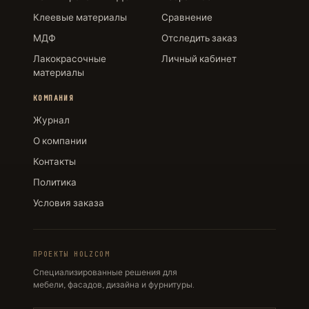
Клеевые материалы
Сравнение
МДФ
Отследить заказ
Лакокрасочные
Личный кабинет
материалы
КОМПАНИЯ
Журнал
О компании
Контакты
Политика
Условия заказа
ПРОЕКТЫ HOLZCOM
Специализированные решения для
мебели, фасадов, дизайна и фурнитуры.