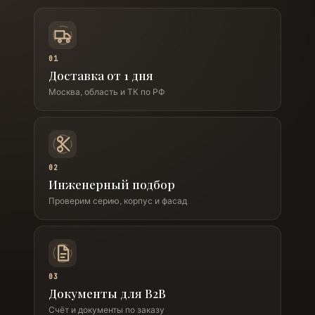
01
Доставка от 1 дня
Москва, область и ТК по РФ
02
Инженерный подбор
Проверим серию, корпус и фасад
03
Документы для B2B
Счёт и документы по заказу