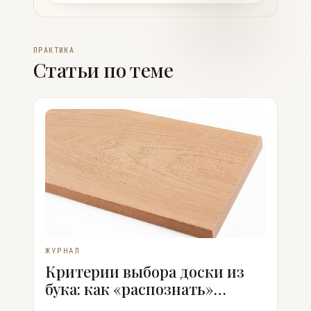
ПРАКТИКА
Статьи по теме
ЖУРНАЛ
Критерии выбора доски из
бука: как «распознать»
качественный пиломатериал