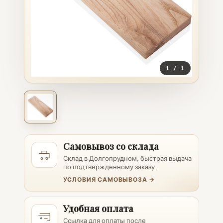
1
/
1
Самовывоз со склада
Склад в Долгопрудном, быстрая выдача
по подтвержденному заказу.
УСЛОВИЯ САМОВЫВОЗА →
Удобная оплата
Ссылка для оплаты после