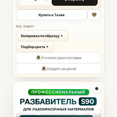
Купить в 1 клик
ПОД ЗАДАЧУ
Колеровка по образцу
Подбор цвета
Уточнить срок поставки
Следить за ценой