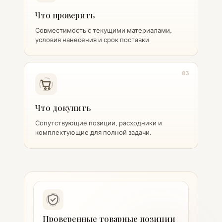
Что проверить
Совместимость с текущими материалами,
условия нанесения и срок поставки.
03
Что докупить
Сопутствующие позиции, расходники и
комплектующие для полной задачи.
Проверенные товарные позиции