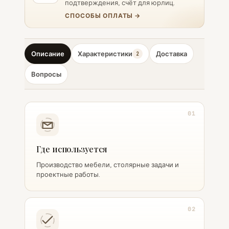
подтверждения, счёт для юрлиц.
СПОСОБЫ ОПЛАТЫ →
Описание
Характеристики
Доставка
2
Вопросы
01
Где используется
Производство мебели, столярные задачи и
проектные работы.
02