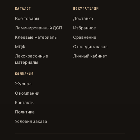
КАТАЛОГ
ПОКУПАТЕЛЯМ
Все товары
Доставка
Ламинированный ДСП
Избранное
Клеевые материалы
Сравнение
МДФ
Отследить заказ
Лакокрасочные
Личный кабинет
материалы
КОМПАНИЯ
Журнал
О компании
Контакты
Политика
Условия заказа