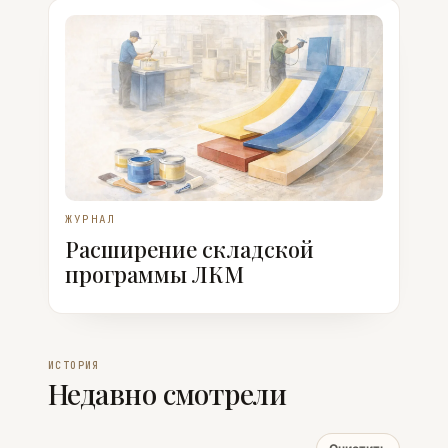
ЖУРНАЛ
Расширение складской
программы ЛКМ
ИСТОРИЯ
Недавно смотрели