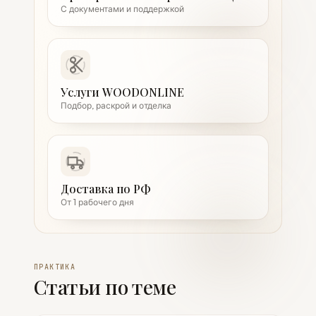
С документами и поддержкой
Услуги WOODONLINE
Подбор, раскрой и отделка
Доставка по РФ
От 1 рабочего дня
ПРАКТИКА
Статьи по теме