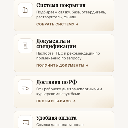
Система покрытия
Подбираем связку: база, отвердитель,
растворитель, финиш.
СОБРАТЬ СИСТЕМУ →
Документы и
спецификации
Паспорта, ТДС и рекомендации по
применению по запросу.
ПОЛУЧИТЬ ДОКУМЕНТЫ →
Доставка по РФ
От 1 рабочего дня транспортными и
курьерскими службами.
СРОКИ И ТАРИФЫ →
Удобная оплата
Ссылка для оплаты после