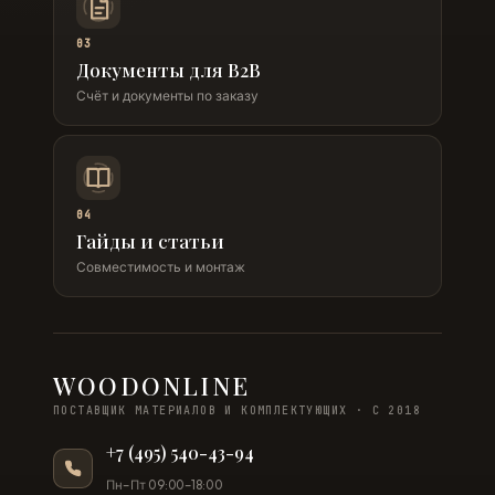
03
Документы для B2B
Счёт и документы по заказу
04
Гайды и статьи
Совместимость и монтаж
WOODONLINE
ПОСТАВЩИК МАТЕРИАЛОВ И КОМПЛЕКТУЮЩИХ · С 2018
+7 (495) 540-43-94
Пн–Пт 09:00–18:00