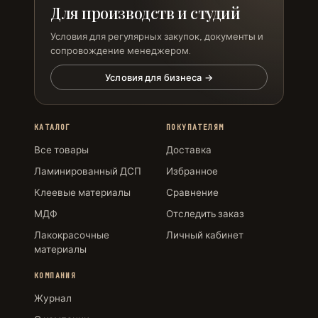
Для производств и студий
Условия для регулярных закупок, документы и
сопровождение менеджером.
Условия для бизнеса →
КАТАЛОГ
ПОКУПАТЕЛЯМ
Все товары
Доставка
Ламинированный ДСП
Избранное
Клеевые материалы
Сравнение
МДФ
Отследить заказ
Лакокрасочные
Личный кабинет
материалы
КОМПАНИЯ
Журнал