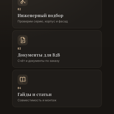
02
Инженерный подбор
Проверим серию, корпус и фасад
03
Документы для B2B
Счёт и документы по заказу
04
Гайды и статьи
Совместимость и монтаж