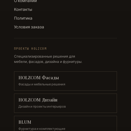
О компании
Контакты
Политика
Условия заказа
ПРОЕКТЫ HOLZCOM
Специализированные решения для
мебели, фасадов, дизайна и фурнитуры.
HOLZCOM Фасады
Фасады и мебельные решения
HOLZCOM Дизайн
Дизайн и проекты интерьеров
BLUM
Фурнитура и комплектующие