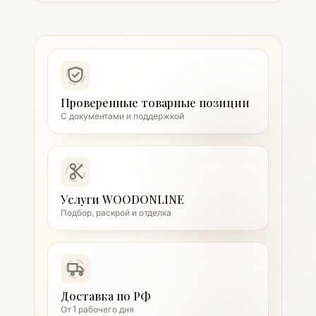
Проверенные товарные позиции
С документами и поддержкой
Услуги WOODONLINE
Подбор, раскрой и отделка
Доставка по РФ
От 1 рабочего дня