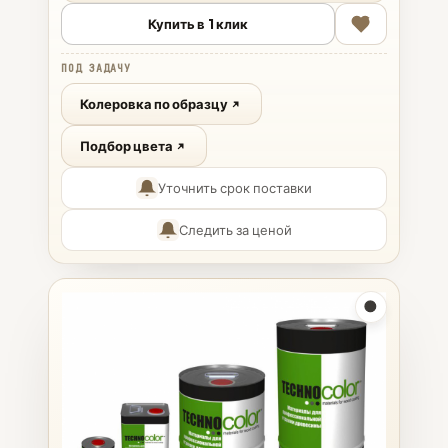
Купить в 1 клик
ПОД ЗАДАЧУ
Колеровка по образцу
Подбор цвета
Уточнить срок поставки
Следить за ценой