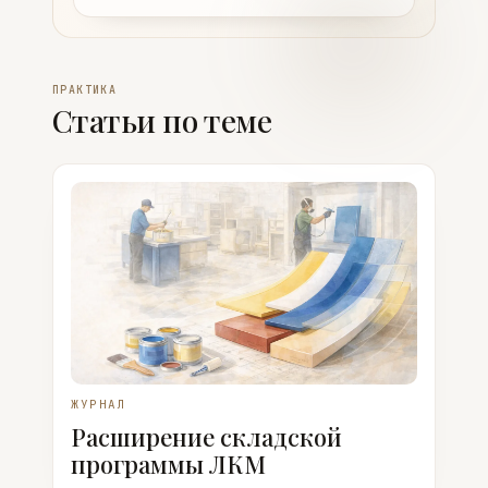
ПРАКТИКА
Статьи по теме
ЖУРНАЛ
Расширение складской
программы ЛКМ