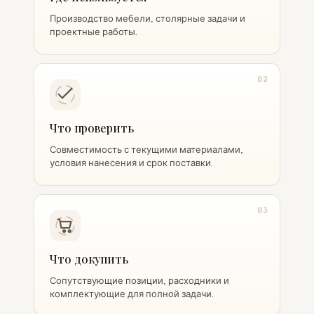
Производство мебели, столярные задачи и
проектные работы.
02
Что проверить
Совместимость с текущими материалами,
условия нанесения и срок поставки.
03
Что докупить
Сопутствующие позиции, расходники и
комплектующие для полной задачи.