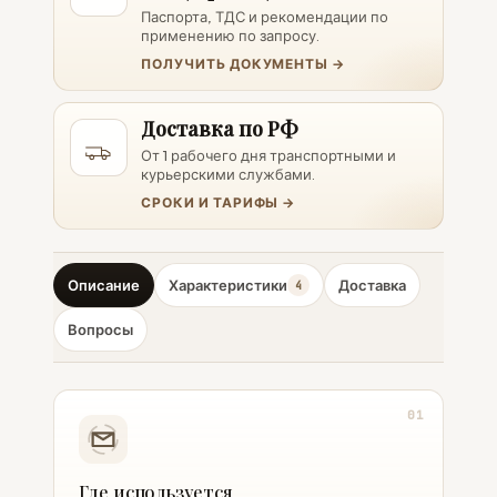
Паспорта, ТДС и рекомендации по
применению по запросу.
ПОЛУЧИТЬ ДОКУМЕНТЫ →
Доставка по РФ
От 1 рабочего дня транспортными и
курьерскими службами.
СРОКИ И ТАРИФЫ →
Описание
Характеристики
Доставка
4
Вопросы
01
Где используется