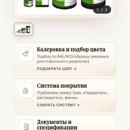
1
/
1
Колеровка и подбор цвета
Подбор по RAL/NCS/образцу заказчика
для стабильного результата.
ПОДОБРАТЬ ЦВЕТ →
Система покрытия
Подбираем связку: база, отвердитель,
растворитель, финиш.
СОБРАТЬ СИСТЕМУ →
Документы и
спецификации