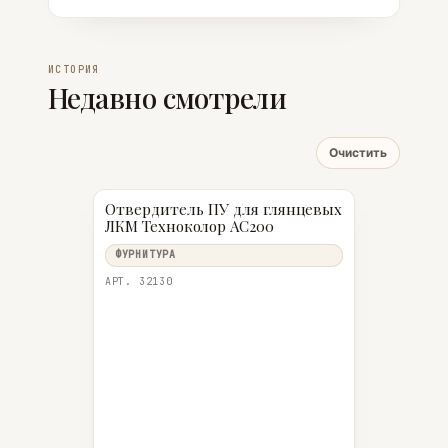
ИСТОРИЯ
Недавно смотрели
Очистить
Отвердитель ПУ для глянцевых
ЛКМ Техноколор AC200
ФУРНИТУРА
АРТ. 32130