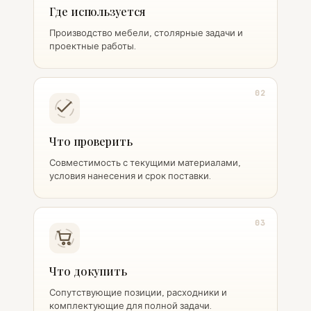
Где используется
Производство мебели, столярные задачи и
проектные работы.
02
Что проверить
Совместимость с текущими материалами,
условия нанесения и срок поставки.
03
Что докупить
Сопутствующие позиции, расходники и
комплектующие для полной задачи.