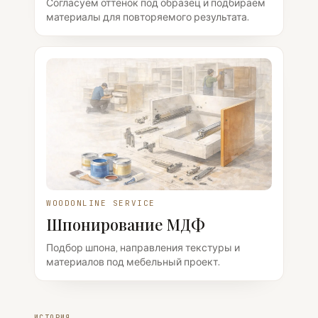
Согласуем оттенок под образец и подбираем
материалы для повторяемого результата.
WOODONLINE SERVICE
Шпонирование МДФ
Подбор шпона, направления текстуры и
материалов под мебельный проект.
ИСТОРИЯ