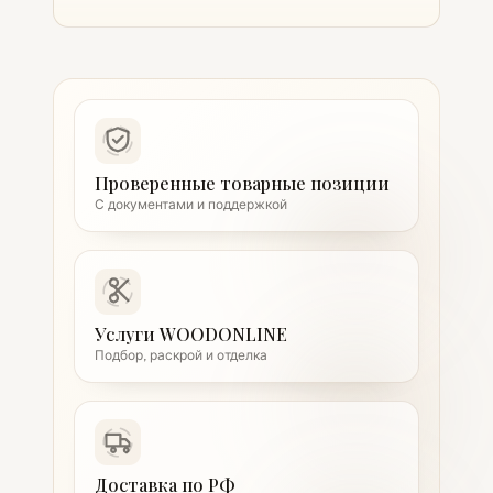
Проверенные товарные позиции
С документами и поддержкой
Услуги WOODONLINE
Подбор, раскрой и отделка
Доставка по РФ