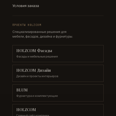
Условия заказа
ПРОЕКТЫ HOLZCOM
Специализированные решения для
мебели, фасадов, дизайна и фурнитуры.
HOLZCOM Фасады
Фасады и мебельные решения
HOLZCOM Дизайн
Дизайн и проекты интерьеров
BLUM
Фурнитура и комплектующие
HOLZCOM
Главный сайт компании