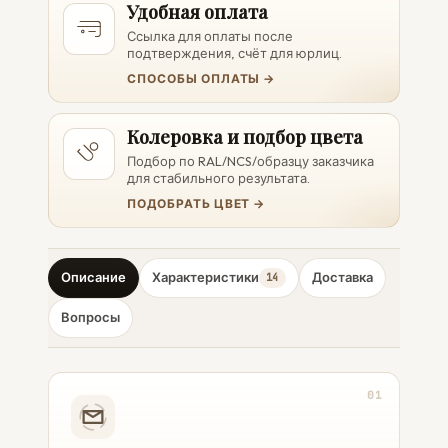
Удобная оплата
Ссылка для оплаты после
подтверждения, счёт для юрлиц.
СПОСОБЫ ОПЛАТЫ →
Колеровка и подбор цвета
Подбор по RAL/NCS/образцу заказчика
для стабильного результата.
ПОДОБРАТЬ ЦВЕТ →
Описание
Характеристики
Доставка
14
Вопросы
01