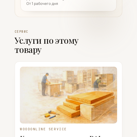
От 1 рабочего дня
СЕРВИС
Услуги по этому
товару
WOODONLINE SERVICE