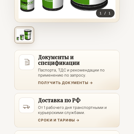
1
/
1
Документы и
спецификации
Паспорта, ТДС и рекомендации по
применению по запросу.
ПОЛУЧИТЬ ДОКУМЕНТЫ →
Доставка по РФ
От 1 рабочего дня транспортными и
курьерскими службами.
СРОКИ И ТАРИФЫ →