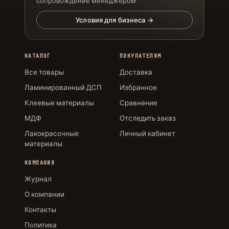
сопровождение менеджером.
Условия для бизнеса →
КАТАЛОГ
ПОКУПАТЕЛЯМ
Все товары
Доставка
Ламинированный ДСП
Избранное
Клеевые материалы
Сравнение
МДФ
Отследить заказ
Лакокрасочные
Личный кабинет
материалы
КОМПАНИЯ
Журнал
О компании
Контакты
Политика