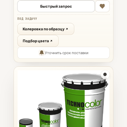
Быстрый запрос
ПОД ЗАДАЧУ
Колеровка по образцу
Подбор цвета
Уточнить срок поставки