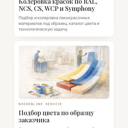
Колеровка красок по RAL,
NCS, CS, WCP и Symphony
Подбор и колеровка лакокрасочных
материалов под образец, каталог цвета и
технологическую задачу.
WOODONLINE SERVICE
Подбор цвета по образцу
заказчика