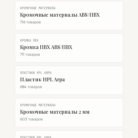
КРОМОЧНЫЕ МАТЕРИАЛЫ
Кромочные материалы ABS/ПВХ
716 товаров
КРОМКА ПВХ
Кромка ПВХ ABS/ПВХ
711 товаров
ПЛАСТИКИ HPL ARPA
Пластик HPL Arpa
684 товаров
КРОМОЧНЫЕ МАТЕРИАЛЫ
Кромочные материалы 2 мм
603 товаров
ПЛАСТИКИ HPL ARPA