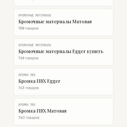
КРОМОЧНЫЕ МАТЕРИАЛЫ
Кромочные материалы Матовая
1158 товаров
КРОМОЧНЫЕ МАТЕРИАЛЫ
Кромочные материалы Egger купить
748 товаров
КРОМКА ПВХ
Кромка ПВХ Egger
743 товаров
КРОМКА ПВХ
Кромка ПВХ Матовая
740 товаров