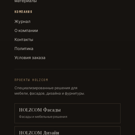
материалы
КОМПАНИЯ
Журнал
О компании
Контакты
Политика
Условия заказа
ПРОЕКТЫ HOLZCOM
Специализированные решения для
мебели, фасадов, дизайна и фурнитуры.
HOLZCOM Фасады
Фасады и мебельные решения
HOLZCOM Дизайн