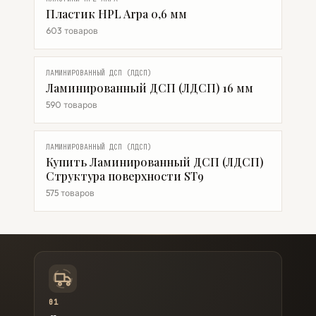
Пластик HPL Arpa 0,6 мм
603 товаров
ЛАМИНИРОВАННЫЙ ДСП (ЛДСП)
Ламинированный ДСП (ЛДСП) 16 мм
590 товаров
ЛАМИНИРОВАННЫЙ ДСП (ЛДСП)
Купить Ламинированный ДСП (ЛДСП)
Структура поверхности ST9
575 товаров
01