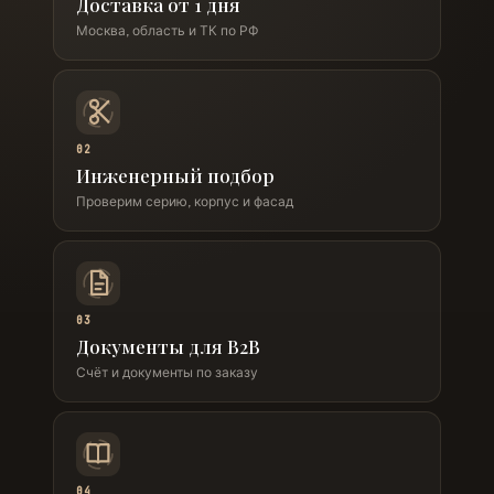
Доставка от 1 дня
Москва, область и ТК по РФ
02
Инженерный подбор
Проверим серию, корпус и фасад
03
Документы для B2B
Счёт и документы по заказу
04