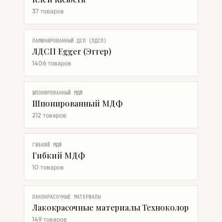
37 товаров
ЛАМИНИРОВАННЫЙ ДСП (ЛДСП)
ЛДСП Egger (Эггер)
1406 товаров
ШПОНИРОВАННЫЙ МДФ
Шпонированный МДФ
212 товаров
ГИБКИЙ МДФ
Гибкий МДФ
10 товаров
ЛАКОКРАСОЧНЫЕ МАТЕРИАЛЫ
Лакокрасочные материалы Техноколор
149 товаров