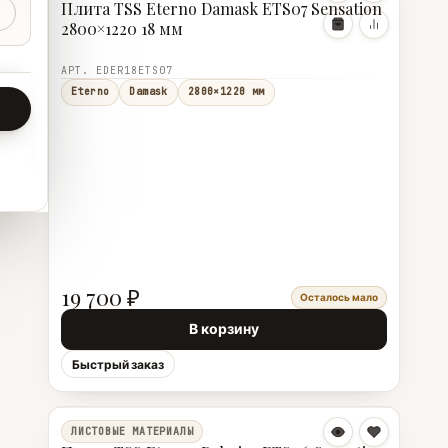
Плита TSS Eterno Damask ETS07 Sensation
2800×1220 18 мм
АРТ. EDER18ETS07
Eterno
Damask
2800×1220 мм
19 700 ₽
Осталось мало
В корзину
Быстрый заказ
ЛИСТОВЫЕ МАТЕРИАЛЫ