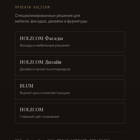
ПРОЕКТЫ HOLZCOM
Специализированные решения для
мебели, фасадов, дизайна и фурнитуры.
HOLZCOM Фасады
Фасады и мебельные решения
HOLZCOM Дизайн
Дизайн и проекты интерьеров
BLUM
Фурнитура и комплектующие
HOLZCOM
Главный сайт компании