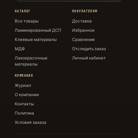
КАТАЛОГ
ПОКУПАТЕЛЯМ
Все товары
Доставка
Ламинированный ДСП
Избранное
Клеевые материалы
Сравнение
МДФ
Отследить заказ
Лакокрасочные
Личный кабинет
материалы
КОМПАНИЯ
Журнал
О компании
Контакты
Политика
Условия заказа