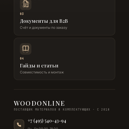
03
Документы для B2B
Счёт и документы по заказу
04
Гайды и статьи
Совместимость и монтаж
WOODONLINE
ПОСТАВЩИК МАТЕРИАЛОВ И КОМПЛЕКТУЮЩИХ · С 2018
+7 (495) 540-43-94
Пн–Пт 09:00–18:00