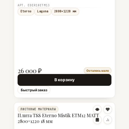
АРТ. EDER18ETM13
Eterno
Laguna
2800×1220 мм
26 000 ₽
Осталось мало
В корзину
Быстрый заказ
ЛИСТОВЫЕ МАТЕРИАЛЫ
Плита TSS Eterno Mistik ETM12 MATT
2800×1220 18 мм