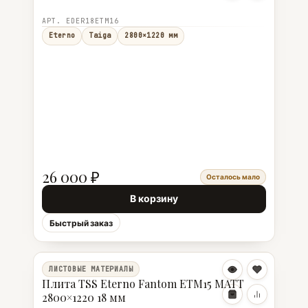
АРТ. EDER18ETM16
Eterno
Taiga
2800×1220 мм
26 000 ₽
Осталось мало
В корзину
Быстрый заказ
ЛИСТОВЫЕ МАТЕРИАЛЫ
Плита TSS Eterno Fantom ETM15 MATT
2800×1220 18 мм