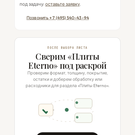
под задачу:
оставьте заявку
.
Позвонить +7 (495) 540-43-94
ПОСЛЕ ВЫБОРА ЛИСТА
Сверим «Плиты
Eterno» под раскрой
Проверим формат, толщину, покрытие,
остатки и доберем обработку или
расходники для раздела «Плиты Eterno».