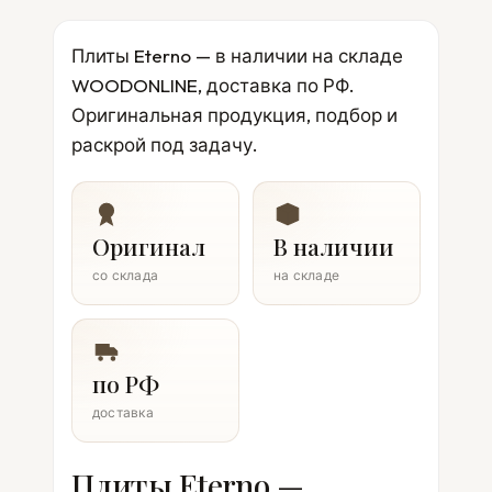
Плиты Eterno — в наличии на складе
WOODONLINE, доставка по РФ.
Оригинальная продукция, подбор и
раскрой под задачу.
Оригинал
В наличии
со склада
на складе
по РФ
доставка
Плиты Eterno —