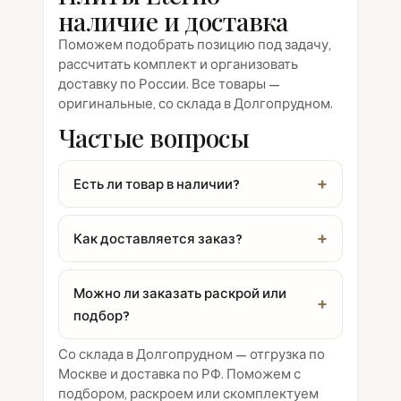
наличие и доставка
Поможем подобрать позицию под задачу,
рассчитать комплект и организовать
доставку по России. Все товары —
оригинальные, со склада в Долгопрудном.
Частые вопросы
Есть ли товар в наличии?
Как доставляется заказ?
Можно ли заказать раскрой или
подбор?
Со склада в Долгопрудном — отгрузка по
Москве и доставка по РФ. Поможем с
подбором, раскроем или скомплектуем