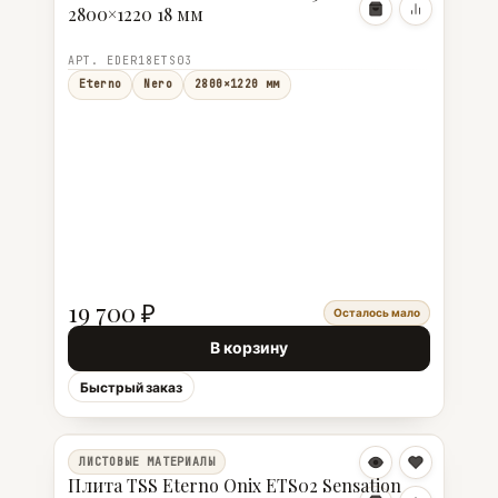
2800×1220 18 мм
АРТ. EDER18ETS03
Eterno
Nero
2800×1220 мм
19 700 ₽
Осталось мало
В корзину
Быстрый заказ
ЛИСТОВЫЕ МАТЕРИАЛЫ
Плита TSS Eterno Onix ETS02 Sensation