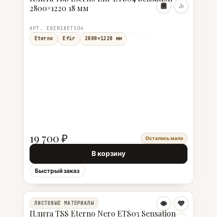
2800×1220 18 мм
АРТ. EDER18ETS04
Eterno
Efir
2800×1220 мм
19 700 ₽
Осталось мало
В корзину
Быстрый заказ
ЛИСТОВЫЕ МАТЕРИАЛЫ
Плита TSS Eterno Nero ETS03 Sensation